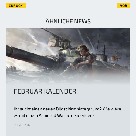
ZURÜCK
VOR
ÄHNLICHE NEWS
FEBRUAR KALENDER
Ihr sucht einen neuen Bildschirmhintergrund? Wie wäre
es mit einem Armored Warfare Kalender?
01 Feb | 2019