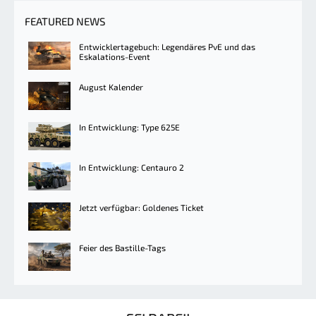
FEATURED NEWS
Entwicklertagebuch: Legendäres PvE und das
Eskalations-Event
August Kalender
In Entwicklung: Type 625E
In Entwicklung: Centauro 2
Jetzt verfügbar: Goldenes Ticket
Feier des Bastille-Tags