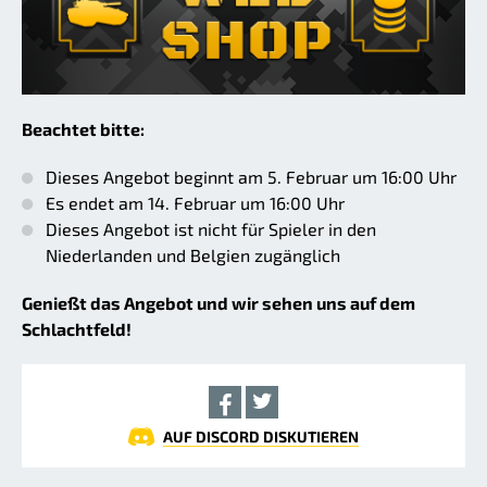
Beachtet bitte:
Dieses Angebot beginnt am 5. Februar um 16:00 Uhr
Es endet am 14. Februar um 16:00 Uhr
Dieses Angebot ist nicht für Spieler in den
Niederlanden und Belgien zugänglich
Genießt das Angebot und wir sehen uns auf dem
Schlachtfeld!
AUF DISCORD DISKUTIEREN