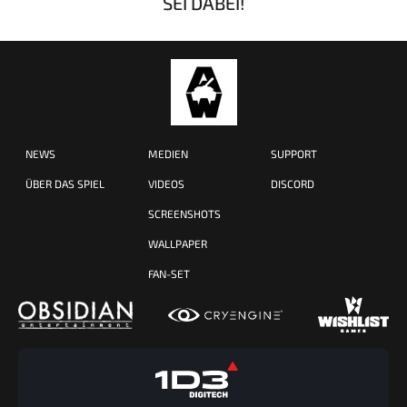
SEI DABEI!
NEWS
MEDIEN
SUPPORT
ÜBER DAS SPIEL
VIDEOS
DISCORD
SCREENSHOTS
WALLPAPER
FAN-SET