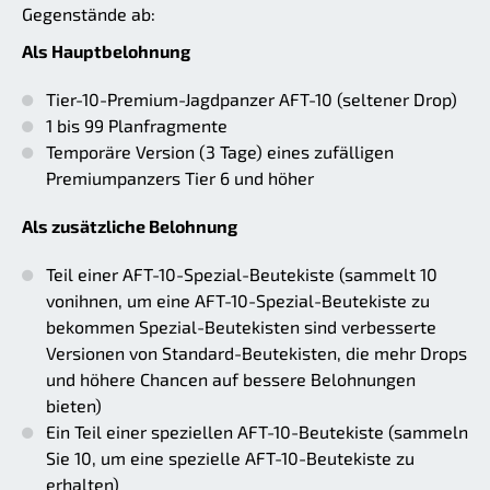
Gegenstände ab:
Als Hauptbelohnung
Tier-10-Premium-Jagdpanzer AFT-10 (seltener Drop)
1 bis 99 Planfragmente
Temporäre Version (3 Tage) eines zufälligen
Premiumpanzers Tier 6 und höher
Als zusätzliche Belohnung
Teil einer AFT-10-Spezial-Beutekiste (sammelt 10
vonihnen, um eine AFT-10-Spezial-Beutekiste zu
bekommen Spezial-Beutekisten sind verbesserte
Versionen von Standard-Beutekisten, die mehr Drops
und höhere Chancen auf bessere Belohnungen
bieten)
Ein Teil einer speziellen AFT-10-Beutekiste (sammeln
Sie 10, um eine spezielle AFT-10-Beutekiste zu
erhalten)