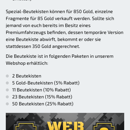
Spezial-Beutekisten können für 850 Gold, einzelne
Fragmente für 85 Gold verkauft werden. Sollte sich
jemand von euch bereits im Besitz eines
Premiumfahrzeugs befinden, dessen temporäre Version
eine Beutekiste abwirft, bekommt er oder sie
stattdessen 350 Gold angerechnet.
Die Beutekiste ist in folgenden Paketen in unserem
Webshop erhältlich:
2 Beutekisten
5 Gold-Beutekisten (5% Rabatt)
11 Beutekisten (10% Rabatt)
23 Beutekisten (15% Rabatt)
50 Beutekisten (25% Rabatt)