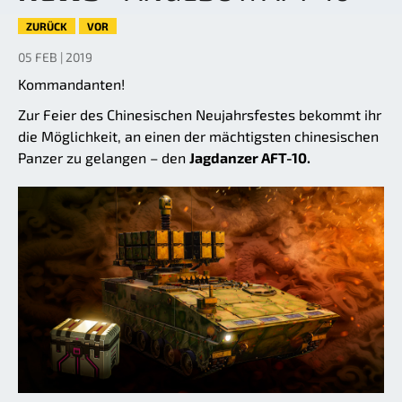
ZURÜCK
VOR
05 FEB | 2019
Kommandanten!
Zur Feier des Chinesischen Neujahrsfestes bekommt ihr
die Möglichkeit, an einen der mächtigsten chinesischen
Panzer zu gelangen – den
Jagdanzer AFT-10.