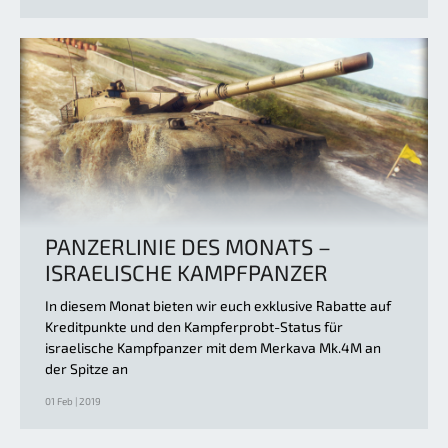
PANZERLINIE DES MONATS –
ISRAELISCHE KAMPFPANZER
In diesem Monat bieten wir euch exklusive Rabatte auf
Kreditpunkte und den Kampferprobt-Status für
israelische Kampfpanzer mit dem Merkava Mk.4M an
der Spitze an
01 Feb | 2019