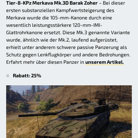
Tier-8-KPz Merkava Mk.3D Barak Zoher
– Bei dieser
ersten substanziellen Kampfwertsteigerung des
Merkava wurde die 105-mm-Kanone durch eine
wesentlich leistungsstärkere 120-mm-IMI-
Glattrohrkanone ersetzt. Diese Mk.3 genannte Variante
wurde, ähnlich wie der Mk.2, laufend aufgerüstet,
erhielt unter anderem schwere passive Panzerung als
Schutz gegen Lenkflugkörper und andere Bedrohungen.
Erfahrt mehr über diesen Panzer in
unserem Artikel.
Rabatt: 25%