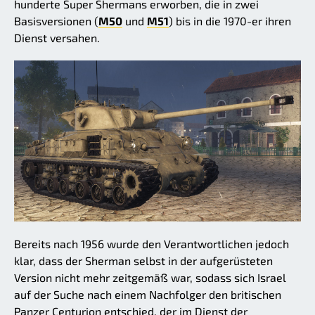
hunderte Super Shermans erworben, die in zwei
Basisversionen (
M50
und
M51
) bis in die 1970-er ihren
Dienst versahen.
Bereits nach 1956 wurde den Verantwortlichen jedoch
klar, dass der Sherman selbst in der aufgerüsteten
Version nicht mehr zeitgemäß war, sodass sich Israel
auf der Suche nach einem Nachfolger den britischen
Panzer Centurion entschied, der im Dienst der