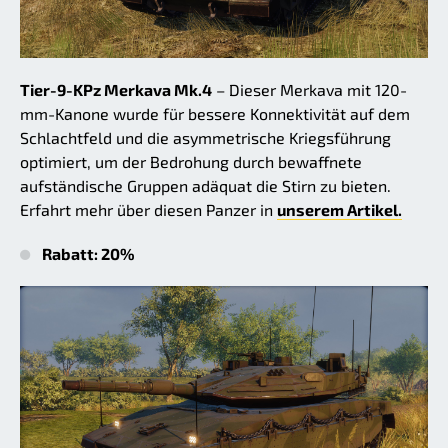
Tier-9-KPz Merkava Mk.4
– Dieser Merkava mit 120-
mm-Kanone wurde für bessere Konnektivität auf dem
Schlachtfeld und die asymmetrische Kriegsführung
optimiert, um der Bedrohung durch bewaffnete
aufständische Gruppen adäquat die Stirn zu bieten.
Erfahrt mehr über diesen Panzer in
unserem Artikel.
Rabatt: 20%