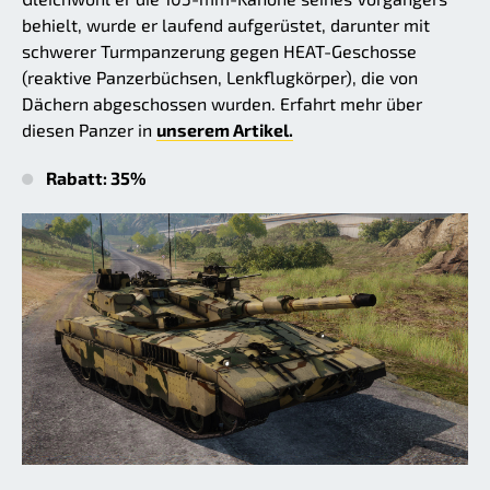
behielt, wurde er laufend aufgerüstet, darunter mit
schwerer Turmpanzerung gegen HEAT-Geschosse
(reaktive Panzerbüchsen, Lenkflugkörper), die von
Dächern abgeschossen wurden. Erfahrt mehr über
diesen Panzer in
unserem Artikel.
Rabatt: 35%