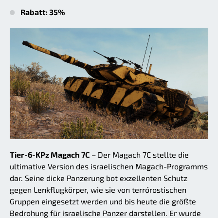
Rabatt: 35%
Tier-6-KPz Magach 7C
– Der Magach 7C stellte die
ultimative Version des israelischen Magach-Programms
dar. Seine dicke Panzerung bot exzellenten Schutz
gegen Lenkflugkörper, wie sie von terrórostischen
Gruppen eingesetzt werden und bis heute die größte
Bedrohung für israelische Panzer darstellen. Er wurde