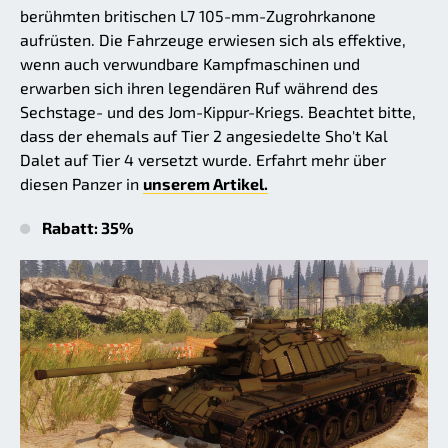
berühmten britischen L7 105-mm-Zugrohrkanone
aufrüsten. Die Fahrzeuge erwiesen sich als effektive,
wenn auch verwundbare Kampfmaschinen und
erwarben sich ihren legendären Ruf während des
Sechstage- und des Jom-Kippur-Kriegs. Beachtet bitte,
dass der ehemals auf Tier 2 angesiedelte Sho't Kal
Dalet auf Tier 4 versetzt wurde. Erfahrt mehr über
diesen Panzer in
unserem Artikel.
Rabatt: 35%