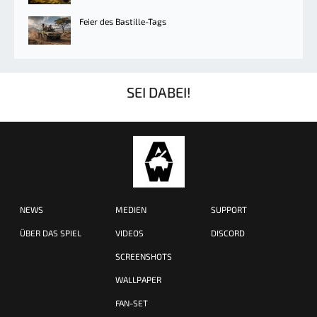
Feier des Bastille-Tags
SEI DABEI!
NEWS
MEDIEN
SUPPORT
ÜBER DAS SPIEL
VIDEOS
DISCORD
SCREENSHOTS
WALLPAPER
FAN-SET