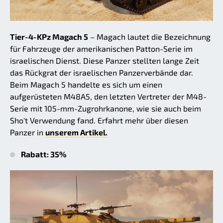
Tier-4-KPz Magach 5
– Magach lautet die Bezeichnung
für Fahrzeuge der amerikanischen Patton-Serie im
israelischen Dienst. Diese Panzer stellten lange Zeit
das Rückgrat der israelischen Panzerverbände dar.
Beim Magach 5 handelte es sich um einen
aufgerüsteten M48A5, den letzten Vertreter der M48-
Serie mit 105-mm-Zugrohrkanone, wie sie auch beim
Sho't Verwendung fand. Erfahrt mehr über diesen
Panzer in
unserem Artikel.
Rabatt: 35%