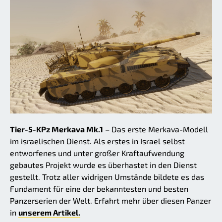
Tier-5-KPz Merkava Mk.1
– Das erste Merkava-Modell
im israelischen Dienst. Als erstes in Israel selbst
entworfenes und unter großer Kraftaufwendung
gebautes Projekt wurde es überhastet in den Dienst
gestellt. Trotz aller widrigen Umstände bildete es das
Fundament für eine der bekanntesten und besten
Panzerserien der Welt. Erfahrt mehr über diesen Panzer
in
unserem Artikel.