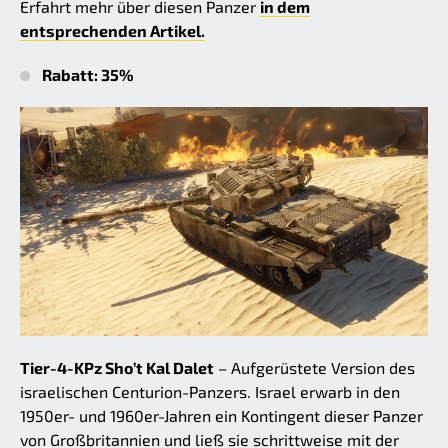
Erfahrt mehr über diesen Panzer
in dem
entsprechenden Artikel.
Rabatt: 35%
Tier-4-KPz Sho’t Kal Dalet
– Aufgerüstete Version des
israelischen Centurion-Panzers. Israel erwarb in den
1950er- und 1960er-Jahren ein Kontingent dieser Panzer
von Großbritannien und ließ sie schrittweise mit der