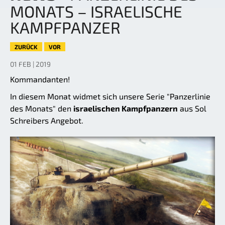
MONATS – ISRAELISCHE
KAMPFPANZER
ZURÜCK
VOR
01 FEB | 2019
Kommandanten!
In diesem Monat widmet sich unsere Serie "Panzerlinie
des Monats" den
israelischen Kampfpanzern
aus Sol
Schreibers Angebot.