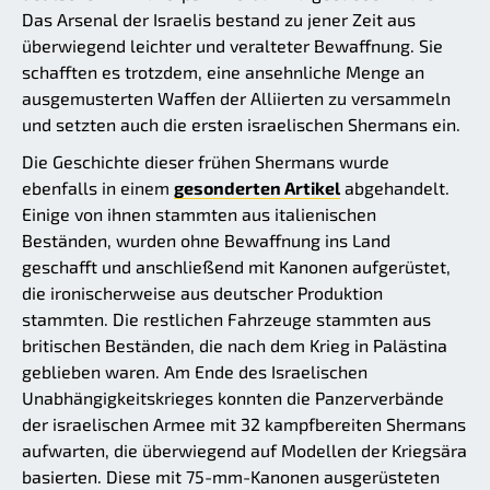
Das Arsenal der Israelis bestand zu jener Zeit aus
überwiegend leichter und veralteter Bewaffnung. Sie
schafften es trotzdem, eine ansehnliche Menge an
ausgemusterten Waffen der Alliierten zu versammeln
und setzten auch die ersten israelischen Shermans ein.
Die Geschichte dieser frühen Shermans wurde
ebenfalls in einem
gesonderten Artikel
abgehandelt.
Einige von ihnen stammten aus italienischen
Beständen, wurden ohne Bewaffnung ins Land
geschafft und anschließend mit Kanonen aufgerüstet,
die ironischerweise aus deutscher Produktion
stammten. Die restlichen Fahrzeuge stammten aus
britischen Beständen, die nach dem Krieg in Palästina
geblieben waren. Am Ende des Israelischen
Unabhängigkeitskrieges konnten die Panzerverbände
der israelischen Armee mit 32 kampfbereiten Shermans
aufwarten, die überwiegend auf Modellen der Kriegsära
basierten. Diese mit 75-mm-Kanonen ausgerüsteten