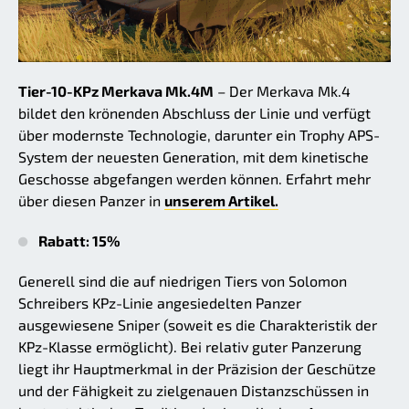
Tier-10-KPz Merkava Mk.4M
– Der Merkava Mk.4
bildet den krönenden Abschluss der Linie und verfügt
über modernste Technologie, darunter ein Trophy APS-
System der neuesten Generation, mit dem kinetische
Geschosse abgefangen werden können. Erfahrt mehr
über diesen Panzer in
unserem Artikel.
Rabatt: 15%
Generell sind die auf niedrigen Tiers von Solomon
Schreibers KPz-Linie angesiedelten Panzer
ausgewiesene Sniper (soweit es die Charakteristik der
KPz-Klasse ermöglicht). Bei relativ guter Panzerung
liegt ihr Hauptmerkmal in der Präzision der Geschütze
und der Fähigkeit zu zielgenauen Distanzschüssen in