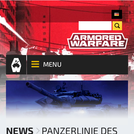
MENU
NEWS
PANZERLINIE DES