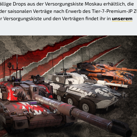
ällige Drops aus der Versorgungskiste Moskau erhältlich, die
der saisonalen Verträge nach Erwerb des Tier-7-Premium-JP 
r Versorgungskiste und den Verträgen findet ihr in
unserem