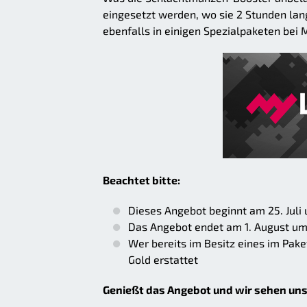
eingesetzt werden, wo sie 2 Stunden la
ebenfalls in einigen Spezialpaketen bei 
Beachtet bitte:
Dieses Angebot beginnt am 25. Juli
Das Angebot endet am 1. August um
Wer bereits im Besitz eines im Pak
Gold erstattet
Genießt das Angebot und wir sehen uns