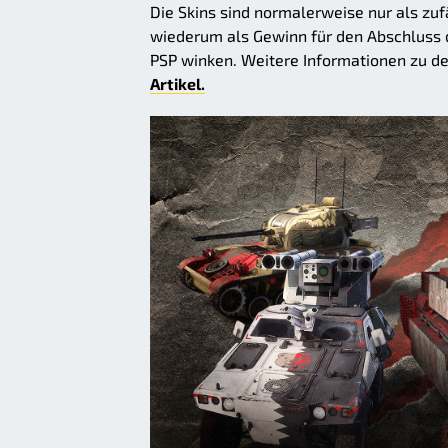
Die Skins sind normalerweise nur als zuf
wiederum als Gewinn für den Abschluss 
PSP winken. Weitere Informationen zu de
Artikel.