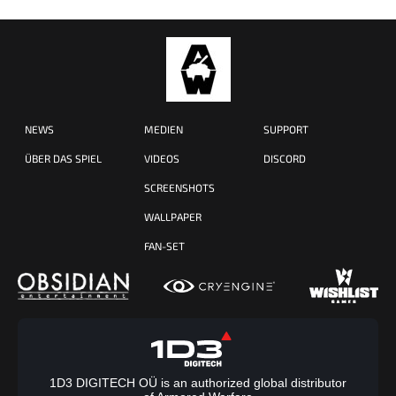
NEWS
MEDIEN
SUPPORT
ÜBER DAS SPIEL
VIDEOS
DISCORD
SCREENSHOTS
WALLPAPER
FAN-SET
1D3 DIGITECH OÜ is an authorized global distributor