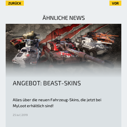
ZURÜCK
VOR
ÄHNLICHE NEWS
ANGEBOT: BEAST-SKINS
Alles über die neuen Fahrzeug-Skins, die jetzt bei
MyLoot erhältlich sind!
25 Jul | 2019