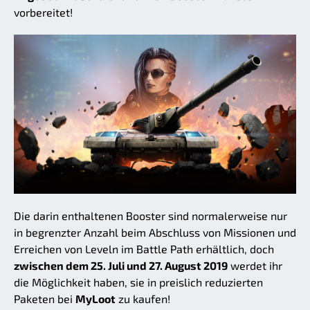
vorbereitet!
Die darin enthaltenen Booster sind normalerweise nur
in begrenzter Anzahl beim Abschluss von Missionen und
Erreichen von Leveln im Battle Path erhältlich, doch
zwischen dem 25. Juli und 27. August 2019
werdet ihr
die Möglichkeit haben, sie in preislich reduzierten
Paketen bei
MyLoot
zu kaufen!