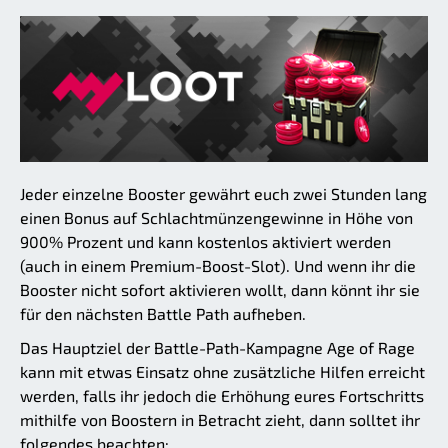
Jeder einzelne Booster gewährt euch zwei Stunden lang
einen Bonus auf Schlachtmünzengewinne in Höhe von
900% Prozent und kann kostenlos aktiviert werden
(auch in einem Premium-Boost-Slot). Und wenn ihr die
Booster nicht sofort aktivieren wollt, dann könnt ihr sie
für den nächsten Battle Path aufheben.
Das Hauptziel der Battle-Path-Kampagne Age of Rage
kann mit etwas Einsatz ohne zusätzliche Hilfen erreicht
werden, falls ihr jedoch die Erhöhung eures Fortschritts
mithilfe von Boostern in Betracht zieht, dann solltet ihr
folgendes beachten: