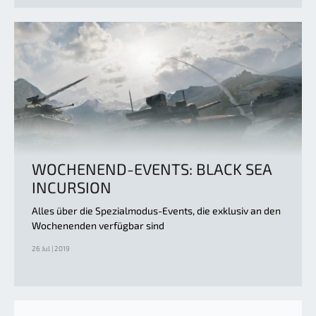
WOCHENEND-EVENTS: BLACK SEA
INCURSION
Alles über die Spezialmodus-Events, die exklusiv an den
Wochenenden verfügbar sind
26 Jul | 2019