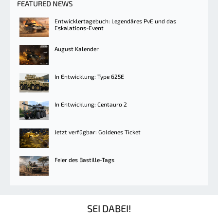
FEATURED NEWS
Entwicklertagebuch: Legendäres PvE und das
Eskalations-Event
August Kalender
In Entwicklung: Type 625E
In Entwicklung: Centauro 2
Jetzt verfügbar: Goldenes Ticket
Feier des Bastille-Tags
SEI DABEI!