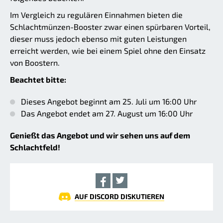
Im Vergleich zu regulären Einnahmen bieten die
Schlachtmünzen-Booster zwar einen spürbaren Vorteil,
dieser muss jedoch ebenso mit guten Leistungen
erreicht werden, wie bei einem Spiel ohne den Einsatz
von Boostern.
Beachtet bitte:
Dieses Angebot beginnt am 25. Juli um 16:00 Uhr
Das Angebot endet am 27. August um 16:00 Uhr
Genießt das Angebot und wir sehen uns auf dem
Schlachtfeld!
AUF DISCORD DISKUTIEREN