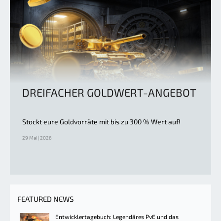
DREIFACHER GOLDWERT-ANGEBOT
Stockt eure Goldvorräte mit bis zu 300 % Wert auf!
29 Mai | 2026
FEATURED NEWS
Entwicklertagebuch: Legendäres PvE und das