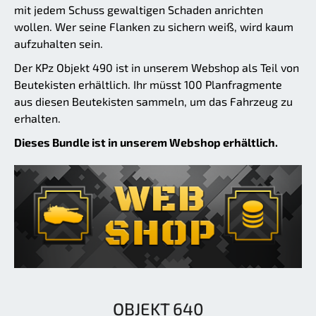
mit jedem Schuss gewaltigen Schaden anrichten
wollen. Wer seine Flanken zu sichern weiß, wird kaum
aufzuhalten sein.
Der KPz Objekt 490 ist in unserem Webshop als Teil von
Beutekisten erhältlich. Ihr müsst 100 Planfragmente
aus diesen Beutekisten sammeln, um das Fahrzeug zu
erhalten.
Dieses Bundle ist in unserem Webshop erhältlich.
OBJEKT 640