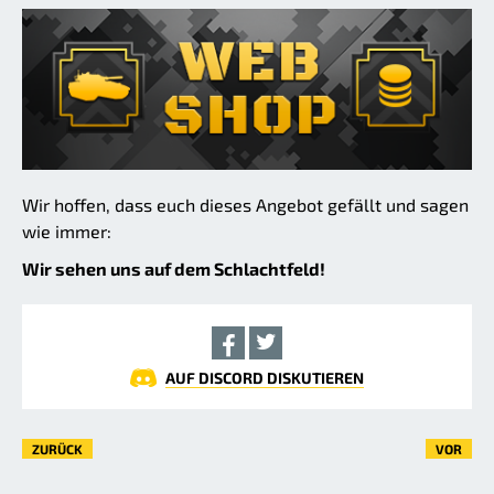
Wir hoffen, dass euch dieses Angebot gefällt und sagen
wie immer:
Wir sehen uns auf dem Schlachtfeld!
AUF DISCORD DISKUTIEREN
ZURÜCK
VOR