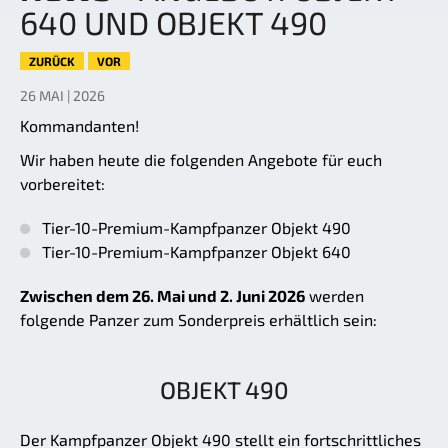
640 UND OBJEKT 490
ZURÜCK
VOR
26 MAI | 2026
Kommandanten!
Wir haben heute die folgenden Angebote für euch
vorbereitet:
Tier-10-Premium-Kampfpanzer Objekt 490
Tier-10-Premium-Kampfpanzer Objekt 640
Zwischen dem 26. Mai und 2. Juni 2026
werden
folgende Panzer zum Sonderpreis erhältlich sein:
OBJEKT 490
Der Kampfpanzer Objekt 490 stellt ein fortschrittliches