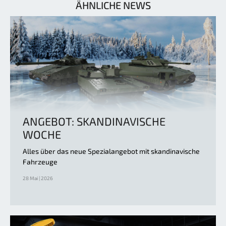
ÄHNLICHE NEWS
ANGEBOT: SKANDINAVISCHE
WOCHE
Alles über das neue Spezialangebot mit skandinavische
Fahrzeuge
28 Mai | 2026