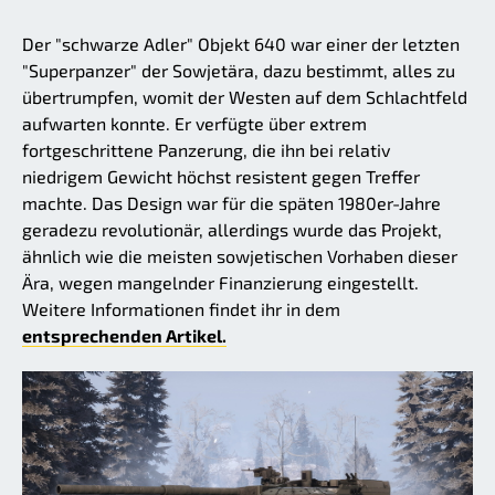
Der "schwarze Adler" Objekt 640 war einer der letzten
"Superpanzer" der Sowjetära, dazu bestimmt, alles zu
übertrumpfen, womit der Westen auf dem Schlachtfeld
aufwarten konnte. Er verfügte über extrem
fortgeschrittene Panzerung, die ihn bei relativ
niedrigem Gewicht höchst resistent gegen Treffer
machte. Das Design war für die späten 1980er-Jahre
geradezu revolutionär, allerdings wurde das Projekt,
ähnlich wie die meisten sowjetischen Vorhaben dieser
Ära, wegen mangelnder Finanzierung eingestellt.
Weitere Informationen findet ihr in dem
entsprechenden Artikel.