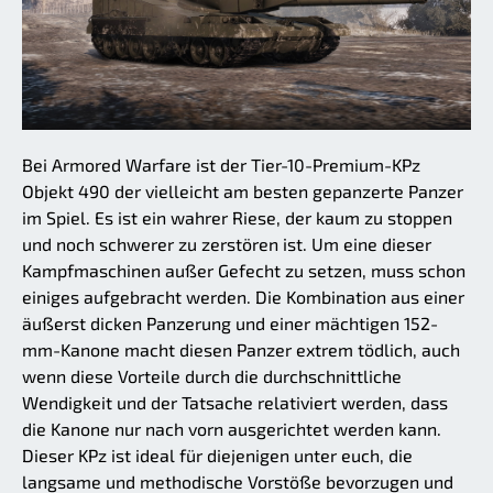
Bei Armored Warfare ist der Tier-10-Premium-KPz
Objekt 490 der vielleicht am besten gepanzerte Panzer
im Spiel. Es ist ein wahrer Riese, der kaum zu stoppen
und noch schwerer zu zerstören ist. Um eine dieser
Kampfmaschinen außer Gefecht zu setzen, muss schon
einiges aufgebracht werden. Die Kombination aus einer
äußerst dicken Panzerung und einer mächtigen 152-
mm-Kanone macht diesen Panzer extrem tödlich, auch
wenn diese Vorteile durch die durchschnittliche
Wendigkeit und der Tatsache relativiert werden, dass
die Kanone nur nach vorn ausgerichtet werden kann.
Dieser KPz ist ideal für diejenigen unter euch, die
langsame und methodische Vorstöße bevorzugen und