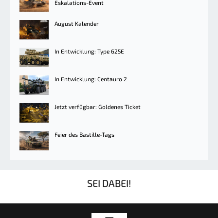
Eskalations-Event
August Kalender
In Entwicklung: Type 625E
In Entwicklung: Centauro 2
Jetzt verfügbar: Goldenes Ticket
Feier des Bastille-Tags
SEI DABEI!