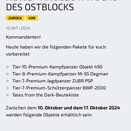
DES OSTBLOCKS
ZURÜCK
VOR
10 OKT | 2024
Kommandanten!
Heute haben wir die folgenden Pakete für euch
vorbereitet
Tier-10-Premium-Kampfpanzer Objekt 490
Tier-8-Premium-Kampfpanzer M-95 Degman
Tier-7-Premium-Jagdpanzer ZUBR PSP
Tier-7-Premium-Schützenpanzer BWP-2000
Tales from the Dark-Beutekiste
Zwischen dem
10. Oktober und dem 17. Oktober 2024
werden folgende Objekte erhältlich sein: