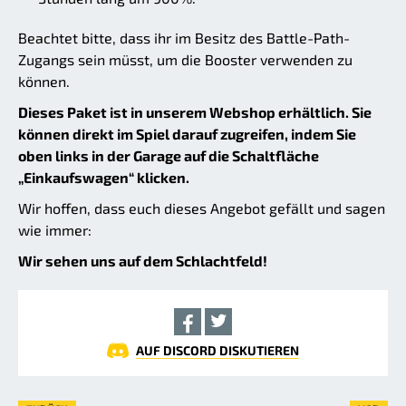
Beachtet bitte, dass ihr im Besitz des Battle-Path-
Zugangs sein müsst, um die Booster verwenden zu
können.
Dieses Paket ist in unserem Webshop erhältlich. Sie
können direkt im Spiel darauf zugreifen, indem Sie
oben links in der Garage auf die Schaltfläche
„Einkaufswagen“ klicken.
Wir hoffen, dass euch dieses Angebot gefällt und sagen
wie immer:
Wir sehen uns auf dem Schlachtfeld!
AUF DISCORD DISKUTIEREN