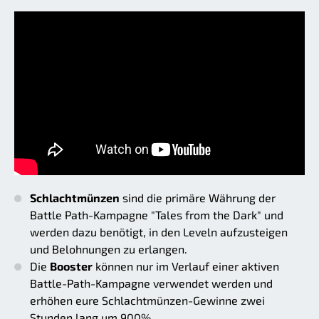
Schlachtmünzen
sind die primäre Währung der
Battle Path-Kampagne "Tales from the Dark" und
werden dazu benötigt, in den Leveln aufzusteigen
und Belohnungen zu erlangen.
Die
Booster
können nur im Verlauf einer aktiven
Battle-Path-Kampagne verwendet werden und
erhöhen eure Schlachtmünzen-Gewinne zwei
Stunden lang um 900%.