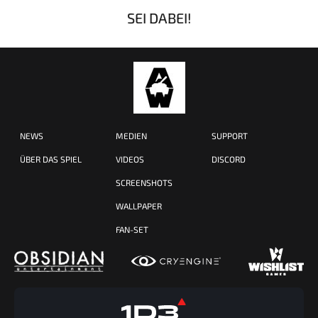
SEI DABEI!
NEWS
MEDIEN
SUPPORT
ÜBER DAS SPIEL
VIDEOS
DISCORD
SCREENSHOTS
WALLPAPER
FAN-SET