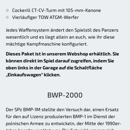
Cockerill CT-CV-Turm mit 105-mm-Kanone
Vierläufiger TOW ATGM-Werfer
Jedes Waffensystem ändert den Spielstil des Panzers
wesentlich und es liegt allein an euch, wie ihr diese
mächtige Kampfmaschine konfiguriert.
Dieses Paket ist in unserem Webshop erhältlich. Sie
können direkt im Spiel darauf zugreifen, indem Sie
oben links in der Garage auf die Schaltfläche
„Einkaufswagen“ klicken.
BWP-2000
Der SPz BMP-1M stellte den Versuch dar, einen Ersatz
für den auf Lizenz produzierten BMP-1 im Dienst der
polnischen Armee zu entwickeln, der Mitte der 1990er-