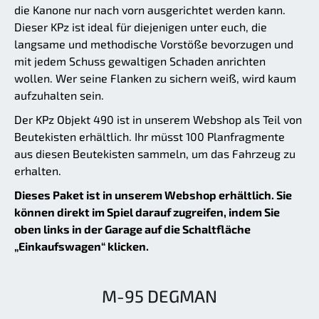
die Kanone nur nach vorn ausgerichtet werden kann.
Dieser KPz ist ideal für diejenigen unter euch, die
langsame und methodische Vorstöße bevorzugen und
mit jedem Schuss gewaltigen Schaden anrichten
wollen. Wer seine Flanken zu sichern weiß, wird kaum
aufzuhalten sein.
Der KPz Objekt 490 ist in unserem Webshop als Teil von
Beutekisten erhältlich. Ihr müsst 100 Planfragmente
aus diesen Beutekisten sammeln, um das Fahrzeug zu
erhalten.
Dieses Paket ist in unserem Webshop erhältlich. Sie
können direkt im Spiel darauf zugreifen, indem Sie
oben links in der Garage auf die Schaltfläche
„Einkaufswagen“ klicken.
M-95 DEGMAN