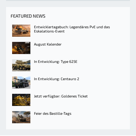
FEATURED NEWS
Entwicklertagebuch: Legendäres PvE und das
Eskalations-Event
August Kalender
In Entwicklung: Type 625E
In Entwicklung: Centauro 2
Jetzt verfügbar: Goldenes Ticket
Feier des Bastille-Tags