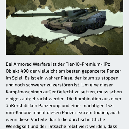
Bei Armored Warfare ist der Tier-10-Premium-KPz
Objekt 490 der vielleicht am besten gepanzerte Panzer
im Spiel. Es ist ein wahrer Riese, der kaum zu stoppen
und noch schwerer zu zerstören ist. Um eine dieser
Kampfmaschinen außer Gefecht zu setzen, muss schon
einiges aufgebracht werden. Die Kombination aus einer
äußerst dicken Panzerung und einer mächtigen 152-
mm-Kanone macht diesen Panzer extrem tödlich, auch
wenn diese Vorteile durch die durchschnittliche
Wendigkeit und der Tatsache relativiert werden, dass