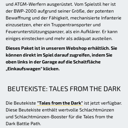
und ATGM-Werfern ausgerüstet. Vom Spielstil her ist
der BWP-2000 aufgrund seiner Größe, der potenten
Bewaffnung und der Fähigkeit, mechanisierte Infanterie
einzusetzen, eher ein Truppentransporter und
Feuerunterstützungspanzer, als ein Aufklärer. Er kann
einiges einstecken und mehr als adäquat austeilen.
Dieses Paket ist in unserem Webshop erhältlich. Sie
können direkt im Spiel darauf zugreifen, indem Sie
oben links in der Garage auf die Schaltfläche
„Einkaufswagen“ klicken.
BEUTEKISTE: TALES FROM THE DARK
Die Beutekiste
"Tales from the Dark"
ist jetzt verfügbar.
Diese Beutekiste enthält wertvolle Schlachtmünzen
und Schlachtmünzen-Booster für die Tales from the
Dark Battle Path.