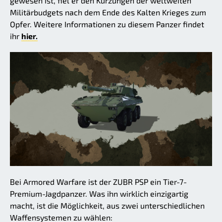
gewesen ist, fiel er den Kürzungen der weltweiten
Militärbudgets nach dem Ende des Kalten Krieges zum
Opfer. Weitere Informationen zu diesem Panzer findet
ihr
hier.
Bei Armored Warfare ist der ZUBR PSP ein Tier-7-
Premium-Jagdpanzer. Was ihn wirklich einzigartig
macht, ist die Möglichkeit, aus zwei unterschiedlichen
Waffensystemen zu wählen: