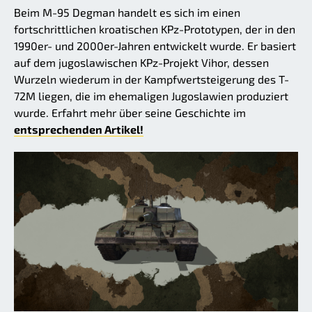
Beim M-95 Degman handelt es sich im einen
fortschrittlichen kroatischen KPz-Prototypen, der in den
1990er- und 2000er-Jahren entwickelt wurde. Er basiert
auf dem jugoslawischen KPz-Projekt Vihor, dessen
Wurzeln wiederum in der Kampfwertsteigerung des T-
72M liegen, die im ehemaligen Jugoslawien produziert
wurde. Erfahrt mehr über seine Geschichte im
entsprechenden Artikel!