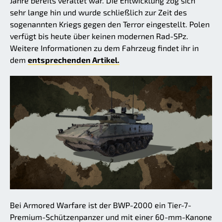
Jahre bereits veraltet war. Die Entwicklung zog sich
sehr lange hin und wurde schließlich zur Zeit des
sogenannten Kriegs gegen den Terror eingestellt. Polen
verfügt bis heute über keinen modernen Rad-SPz.
Weitere Informationen zu dem Fahrzeug findet ihr in
dem
entsprechenden Artikel.
Bei Armored Warfare ist der BWP-2000 ein Tier-7-
Premium-Schützenpanzer und mit einer 60-mm-Kanone