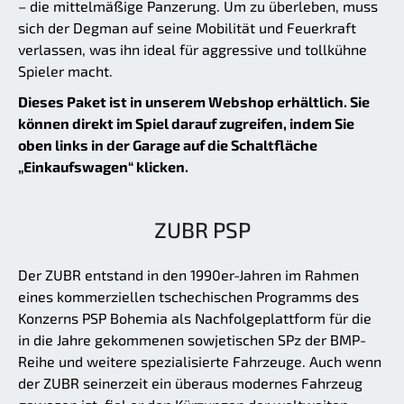
– die mittelmäßige Panzerung. Um zu überleben, muss
sich der Degman auf seine Mobilität und Feuerkraft
verlassen, was ihn ideal für aggressive und tollkühne
Spieler macht.
Dieses Paket ist in unserem Webshop erhältlich. Sie
können direkt im Spiel darauf zugreifen, indem Sie
oben links in der Garage auf die Schaltfläche
„Einkaufswagen“ klicken.
ZUBR PSP
Der ZUBR entstand in den 1990er-Jahren im Rahmen
eines kommerziellen tschechischen Programms des
Konzerns PSP Bohemia als Nachfolgeplattform für die
in die Jahre gekommenen sowjetischen SPz der BMP-
Reihe und weitere spezialisierte Fahrzeuge. Auch wenn
der ZUBR seinerzeit ein überaus modernes Fahrzeug