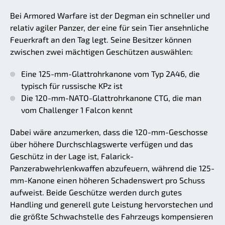
Bei Armored Warfare ist der Degman ein schneller und
relativ agiler Panzer, der eine für sein Tier ansehnliche
Feuerkraft an den Tag legt. Seine Besitzer können
zwischen zwei mächtigen Geschützen auswählen:
Eine 125-mm-Glattrohrkanone vom Typ 2A46, die
typisch für russische KPz ist
Die 120-mm-NATO-Glattrohrkanone CTG, die man
vom Challenger 1 Falcon kennt
Dabei wäre anzumerken, dass die 120-mm-Geschosse
über höhere Durchschlagswerte verfügen und das
Geschütz in der Lage ist, Falarick-
Panzerabwehrlenkwaffen abzufeuern, während die 125-
mm-Kanone einen höheren Schadenswert pro Schuss
aufweist. Beide Geschütze werden durch gutes
Handling und generell gute Leistung hervorstechen und
die größte Schwachstelle des Fahrzeugs kompensieren