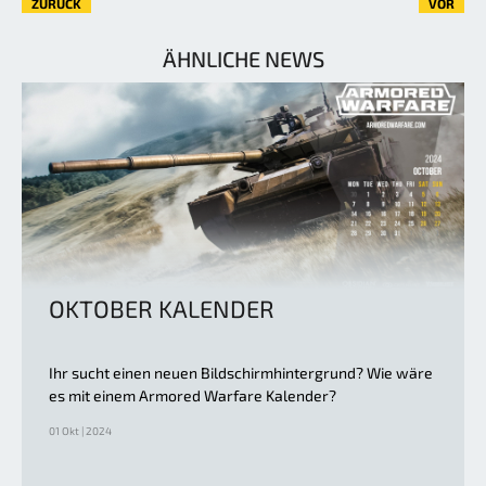
ZURÜCK
VOR
ÄHNLICHE NEWS
OKTOBER KALENDER
Ihr sucht einen neuen Bildschirmhintergrund? Wie wäre
es mit einem Armored Warfare Kalender?
01 Okt | 2024