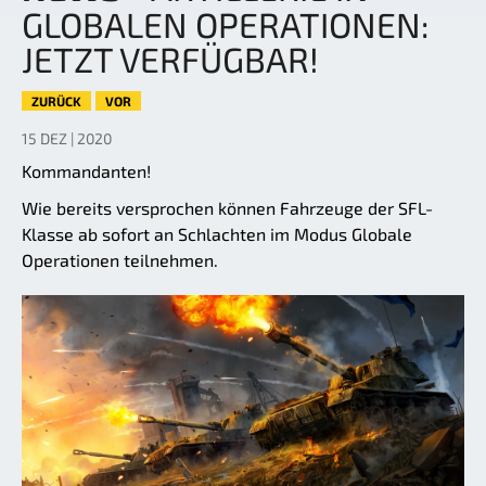
GLOBALEN OPERATIONEN:
JETZT VERFÜGBAR!
ZURÜCK
VOR
15 DEZ | 2020
Kommandanten!
Wie bereits versprochen können Fahrzeuge der SFL-
Klasse ab sofort an Schlachten im Modus Globale
Operationen teilnehmen.