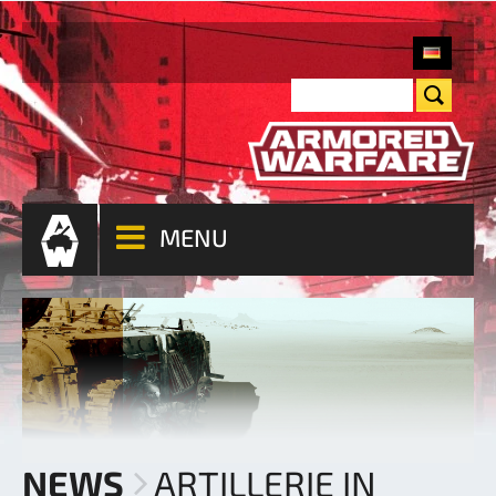
MENU
NEWS
ARTILLERIE IN