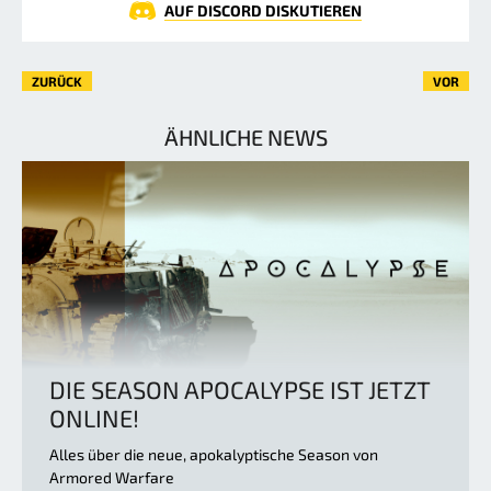
AUF DISCORD DISKUTIEREN
ZURÜCK
VOR
ÄHNLICHE NEWS
DIE SEASON APOCALYPSE IST JETZT
ONLINE!
Alles über die neue, apokalyptische Season von
Armored Warfare