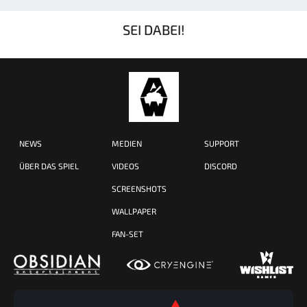
SEI DABEI!
NEWS
MEDIEN
SUPPORT
ÜBER DAS SPIEL
VIDEOS
DISCORD
SCREENSHOTS
WALLPAPER
FAN-SET