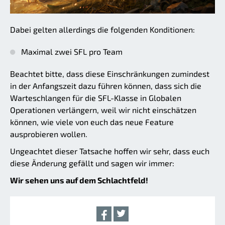
Dabei gelten allerdings die folgenden Konditionen:
Maximal zwei SFL pro Team
Beachtet bitte, dass diese Einschränkungen zumindest
in der Anfangszeit dazu führen können, dass sich die
Warteschlangen für die SFL-Klasse in Globalen
Operationen verlängern, weil wir nicht einschätzen
können, wie viele von euch das neue Feature
ausprobieren wollen.
Ungeachtet dieser Tatsache hoffen wir sehr, dass euch
diese Änderung gefällt und sagen wir immer:
Wir sehen uns auf dem Schlachtfeld!