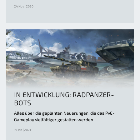
24 Nov | 2020
IN ENTWICKLUNG: RADPANZER-
BOTS
Alles über die geplanten Neuerungen, die das PvE-
Gameplay vielfältiger gestalten werden
19 Jan | 2021