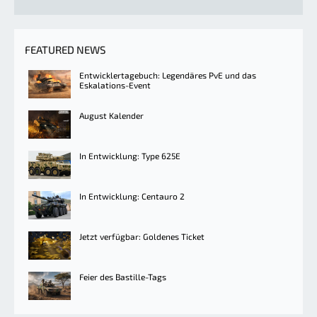
FEATURED NEWS
Entwicklertagebuch: Legendäres PvE und das
Eskalations-Event
August Kalender
In Entwicklung: Type 625E
In Entwicklung: Centauro 2
Jetzt verfügbar: Goldenes Ticket
Feier des Bastille-Tags