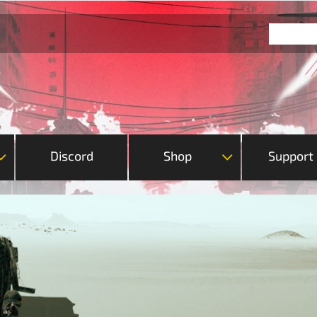
Discord
Shop
Support