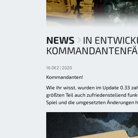
NEWS
IN ENTWICK
KOMMANDANTENFÄH
16 DEZ | 2020
Kommandanten!
Wie ihr wisst, wurden im Update 0.33 z
größten Teil auch zufriedenstellend funk
Spiel und die umgesetzten Änderungen h