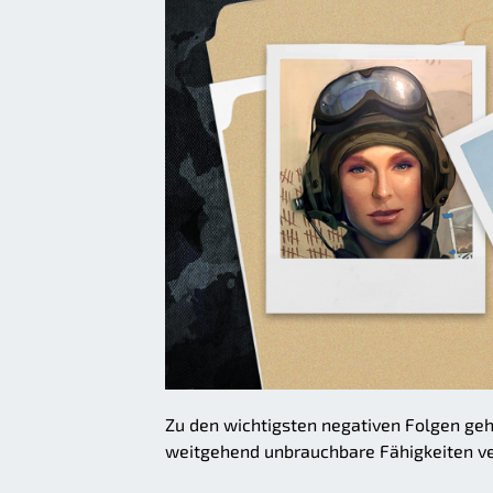
Zu den wichtigsten negativen Folgen ge
weitgehend unbrauchbare Fähigkeiten ve