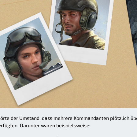
hörte der Umstand, dass mehrere Kommandanten plötzlich üb
rfügten. Darunter waren beispielsweise: