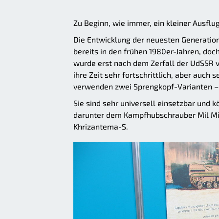
Zu Beginn, wie immer, ein kleiner Ausflug
Die Entwicklung der neuesten Generatio
bereits in den frühen 1980er-Jahren, do
wurde erst nach dem Zerfall der UdSSR v
ihre Zeit sehr fortschrittlich, aber auch
verwenden zwei Sprengkopf-Varianten –
Sie sind sehr universell einsetzbar und
darunter dem Kampfhubschrauber Mil Mi-
Khrizantema-S.