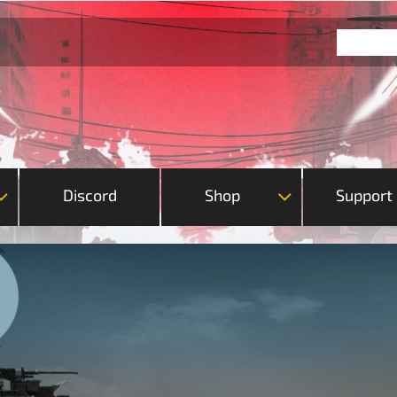
Discord
Shop
Support