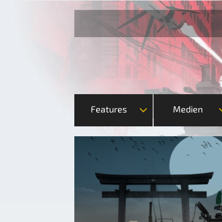
Features
Medien