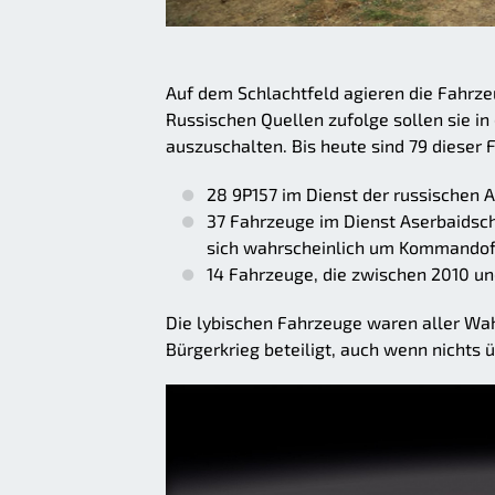
Auf dem Schlachtfeld agieren die Fahrze
Russischen Quellen zufolge sollen sie in
auszuschalten. Bis heute sind 79 dieser
28 9P157 im Dienst der russischen 
37 Fahrzeuge im Dienst Aserbaidscha
sich wahrscheinlich um Kommandof
14 Fahrzeuge, die zwischen 2010 un
Die lybischen Fahrzeuge waren aller Wa
Bürgerkrieg beteiligt, auch wenn nichts 