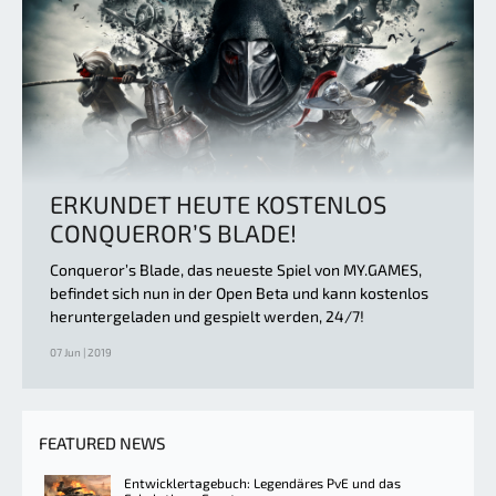
ERKUNDET HEUTE KOSTENLOS
CONQUEROR’S BLADE!
Conqueror’s Blade, das neueste Spiel von MY.GAMES,
befindet sich nun in der Open Beta und kann kostenlos
heruntergeladen und gespielt werden, 24/7!
07 Jun | 2019
FEATURED NEWS
Entwicklertagebuch: Legendäres PvE und das