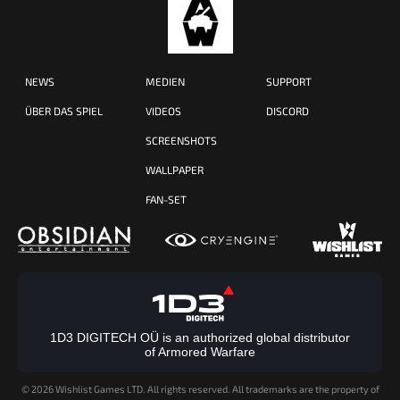
NEWS
MEDIEN
SUPPORT
ÜBER DAS SPIEL
VIDEOS
DISCORD
SCREENSHOTS
WALLPAPER
FAN-SET
1D3 DIGITECH OÜ is an authorized global distributor
of Armored Warfare
©
2026 Wishlist Games LTD. All rights reserved. All trademarks are the property of