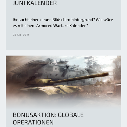
JUNI KALENDER
Ihr sucht einen neuen Bildschirmhintergrund? Wie wäre
es mit einem Armored Warfare Kalender?
03 Jun | 2019
BONUSAKTION: GLOBALE
OPERATIONEN