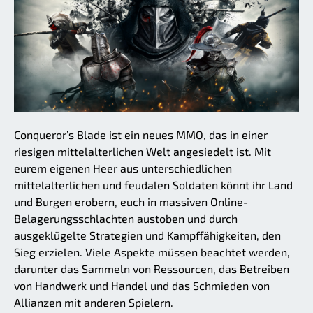
Conqueror’s Blade ist ein neues MMO, das in einer
riesigen mittelalterlichen Welt angesiedelt ist. Mit
eurem eigenen Heer aus unterschiedlichen
mittelalterlichen und feudalen Soldaten könnt ihr Land
und Burgen erobern, euch in massiven Online-
Belagerungsschlachten austoben und durch
ausgeklügelte Strategien und Kampffähigkeiten, den
Sieg erzielen. Viele Aspekte müssen beachtet werden,
darunter das Sammeln von Ressourcen, das Betreiben
von Handwerk und Handel und das Schmieden von
Allianzen mit anderen Spielern.