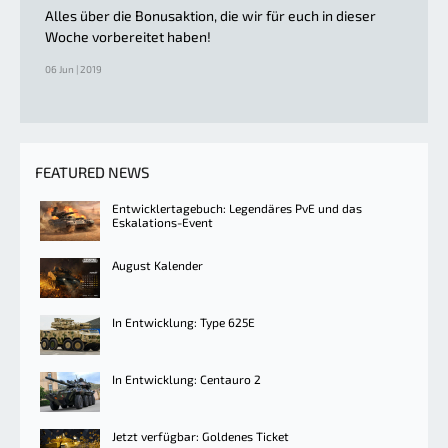
Alles über die Bonusaktion, die wir für euch in dieser
Woche vorbereitet haben!
06 Jun | 2019
FEATURED NEWS
Entwicklertagebuch: Legendäres PvE und das
Eskalations-Event
August Kalender
In Entwicklung: Type 625E
In Entwicklung: Centauro 2
Jetzt verfügbar: Goldenes Ticket