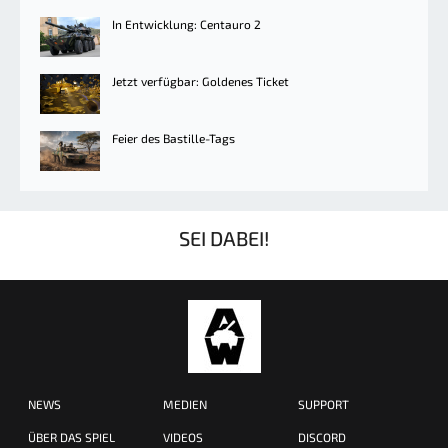
In Entwicklung: Centauro 2
Jetzt verfügbar: Goldenes Ticket
Feier des Bastille-Tags
SEI DABEI!
NEWS
MEDIEN
SUPPORT
ÜBER DAS SPIEL
VIDEOS
DISCORD