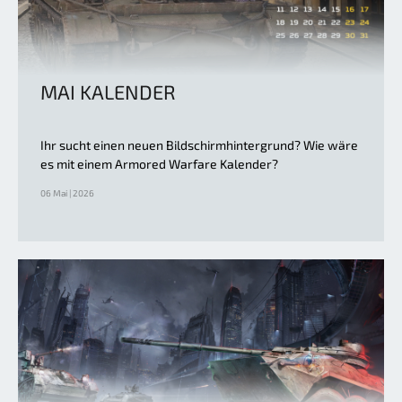
MAI KALENDER
Ihr sucht einen neuen Bildschirmhintergrund? Wie wäre
es mit einem Armored Warfare Kalender?
06 Mai | 2026