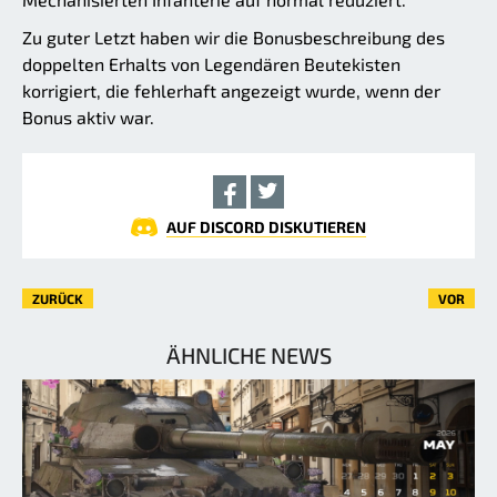
Zu guter Letzt haben wir die Bonusbeschreibung des
doppelten Erhalts von Legendären Beutekisten
korrigiert, die fehlerhaft angezeigt wurde, wenn der
Bonus aktiv war.
AUF DISCORD DISKUTIEREN
ZURÜCK
VOR
ÄHNLICHE NEWS