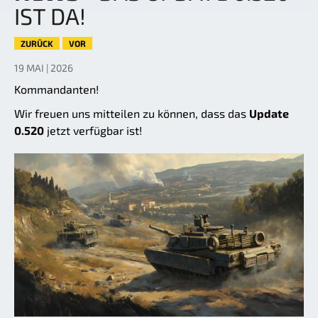
IST DA!
ZURÜCK
VOR
19 MAI | 2026
Kommandanten!
Wir freuen uns mitteilen zu können, dass das
Update
0.520
jetzt verfügbar ist!