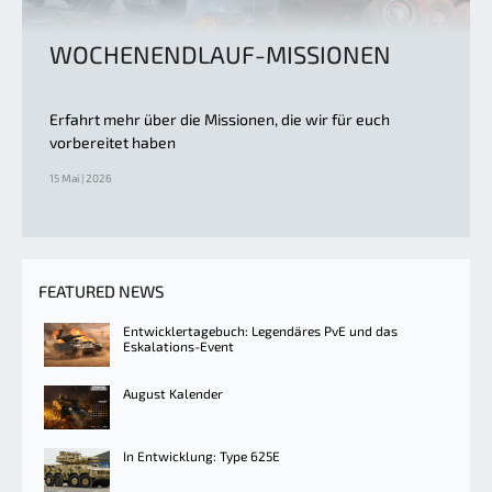
WOCHENENDLAUF-MISSIONEN
Erfahrt mehr über die Missionen, die wir für euch
vorbereitet haben
15 Mai | 2026
FEATURED NEWS
Entwicklertagebuch: Legendäres PvE und das
Eskalations-Event
August Kalender
In Entwicklung: Type 625E