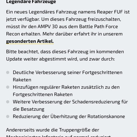
Legendäre Fahrzeuge
Ein neues Legendäres Fahrzeug namens Reaper FUF ist
jetzt verfügbar. Um dieses Fahrzeug freizuschalten,
müsst ihr den AMPV 30 aus dem Battle Path Force
Recon erhalten. Mehr darüber erfahrt ihr in unserem
gesonderten Artikel.
Bitte beachtet, dass dieses Fahrzeug im kommenden
Update weiter abgestimmt wird, und zwar durch:
Deutliche Verbesserung seiner Fortgeschrittenen
Raketen
Hinzufügen regulärer Raketen zusätzlich zu den
Fortgeschrittenen Raketen
Weitere Verbesserung der Schadensreduzierung für
die Besatzung
Reduzierung der Überhitzung der Rotationskanone
Andererseits wurde die Truppengröße der
Mechanisierten Infanterie auf normal reduziert.