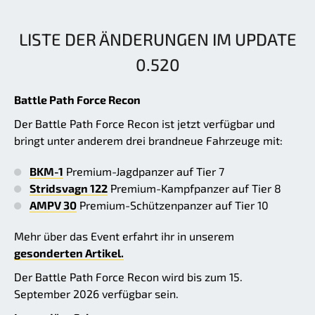
LISTE DER ÄNDERUNGEN IM UPDATE
0.520
Battle Path Force Recon
Der Battle Path Force Recon ist jetzt verfügbar und
bringt unter anderem drei brandneue Fahrzeuge mit:
BKM-1
Premium-Jagdpanzer auf Tier 7
Stridsvagn 122
Premium-Kampfpanzer auf Tier 8
AMPV 30
Premium-Schützenpanzer auf Tier 10
Mehr über das Event erfahrt ihr in unserem
gesonderten Artikel.
Der Battle Path Force Recon wird bis zum 15.
September 2026 verfügbar sein.