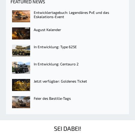
FEATURED NEWS
Entwicklertagebuch: Legendäres PvE und das
Eskalations-Event
August Kalender
In Entwicklung: Type 625E
In Entwicklung: Centauro 2
Jetzt verfügbar: Goldenes Ticket
Feier des Bastille-Tags
SEI DABEI!