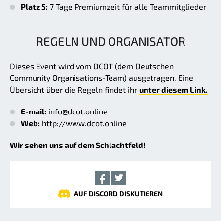
Platz 5:
7 Tage Premiumzeit für alle Teammitglieder
REGELN UND ORGANISATOR
Dieses Event wird vom DCOT (dem Deutschen
Community Organisations-Team) ausgetragen. Eine
Übersicht über die Regeln findet ihr
unter diesem Link.
E-mail:
info@dcot.online
Web:
http://www.dcot.online
Wir sehen uns auf dem Schlachtfeld!
AUF DISCORD DISKUTIEREN