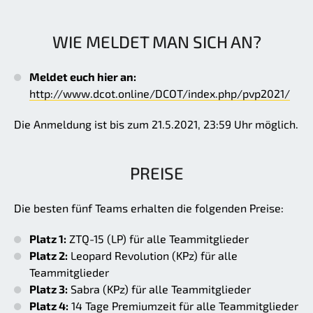
WIE MELDET MAN SICH AN?
Meldet euch hier an:
http://www.dcot.online/DCOT/index.php/pvp2021/
Die Anmeldung ist bis zum 21.5.2021, 23:59 Uhr möglich.
PREISE
Die besten fünf Teams erhalten die folgenden Preise:
Platz 1:
ZTQ-15 (LP) für alle Teammitglieder
Platz 2:
Leopard Revolution (KPz) für alle
Teammitglieder
Platz 3:
Sabra (KPz) für alle Teammitglieder
Platz 4:
14 Tage Premiumzeit für alle Teammitglieder