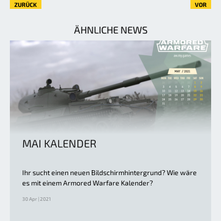
ZURÜCK
VOR
ÄHNLICHE NEWS
MAI KALENDER
Ihr sucht einen neuen Bildschirmhintergrund? Wie wäre
es mit einem Armored Warfare Kalender?
30 Apr | 2021