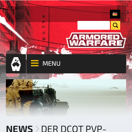
MENU
NEWS
DER DCOT PVP-