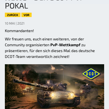
POKAL
ZURÜCK
VOR
10 MAI | 2021
Kommandanten!
Wir freuen uns, euch einen weiteren, von der
Community organisierten
PvP-Wettkampf
zu
präsentieren, für den sich dieses Mal das deutsche
DCOT-Team verantwortlich zeichnet!