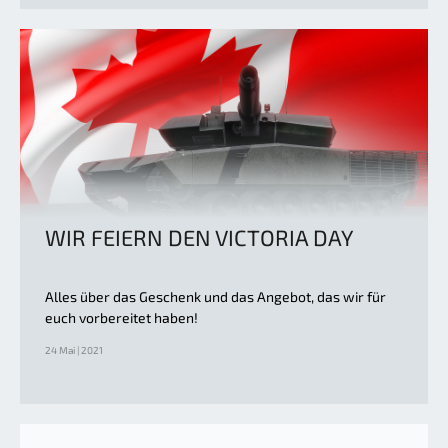
WIR FEIERN DEN VICTORIA DAY
Alles über das Geschenk und das Angebot, das wir für
euch vorbereitet haben!
24 Mai | 2021