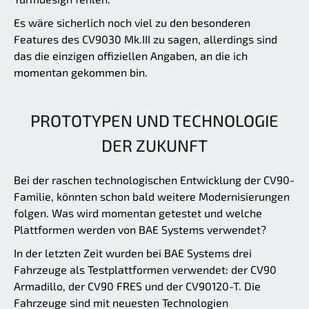
Es wäre sicherlich noch viel zu den besonderen
Features des CV9030 Mk.III zu sagen, allerdings sind
das die einzigen offiziellen Angaben, an die ich
momentan gekommen bin.
PROTOTYPEN UND TECHNOLOGIE
DER ZUKUNFT
Bei der raschen technologischen Entwicklung der CV90-
Familie, könnten schon bald weitere Modernisierungen
folgen. Was wird momentan getestet und welche
Plattformen werden von BAE Systems verwendet?
In der letzten Zeit wurden bei BAE Systems drei
Fahrzeuge als Testplattformen verwendet: der CV90
Armadillo, der CV90 FRES und der CV90120-T. Die
Fahrzeuge sind mit neuesten Technologien