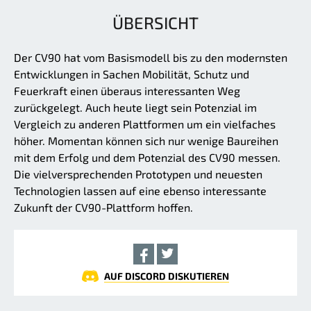
ÜBERSICHT
Der CV90 hat vom Basismodell bis zu den modernsten
Entwicklungen in Sachen Mobilität, Schutz und
Feuerkraft einen überaus interessanten Weg
zurückgelegt. Auch heute liegt sein Potenzial im
Vergleich zu anderen Plattformen um ein vielfaches
höher. Momentan können sich nur wenige Baureihen
mit dem Erfolg und dem Potenzial des CV90 messen.
Die vielversprechenden Prototypen und neuesten
Technologien lassen auf eine ebenso interessante
Zukunft der CV90-Plattform hoffen.
AUF DISCORD DISKUTIEREN