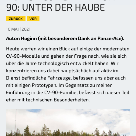
90: UNTER DER HAUBE
ZURÜCK
VOR
10 MAI | 2021
Autor: Huginn (mit besonderem Dank an PanzerAce).
Heute werfen wir einen Blick auf einige der modernsten
CV-90-Modelle und gehen der Frage nach, wie sie sich
über die Jahre technologisch entwickelt haben. Wir
konzentrieren uns dabei hauptsächlich auf aktiv im
Dienst befindliche Fahrzeuge, befassen uns aber auch
mit einigen Prototypen. Im Gegensatz zu meiner
Einführung in die CV-90-Familie, befasst sich dieser Teil
eher mit technischen Besonderheiten.