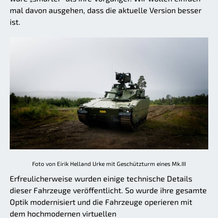
mal davon ausgehen, dass die aktuelle Version besser
ist.
Foto von Eirik Helland Urke mit Geschützturm eines Mk.III
Erfreulicherweise wurden einige technische Details
dieser Fahrzeuge veröffentlicht. So wurde ihre gesamte
Optik modernisiert und die Fahrzeuge operieren mit
dem hochmodernen virtuellen