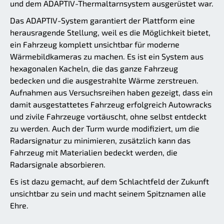
und dem ADAPTIV-Thermaltarnsystem ausgerüstet war.
Das ADAPTIV-System garantiert der Plattform eine
herausragende Stellung, weil es die Möglichkeit bietet,
ein Fahrzeug komplett unsichtbar für moderne
Wärmebildkameras zu machen. Es ist ein System aus
hexagonalen Kacheln, die das ganze Fahrzeug
bedecken und die ausgestrahlte Wärme zerstreuen.
Aufnahmen aus Versuchsreihen haben gezeigt, dass ein
damit ausgestattetes Fahrzeug erfolgreich Autowracks
und zivile Fahrzeuge vortäuscht, ohne selbst entdeckt
zu werden. Auch der Turm wurde modifiziert, um die
Radarsignatur zu minimieren, zusätzlich kann das
Fahrzeug mit Materialien bedeckt werden, die
Radarsignale absorbieren.
Es ist dazu gemacht, auf dem Schlachtfeld der Zukunft
unsichtbar zu sein und macht seinem Spitznamen alle
Ehre.