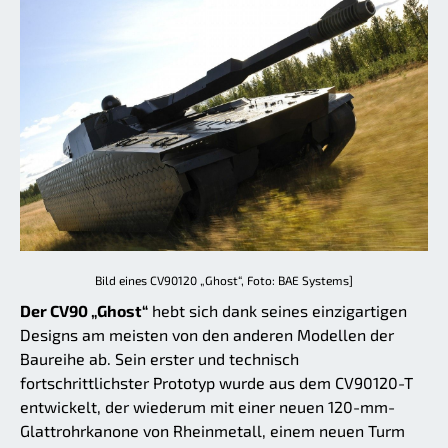
Bild eines CV90120 „Ghost“, Foto: BAE Systems]
Der CV90 „Ghost“
hebt sich dank seines einzigartigen
Designs am meisten von den anderen Modellen der
Baureihe ab. Sein erster und technisch
fortschrittlichster Prototyp wurde aus dem CV90120-T
entwickelt, der wiederum mit einer neuen 120-mm-
Glattrohrkanone von Rheinmetall, einem neuen Turm