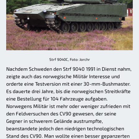
Strf 9040C, Foto: Jorchr
Nachdem Schweden den Strf 9040 1991 in Dienst nahm,
zeigte auch das norwegische Militär Interesse und
orderte eine Testversion mit einer 30-mm-Bushmaster.
Es dauerte drei Jahre, bis die norwegischen Streitkräfte
eine Bestellung für 104 Fahrzeuge aufgaben.
Norwegens Militär ist mehr oder weniger zufrieden mit
den Feldversuchen des CV90 gewesen, der seine
Gegner in schwerem Gelände austrumpfte,
beanstandete jedoch den niedrigen technologischen
Stand des CV90. Man wollte einen besser gepanzerten