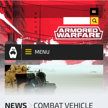
MENU
NEWS
COMBAT VEHICLE