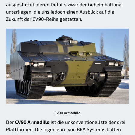
ausgestattet, deren Details zwar der Geheimhaltung
unterliegen, die uns jedoch einen Ausblick auf die
Zukunft der CV90-Reihe gestatten.
CV90 Armadillo
Der
CV90 Armadillo
ist die unkonventionellste der drei
Plattformen. Die Ingenieure von BEA Systems holten