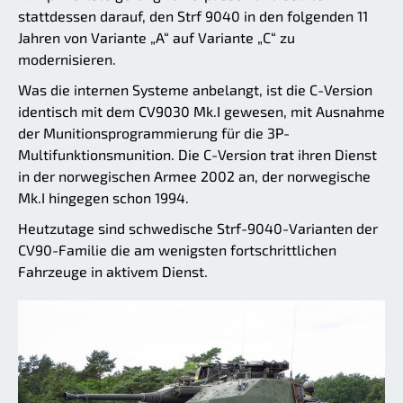
stattdessen darauf, den Strf 9040 in den folgenden 11
Jahren von Variante „A“ auf Variante „C“ zu
modernisieren.
Was die internen Systeme anbelangt, ist die C-Version
identisch mit dem CV9030 Mk.I gewesen, mit Ausnahme
der Munitionsprogrammierung für die 3P-
Multifunktionsmunition. Die C-Version trat ihren Dienst
in der norwegischen Armee 2002 an, der norwegische
Mk.I hingegen schon 1994.
Heutzutage sind schwedische Strf-9040-Varianten der
CV90-Familie die am wenigsten fortschrittlichen
Fahrzeuge in aktivem Dienst.