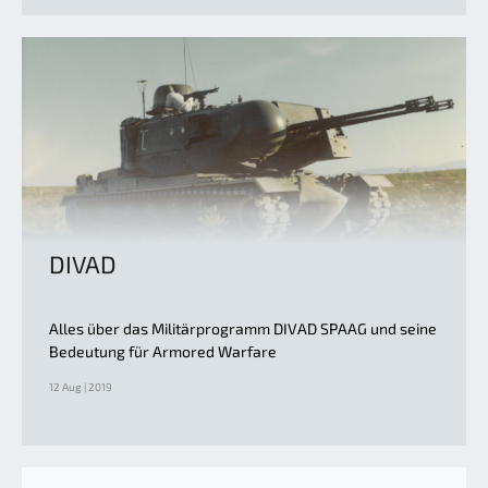
DIVAD
Alles über das Militärprogramm DIVAD SPAAG und seine
Bedeutung für Armored Warfare
12 Aug | 2019