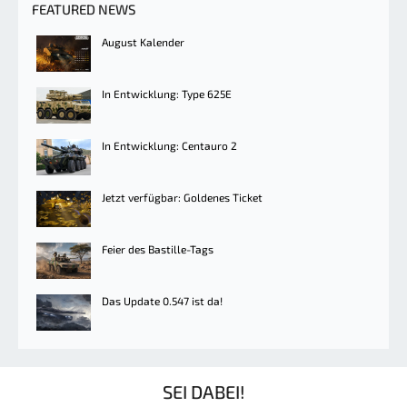
FEATURED NEWS
August Kalender
In Entwicklung: Type 625E
In Entwicklung: Centauro 2
Jetzt verfügbar: Goldenes Ticket
Feier des Bastille-Tags
Das Update 0.547 ist da!
SEI DABEI!