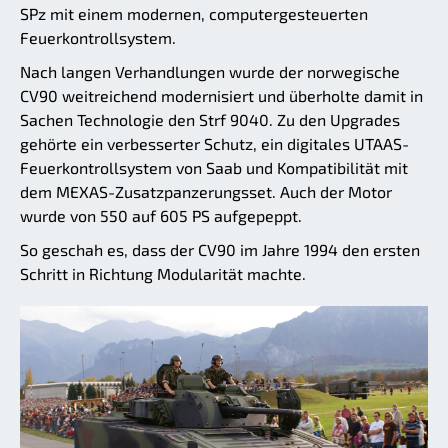
SPz mit einem modernen, computergesteuerten
Feuerkontrollsystem.
Nach langen Verhandlungen wurde der norwegische
CV90 weitreichend modernisiert und überholte damit in
Sachen Technologie den Strf 9040. Zu den Upgrades
gehörte ein verbesserter Schutz, ein digitales UTAAS-
Feuerkontrollsystem von Saab und Kompatibilität mit
dem MEXAS-Zusatzpanzerungsset. Auch der Motor
wurde von 550 auf 605 PS aufgepeppt.
So geschah es, dass der CV90 im Jahre 1994 den ersten
Schritt in Richtung Modularität machte.