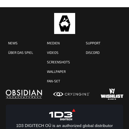
NEWS
MEDIEN
SUPPORT
ÜBER DAS SPIEL
VIDEOS
DISCORD
SCREENSHOTS
WALLPAPER
FAN-SET
1D3 DIGITECH OÜ is an authorized global distributor