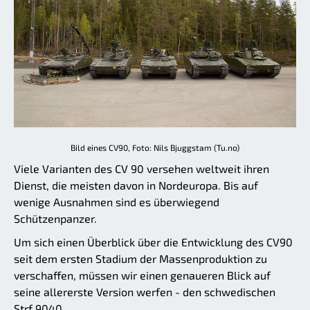
Bild eines CV90, Foto: Nils Bjuggstam (Tu.no)
Viele Varianten des CV 90 versehen weltweit ihren
Dienst, die meisten davon in Nordeuropa. Bis auf
wenige Ausnahmen sind es überwiegend
Schützenpanzer.
Um sich einen Überblick über die Entwicklung des CV90
seit dem ersten Stadium der Massenproduktion zu
verschaffen, müssen wir einen genaueren Blick auf
seine allererste Version werfen - den schwedischen
Strf 9040.