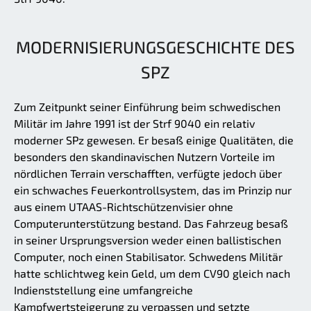
MODERNISIERUNGSGESCHICHTE DES
SPZ
Zum Zeitpunkt seiner Einführung beim schwedischen
Militär im Jahre 1991 ist der Strf 9040 ein relativ
moderner SPz gewesen. Er besaß einige Qualitäten, die
besonders den skandinavischen Nutzern Vorteile im
nördlichen Terrain verschafften, verfügte jedoch über
ein schwaches Feuerkontrollsystem, das im Prinzip nur
aus einem UTAAS-Richtschützenvisier ohne
Computerunterstützung bestand. Das Fahrzeug besaß
in seiner Ursprungsversion weder einen ballistischen
Computer, noch einen Stabilisator. Schwedens Militär
hatte schlichtweg kein Geld, um dem CV90 gleich nach
Indienststellung eine umfangreiche
Kampfwertsteigerung zu verpassen und setzte