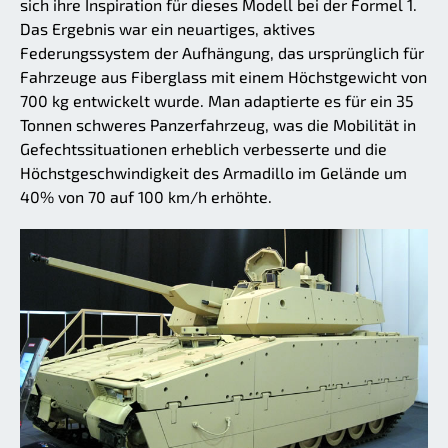
sich ihre Inspiration für dieses Modell bei der Formel 1.
Das Ergebnis war ein neuartiges, aktives
Federungssystem der Aufhängung, das ursprünglich für
Fahrzeuge aus Fiberglass mit einem Höchstgewicht von
700 kg entwickelt wurde. Man adaptierte es für ein 35
Tonnen schweres Panzerfahrzeug, was die Mobilität in
Gefechtssituationen erheblich verbesserte und die
Höchstgeschwindigkeit des Armadillo im Gelände um
40% von 70 auf 100 km/h erhöhte.