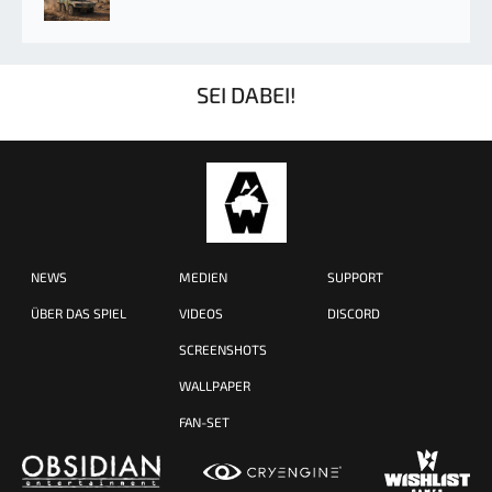
SEI DABEI!
NEWS
MEDIEN
SUPPORT
ÜBER DAS SPIEL
VIDEOS
DISCORD
SCREENSHOTS
WALLPAPER
FAN-SET