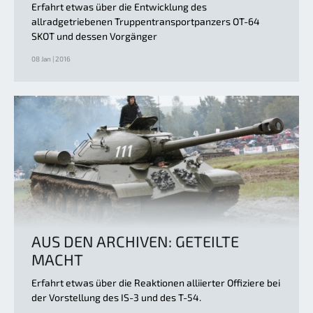
Erfahrt etwas über die Entwicklung des
allradgetriebenen Truppentransportpanzers OT-64
SKOT und dessen Vorgänger
08 Jan | 2016
AUS DEN ARCHIVEN: GETEILTE
MACHT
Erfahrt etwas über die Reaktionen alliierter Offiziere bei
der Vorstellung des IS-3 und des T-54.