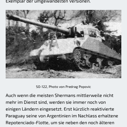
Exemplar der umgewandelten Versionen.
SO-122, Photo von Predrag Popovic
Auch wenn die meisten Shermans mittlerweile nicht
mehr im Dienst sind, werden sie immer noch von
einigen Ländern eingesetzt. Erst kürzlich reaktivierte
Paraguay seine von Argentinien im Nachlass erhaltene
Repotenciado-Flotte, um sie neben den noch älteren