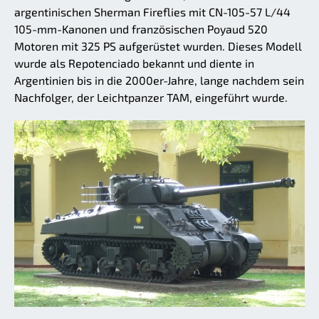
argentinischen Sherman Fireflies mit CN-105-57 L/44
105-mm-Kanonen und französischen Poyaud 520
Motoren mit 325 PS aufgerüstet wurden. Dieses Modell
wurde als Repotenciado bekannt und diente in
Argentinien bis in die 2000er-Jahre, lange nachdem sein
Nachfolger, der Leichtpanzer TAM, eingeführt wurde.