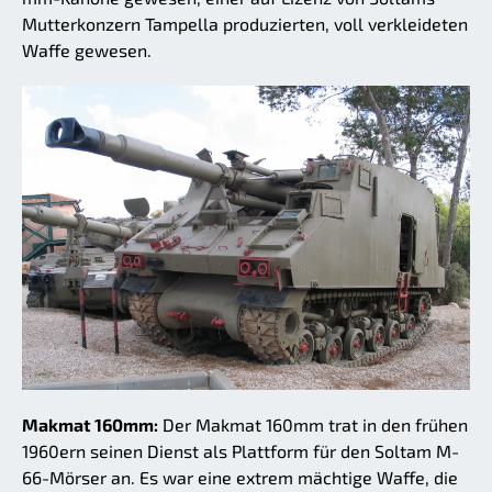
Mutterkonzern Tampella produzierten, voll verkleideten
Waffe gewesen.
Makmat 160mm:
Der Makmat 160mm trat in den frühen
1960ern seinen Dienst als Plattform für den Soltam M-
66-Mörser an. Es war eine extrem mächtige Waffe, die