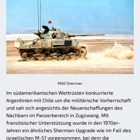
M60 Sherman
Im südamerikanischen Wettrüsten konkurrierte
Argentinien mit Chile um die militärische Vorherrschaft
und sah sich angesichts der Neuanschaffungen des
Nachbarn im Panzerbereich in Zugzwang. Mit
französischer Unterstützung wurde in den 1970er-
Jahren ein ähnliches Sherman-Upgrade wie im Fall des
israelischen M-51 vorgenommen, bei dem die