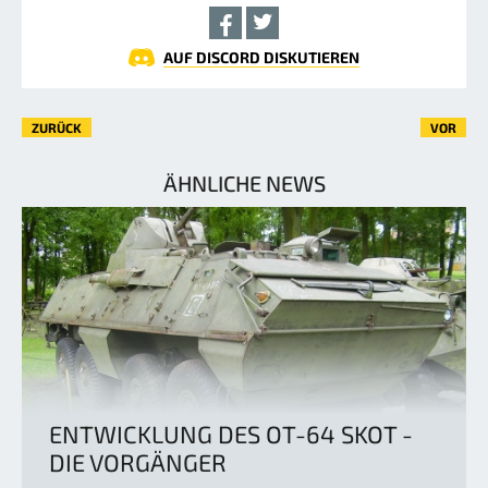
AUF DISCORD DISKUTIEREN
ZURÜCK
VOR
ÄHNLICHE NEWS
ENTWICKLUNG DES OT-64 SKOT -
DIE VORGÄNGER