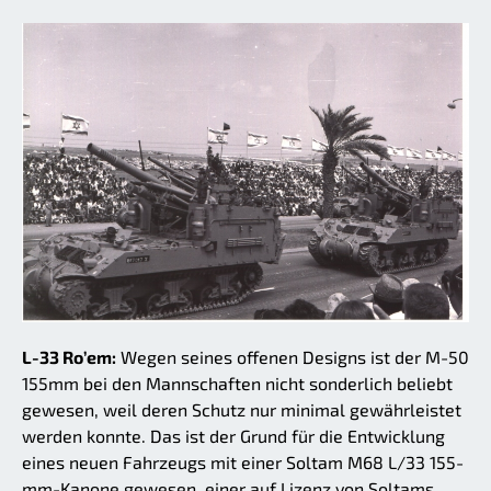
L-33 Ro’em:
Wegen seines offenen Designs ist der M-50
155mm bei den Mannschaften nicht sonderlich beliebt
gewesen, weil deren Schutz nur minimal gewährleistet
werden konnte. Das ist der Grund für die Entwicklung
eines neuen Fahrzeugs mit einer Soltam M68 L/33 155-
mm-Kanone gewesen, einer auf Lizenz von Soltams