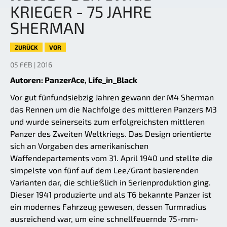
KRIEGER - 75 JAHRE
SHERMAN
ZURÜCK
VOR
05 FEB | 2016
Autoren: PanzerAce, Life_in_Black
Vor gut fünfundsiebzig Jahren gewann der M4 Sherman
das Rennen um die Nachfolge des mittleren Panzers M3
und wurde seinerseits zum erfolgreichsten mittleren
Panzer des Zweiten Weltkriegs. Das Design orientierte
sich an Vorgaben des amerikanischen
Waffendepartements vom 31. April 1940 und stellte die
simpelste von fünf auf dem Lee/Grant basierenden
Varianten dar, die schließlich in Serienproduktion ging.
Dieser 1941 produzierte und als T6 bekannte Panzer ist
ein modernes Fahrzeug gewesen, dessen Turmradius
ausreichend war, um eine schnellfeuernde 75-mm-