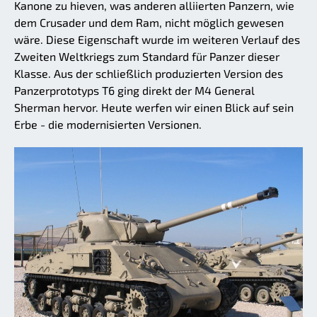
Kanone zu hieven, was anderen alliierten Panzern, wie
dem Crusader und dem Ram, nicht möglich gewesen
wäre. Diese Eigenschaft wurde im weiteren Verlauf des
Zweiten Weltkriegs zum Standard für Panzer dieser
Klasse. Aus der schließlich produzierten Version des
Panzerprototyps T6 ging direkt der M4 General
Sherman hervor. Heute werfen wir einen Blick auf sein
Erbe - die modernisierten Versionen.