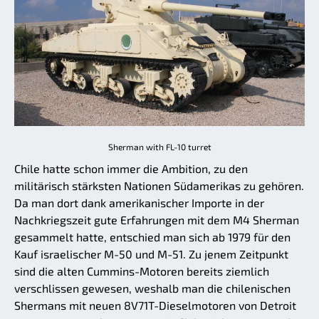
Sherman with FL-10 turret
Chile hatte schon immer die Ambition, zu den
militärisch stärksten Nationen Südamerikas zu gehören.
Da man dort dank amerikanischer Importe in der
Nachkriegszeit gute Erfahrungen mit dem M4 Sherman
gesammelt hatte, entschied man sich ab 1979 für den
Kauf israelischer M-50 und M-51. Zu jenem Zeitpunkt
sind die alten Cummins-Motoren bereits ziemlich
verschlissen gewesen, weshalb man die chilenischen
Shermans mit neuen 8V71T-Dieselmotoren von Detroit