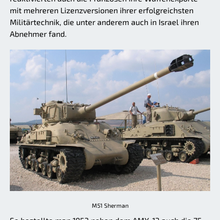
mit mehreren Lizenzversionen ihrer erfolgreichsten
Militärtechnik, die unter anderem auch in Israel ihren
Abnehmer fand.
M51 Sherman