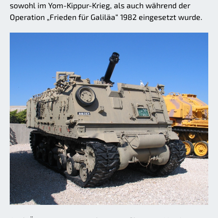
sowohl im Yom-Kippur-Krieg, als auch während der
Operation „Frieden für Galiläa“ 1982 eingesetzt wurde.