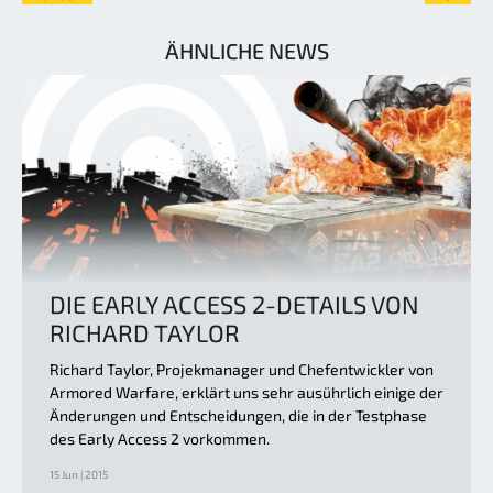
ÄHNLICHE NEWS
DIE EARLY ACCESS 2-DETAILS VON
RICHARD TAYLOR
Richard Taylor, Projekmanager und Chefentwickler von
Armored Warfare, erklärt uns sehr ausührlich einige der
Änderungen und Entscheidungen, die in der Testphase
des Early Access 2 vorkommen.
15 Jun | 2015