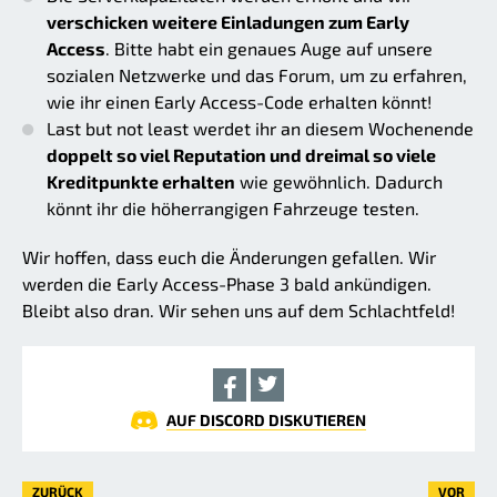
verschicken weitere Einladungen zum Early
Access
. Bitte habt ein genaues Auge auf unsere
sozialen Netzwerke und das Forum, um zu erfahren,
wie ihr einen Early Access-Code erhalten könnt!
Last but not least werdet ihr an diesem Wochenende
doppelt so viel Reputation und dreimal so viele
Kreditpunkte erhalten
wie gewöhnlich. Dadurch
könnt ihr die höherrangigen Fahrzeuge testen.
Wir hoffen, dass euch die Änderungen gefallen. Wir
werden die Early Access-Phase 3 bald ankündigen.
Bleibt also dran. Wir sehen uns auf dem Schlachtfeld!
AUF DISCORD DISKUTIEREN
ZURÜCK
VOR