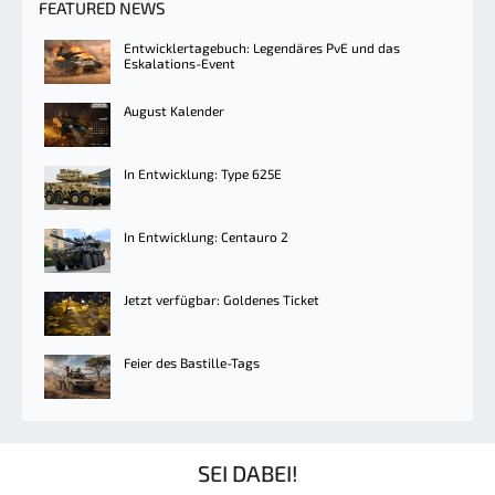
FEATURED NEWS
Entwicklertagebuch: Legendäres PvE und das
Eskalations-Event
August Kalender
In Entwicklung: Type 625E
In Entwicklung: Centauro 2
Jetzt verfügbar: Goldenes Ticket
Feier des Bastille-Tags
SEI DABEI!