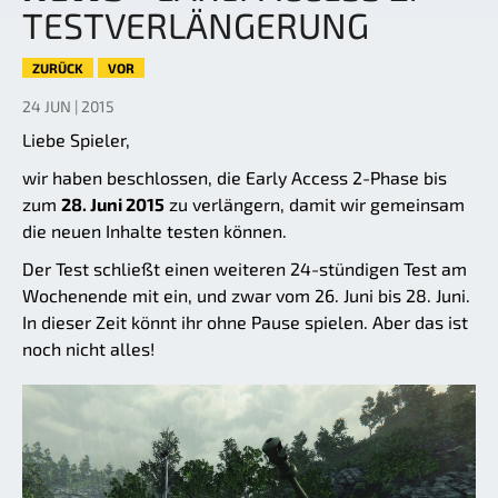
TESTVERLÄNGERUNG
ZURÜCK
VOR
24 JUN | 2015
Liebe Spieler,
wir haben beschlossen, die Early Access 2-Phase bis
zum
28. Juni 2015
zu verlängern, damit wir gemeinsam
die neuen Inhalte testen können.
Der Test schließt einen weiteren 24-stündigen Test am
Wochenende mit ein, und zwar vom 26. Juni bis 28. Juni.
In dieser Zeit könnt ihr ohne Pause spielen. Aber das ist
noch nicht alles!