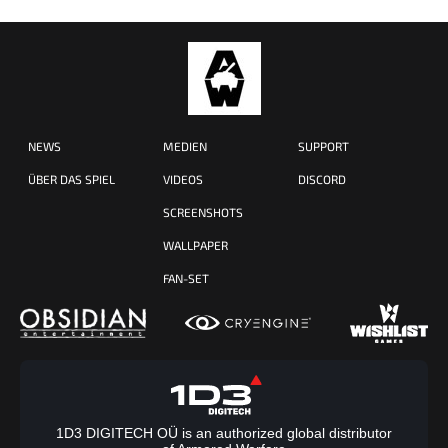
NEWS
MEDIEN
SUPPORT
ÜBER DAS SPIEL
VIDEOS
DISCORD
SCREENSHOTS
WALLPAPER
FAN-SET
1D3 DIGITECH OÜ is an authorized global distributor