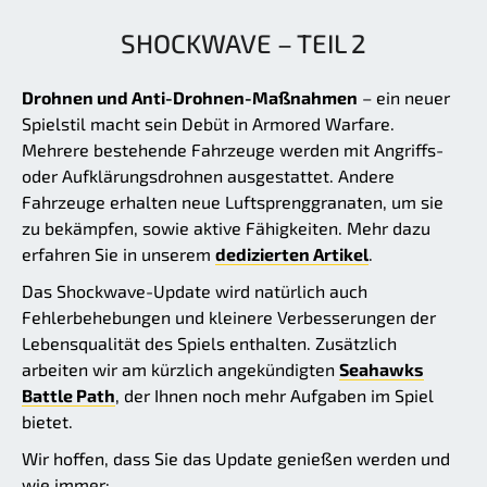
SHOCKWAVE – TEIL 2
Drohnen und Anti-Drohnen-Maßnahmen
– ein neuer
Spielstil macht sein Debüt in Armored Warfare.
Mehrere bestehende Fahrzeuge werden mit Angriffs-
oder Aufklärungsdrohnen ausgestattet. Andere
Fahrzeuge erhalten neue Luftsprenggranaten, um sie
zu bekämpfen, sowie aktive Fähigkeiten. Mehr dazu
erfahren Sie in unserem
dedizierten Artikel
.
Das Shockwave-Update wird natürlich auch
Fehlerbehebungen und kleinere Verbesserungen der
Lebensqualität des Spiels enthalten. Zusätzlich
arbeiten wir am kürzlich angekündigten
Seahawks
Battle Path
, der Ihnen noch mehr Aufgaben im Spiel
bietet.
Wir hoffen, dass Sie das Update genießen werden und
wie immer: