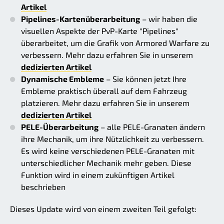
Artikel
Pipelines-Kartenüberarbeitung
– wir haben die
visuellen Aspekte der PvP-Karte "Pipelines"
überarbeitet, um die Grafik von Armored Warfare zu
verbessern. Mehr dazu erfahren Sie in unserem
dedizierten Artikel
Dynamische Embleme
– Sie können jetzt Ihre
Embleme praktisch überall auf dem Fahrzeug
platzieren. Mehr dazu erfahren Sie in unserem
dedizierten Artikel
PELE-Überarbeitung
– alle PELE-Granaten ändern
ihre Mechanik, um ihre Nützlichkeit zu verbessern.
Es wird keine verschiedenen PELE-Granaten mit
unterschiedlicher Mechanik mehr geben. Diese
Funktion wird in einem zukünftigen Artikel
beschrieben
Dieses Update wird von einem zweiten Teil gefolgt: