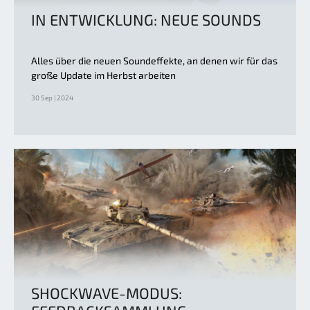
IN ENTWICKLUNG: NEUE SOUNDS
Alles über die neuen Soundeffekte, an denen wir für das
große Update im Herbst arbeiten
30 Sep | 2024
SHOCKWAVE-MODUS: