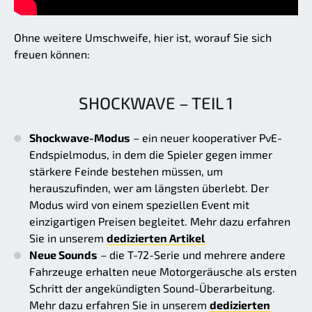
Ohne weitere Umschweife, hier ist, worauf Sie sich
freuen können:
SHOCKWAVE – TEIL 1
Shockwave-Modus
– ein neuer kooperativer PvE-
Endspielmodus, in dem die Spieler gegen immer
stärkere Feinde bestehen müssen, um
herauszufinden, wer am längsten überlebt. Der
Modus wird von einem speziellen Event mit
einzigartigen Preisen begleitet. Mehr dazu erfahren
Sie in unserem
dedizierten Artikel
Neue Sounds
– die T-72-Serie und mehrere andere
Fahrzeuge erhalten neue Motorgeräusche als ersten
Schritt der angekündigten Sound-Überarbeitung.
Mehr dazu erfahren Sie in unserem
dedizierten