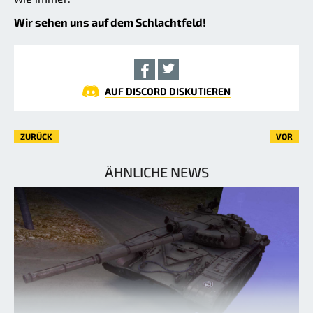
Wir sehen uns auf dem Schlachtfeld!
AUF DISCORD DISKUTIEREN
ZURÜCK
VOR
ÄHNLICHE NEWS