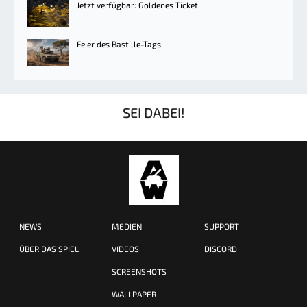
Jetzt verfügbar: Goldenes Ticket
Feier des Bastille-Tags
SEI DABEI!
NEWS
MEDIEN
SUPPORT
ÜBER DAS SPIEL
VIDEOS
DISCORD
SCREENSHOTS
WALLPAPER