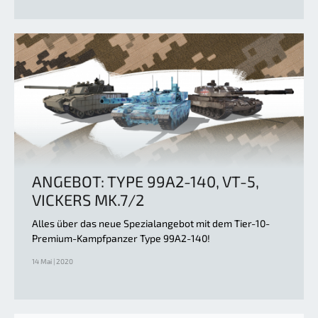
ANGEBOT: TYPE 99A2-140, VT-5,
VICKERS MK.7/2
Alles über das neue Spezialangebot mit dem Tier-10-
Premium-Kampfpanzer Type 99A2-140!
14 Mai | 2020