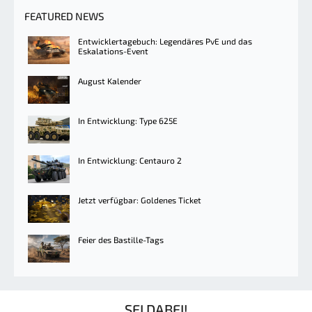
FEATURED NEWS
Entwicklertagebuch: Legendäres PvE und das
Eskalations-Event
August Kalender
In Entwicklung: Type 625E
In Entwicklung: Centauro 2
Jetzt verfügbar: Goldenes Ticket
Feier des Bastille-Tags
SEI DABEI!