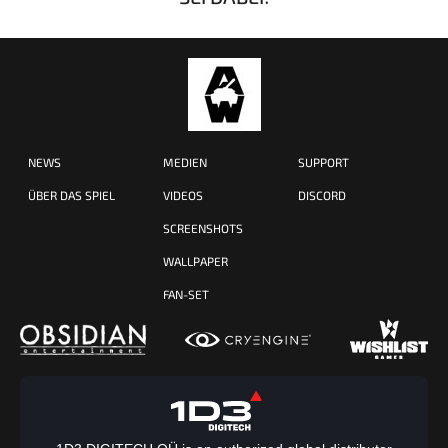
NEWS
MEDIEN
SUPPORT
ÜBER DAS SPIEL
VIDEOS
DISCORD
SCREENSHOTS
WALLPAPER
FAN-SET