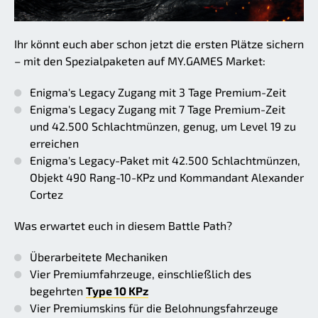
Ihr könnt euch aber schon jetzt die ersten Plätze sichern
– mit den Spezialpaketen auf MY.GAMES Market:
Enigma's Legacy Zugang mit 3 Tage Premium-Zeit
Enigma's Legacy Zugang mit 7 Tage Premium-Zeit
und 42.500 Schlachtmünzen, genug, um Level 19 zu
erreichen
Enigma's Legacy-Paket mit 42.500 Schlachtmünzen,
Objekt 490 Rang-10-KPz und Kommandant Alexander
Cortez
Was erwartet euch in diesem Battle Path?
Überarbeitete Mechaniken
Vier Premiumfahrzeuge, einschließlich des
begehrten
Type 10 KPz
Vier Premiumskins für die Belohnungsfahrzeuge