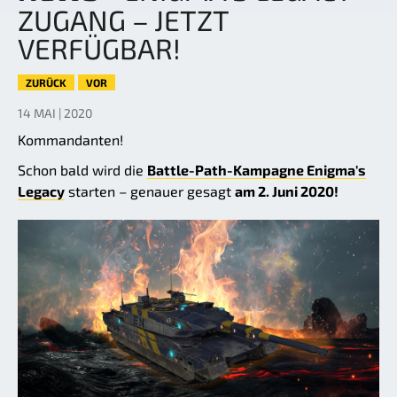
ZUGANG – JETZT
VERFÜGBAR!
ZURÜCK
VOR
14 MAI | 2020
Kommandanten!
Schon bald wird die
Battle-Path-Kampagne Enigma's
Legacy
starten – genauer gesagt
am 2. Juni 2020!