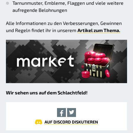
Tarnunmuster, Embleme, Flaggen und viele weitere
aufregende Belohnungen
Alle Informationen zu den Verbesserungen, Gewinnen
und Regeln findet ihr in unserem
Artikel zum Thema.
Wir sehen uns auf dem Schlachtfeld!
AUF DISCORD DISKUTIEREN