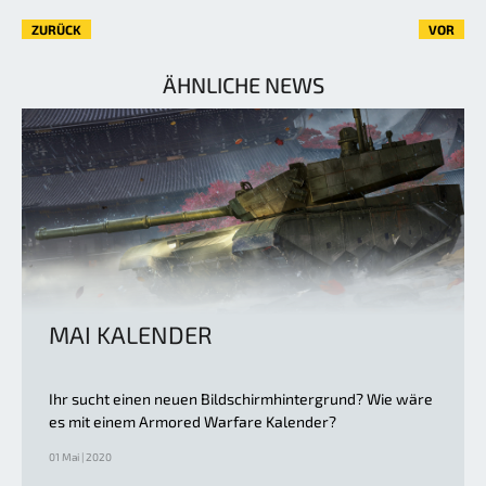
ZURÜCK
VOR
ÄHNLICHE NEWS
MAI KALENDER
Ihr sucht einen neuen Bildschirmhintergrund? Wie wäre
es mit einem Armored Warfare Kalender?
01 Mai | 2020