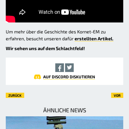
Um mehr über die Geschichte des Kornet-EM zu
erfahren, besucht unseren dafür
erstellten Artikel.
Wir sehen uns auf dem Schlachtfeld!
AUF DISCORD DISKUTIEREN
ZURÜCK
VOR
ÄHNLICHE NEWS