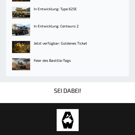
In Entwicklung: Type 625E
In Entwicklung: Centauro 2
Jetzt verfügbar: Goldenes Ticket
Feier des Bastille-Tags
SEI DABEI!