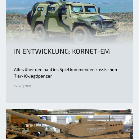
IN ENTWICKLUNG: KORNET-EM
Alles über den bald ins Spiel kommenden russischen
Tier-10-Jagdpanzer
15 Feb | 2018