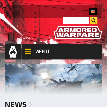
MENU
NEWS