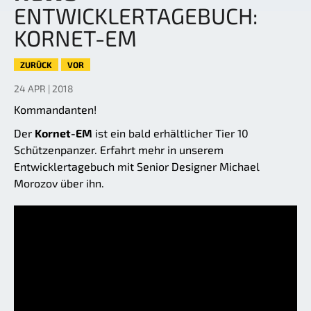
ENTWICKLERTAGEBUCH:
KORNET-EM
ZURÜCK
VOR
24 APR | 2018
Kommandanten!
Der
Kornet-EM
ist ein bald erhältlicher Tier 10
Schützenpanzer. Erfahrt mehr in unserem
Entwicklertagebuch mit Senior Designer Michael
Morozov über ihn.