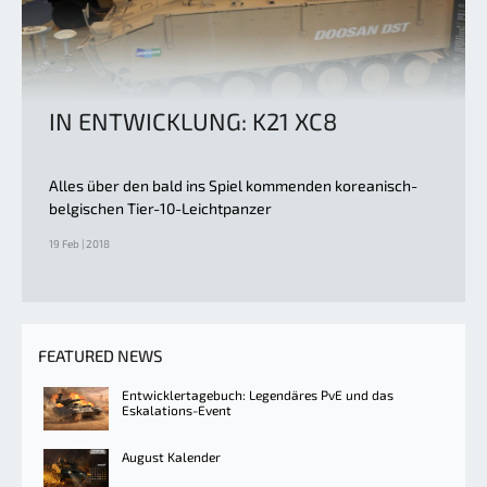
IN ENTWICKLUNG: K21 XC8
Alles über den bald ins Spiel kommenden koreanisch-
belgischen Tier-10-Leichtpanzer
19 Feb | 2018
FEATURED NEWS
Entwicklertagebuch: Legendäres PvE und das
Eskalations-Event
August Kalender