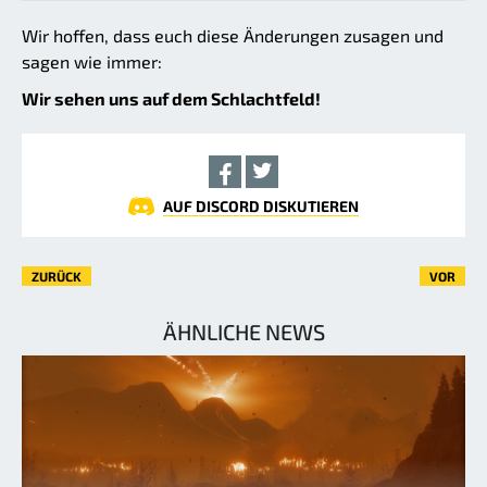
Wir hoffen, dass euch diese Änderungen zusagen und
sagen wie immer:
Wir sehen uns auf dem Schlachtfeld!
AUF DISCORD DISKUTIEREN
ZURÜCK
VOR
ÄHNLICHE NEWS