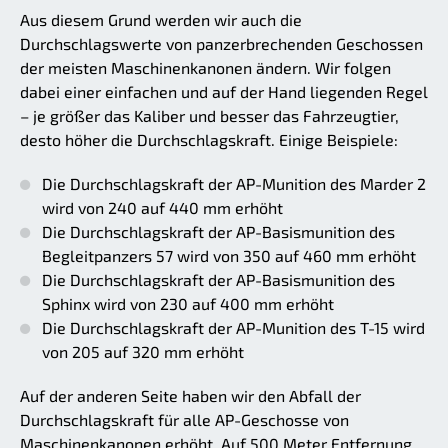
Aus diesem Grund werden wir auch die
Durchschlagswerte von panzerbrechenden Geschossen
der meisten Maschinenkanonen ändern. Wir folgen
dabei einer einfachen und auf der Hand liegenden Regel
– je größer das Kaliber und besser das Fahrzeugtier,
desto höher die Durchschlagskraft. Einige Beispiele:
Die Durchschlagskraft der AP-Munition des Marder 2
wird von 240 auf 440 mm erhöht
Die Durchschlagskraft der AP-Basismunition des
Begleitpanzers 57 wird von 350 auf 460 mm erhöht
Die Durchschlagskraft der AP-Basismunition des
Sphinx wird von 230 auf 400 mm erhöht
Die Durchschlagskraft der AP-Munition des T-15 wird
von 205 auf 320 mm erhöht
Auf der anderen Seite haben wir den Abfall der
Durchschlagskraft für alle AP-Geschosse von
Maschinenkanonen erhöht. Auf 500 Meter Entfernung