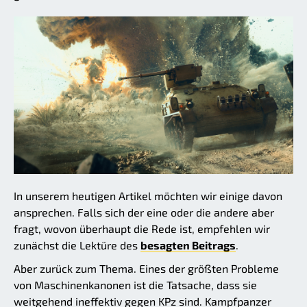
In unserem heutigen Artikel möchten wir einige davon
ansprechen. Falls sich der eine oder die andere aber
fragt, wovon überhaupt die Rede ist, empfehlen wir
zunächst die Lektüre des
besagten Beitrags
.
Aber zurück zum Thema. Eines der größten Probleme
von Maschinenkanonen ist die Tatsache, dass sie
weitgehend ineffektiv gegen KPz sind. Kampfpanzer