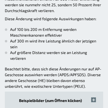
werden sie nunmehr nicht 25, sondern 50 Prozent ihrer
Durchschlagskraft verlieren.
Diese Änderung wird folgende Auswirkungen haben:
Auf 100 bis 200 m Entfernung werden
Maschinenkanonen effektiver
Auf 300 m wird ihre Leistung ähnlich der jetzigen
sein
Auf größere Distanz werden sie an Leistung
verlieren
Beachtet bitte, dass sich diese Änderungen nur auf AP-
Geschosse auswirken werden (APDS/APFSDS). Diverse
andere Geschosse (HE) bleiben davon ebenso
unberührt, wie exotischere Untertypen (PELE).
Beispielbilder (zum Öffnen klicken)