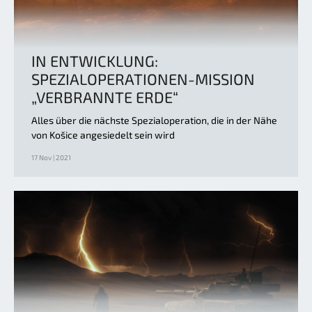
IN ENTWICKLUNG:
SPEZIALOPERATIONEN-MISSION
„VERBRANNTE ERDE“
Alles über die nächste Spezialoperation, die in der Nähe
von Košice angesiedelt sein wird
17 Nov | 2021