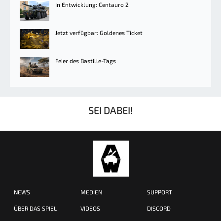
In Entwicklung: Centauro 2
Jetzt verfügbar: Goldenes Ticket
Feier des Bastille-Tags
SEI DABEI!
NEWS
MEDIEN
SUPPORT
ÜBER DAS SPIEL
VIDEOS
DISCORD