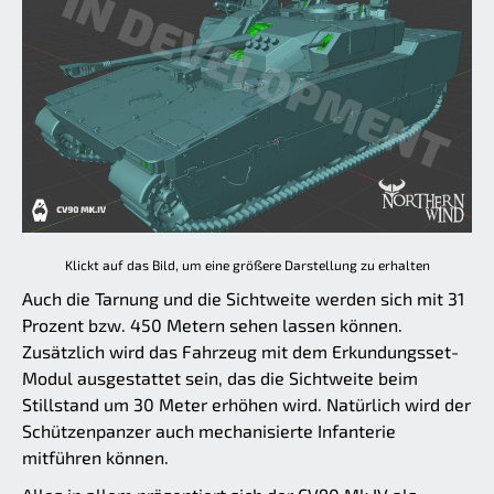
Klickt auf das Bild, um eine größere Darstellung zu erhalten
Auch die Tarnung und die Sichtweite werden sich mit 31
Prozent bzw. 450 Metern sehen lassen können.
Zusätzlich wird das Fahrzeug mit dem Erkundungsset-
Modul ausgestattet sein, das die Sichtweite beim
Stillstand um 30 Meter erhöhen wird. Natürlich wird der
Schützenpanzer auch mechanisierte Infanterie
mitführen können.