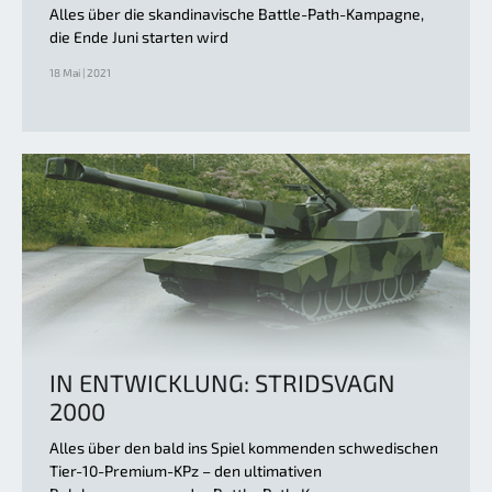
Alles über die skandinavische Battle-Path-Kampagne,
die Ende Juni starten wird
18 Mai | 2021
IN ENTWICKLUNG: STRIDSVAGN
2000
Alles über den bald ins Spiel kommenden schwedischen
Tier-10-Premium-KPz – den ultimativen