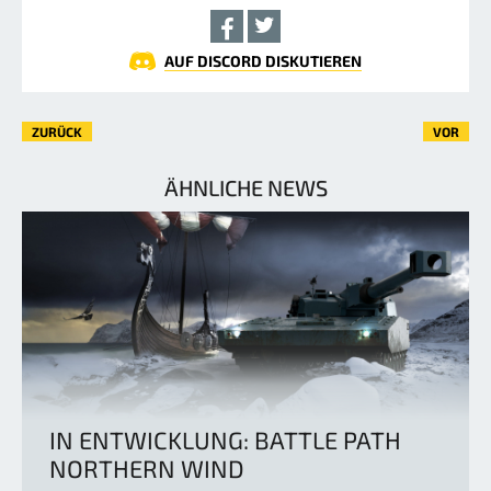
AUF DISCORD DISKUTIEREN
ZURÜCK
VOR
ÄHNLICHE NEWS
IN ENTWICKLUNG: BATTLE PATH
NORTHERN WIND