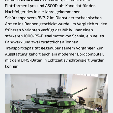
Plattformen Lynx und ASCOD als Kandidat für den
Nachfolger des in die Jahre gekommenen
Schützenpanzers BVP-2 im Dienst der tschechischen
Armee ins Rennen geschickt wurde. Im Vergleich zu den
früheren Varianten verfügt der Mk.IV über einen
stärkeren 1000-PS-Dieselmotor von Scania, ein neues
Fahrwerk und zwei zusätzlichen Tonnen
Transportkapazität gegenüber seinem Vorgänger. Zur
Ausstattung gehört auch ein moderner Bordcomputer,
mit dem BMS-Daten in Echtzeit synchronisiert werden
können.