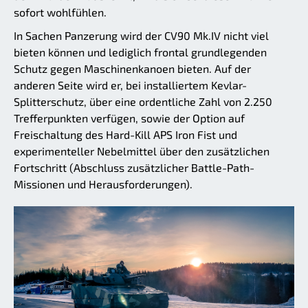
sofort wohlfühlen.
In Sachen Panzerung wird der CV90 Mk.IV nicht viel
bieten können und lediglich frontal grundlegenden
Schutz gegen Maschinenkanoen bieten. Auf der
anderen Seite wird er, bei installiertem Kevlar-
Splitterschutz, über eine ordentliche Zahl von 2.250
Trefferpunkten verfügen, sowie der Option auf
Freischaltung des Hard-Kill APS Iron Fist und
experimenteller Nebelmittel über den zusätzlichen
Fortschritt (Abschluss zusätzlicher Battle-Path-
Missionen und Herausforderungen).