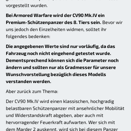
vorgestellt wurden.
Bei Armored Warfare wird der CV90 Mk.IV ein
Premium-Schützenpanzer des 8. Tiers sein.
Bevor wir
uns jedoch den Einzelheiten widmen, solltet ihr
folgendes bedenken:
Die angegebenen Werte sind nur vorläufig, da das
Fahrzeug noch nicht eingehend getestet wurde.
Dementsprechend können sich die Parameter noch
ändern und sollten nur als Gradmesser für unsere
Wunschvorstellung bezüglich dieses Modells
verstanden werden.
Aber zurück zum Thema:
Der CV90 Mk.IV wird einen klassischen, hochgradig
belastbaren Schützenpanzer mit ansehnlicher Mobilität
und Widerstandskraft abgeben, aber auch mit
hervorragender Feuerkraft aufwarten. Wer sich mit
dem Marder 2 auskennt, wird sich bei diesem Panzer