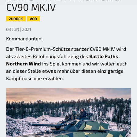
CV90 MK.IV
ZURÜCK
VOR
03 JUN | 2021
Kommandanten!
Der Tier-8-Premium-Schützenpanzer CV90 Mk.IV wird
als zweites Belohnungsfahrzeug des
Battle Paths
Northern Wind
ins Spiel kommen und wir wollen euch
an dieser Stelle etwas mehr über diesen einzigartige
Kampfmaschine erzählen.