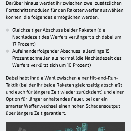
Darüber hinaus werdet ihr zwischen zwei zusätzlichen
Fortschrittsmodulen für den Raketenwerfer auswählen
können, die folgendes ermöglichen werden:
Gleichzeitiger Abschuss beider Raketen (die
Nachladezeit des Werfers verlängert sich dabei um
17 Prozent)
Aufeinanderfolgender Abschuss, allerdings 15
Prozent schneller, als normal (die Nachladezeit des
Werfers verkürzt sich um 10 Prozent)
Dabei habt ihr die Wahl zwischen einer Hit-and-Run-
Taktik (bei der ihr beide Raketen gleichzeitig abschießt
und euch für längere Zeit wieder zurückzieht) und einer
Option für länger anhaltendes Feuer, bei der ein
smarter Waffenwechsel einen hohen Schadensoutput
über längere Zeit garantiert.