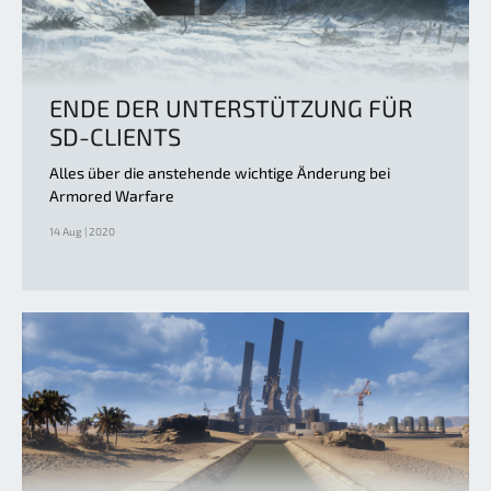
ENDE DER UNTERSTÜTZUNG FÜR
SD-CLIENTS
Alles über die anstehende wichtige Änderung bei
Armored Warfare
14 Aug | 2020