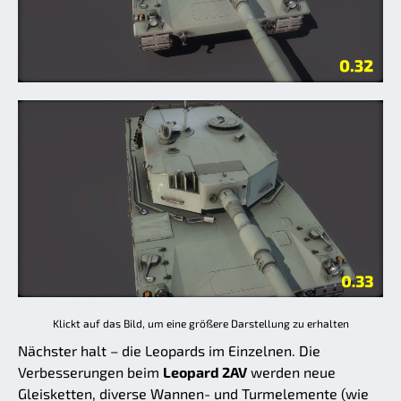
Klickt auf das Bild, um eine größere Darstellung zu erhalten
Nächster halt – die Leopards im Einzelnen. Die
Verbesserungen beim
Leopard 2AV
werden neue
Gleisketten, diverse Wannen- und Turmelemente (wie