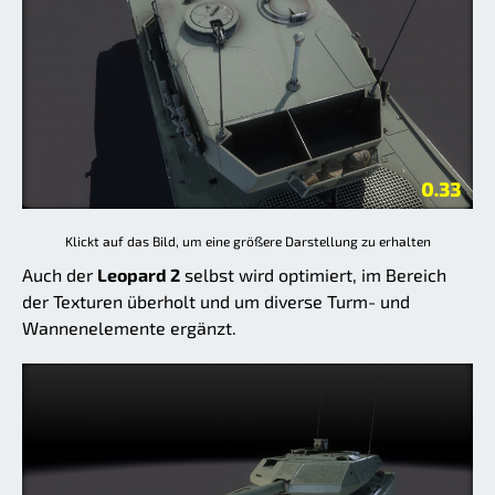
Klickt auf das Bild, um eine größere Darstellung zu erhalten
Auch der
Leopard 2
selbst wird optimiert, im Bereich
der Texturen überholt und um diverse Turm- und
Wannenelemente ergänzt.