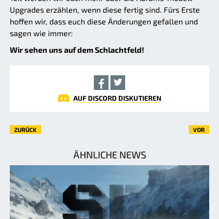
Upgrades erzählen, wenn diese fertig sind. Fürs Erste
hoffen wir, dass euch diese Änderungen gefallen und
sagen wie immer:
Wir sehen uns auf dem Schlachtfeld!
AUF DISCORD DISKUTIEREN
ZURÜCK
VOR
ÄHNLICHE NEWS