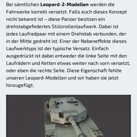
Bei sämtlichen
Leopard-2-Modellen
werden die
Fahrwerke korrekt versetzt. Falls euch dieses Konzept
nicht bekannt ist – diese Panzer besitzen ein
drehstabgefedertes Stützrollenlaufwerk. Dabei ist
jedes Laufradpaar mit einem Drehstab verbunden, der
in der Mitte gedreht ist. Einer der Nebeneffekte dieses
Laufwerktyps ist der typische Versatz. Einfach
ausgedrückt ist dabei entweder die linke Seite mit den
Laufrädern und Ketten etwas weiter nach vorn versetzt,
oder eben die rechte Seite. Diese Eigenschaft fehlte
unseren Leopard-Modellen und wir haben sie jetzt
hinzugefügt.