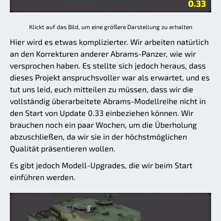
Klickt auf das Bild, um eine größere Darstellung zu erhalten
Hier wird es etwas komplizierter. Wir arbeiten natürlich
an den Korrekturen anderer Abrams-Panzer, wie wir
versprochen haben. Es stellte sich jedoch heraus, dass
dieses Projekt anspruchsvoller war als erwartet, und es
tut uns leid, euch mitteilen zu müssen, dass wir die
vollständig überarbeitete Abrams-Modellreihe nicht in
den Start von Update 0.33 einbeziehen können. Wir
brauchen noch ein paar Wochen, um die Überholung
abzuschließen, da wir sie in der höchstmöglichen
Qualität präsentieren wollen.
Es gibt jedoch Modell-Upgrades, die wir beim Start
einführen werden.