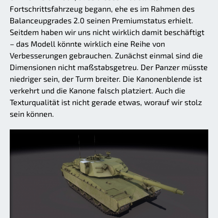
Fortschrittsfahrzeug begann, ehe es im Rahmen des
Balanceupgrades 2.0 seinen Premiumstatus erhielt.
Seitdem haben wir uns nicht wirklich damit beschäftigt
– das Modell könnte wirklich eine Reihe von
Verbesserungen gebrauchen. Zunächst einmal sind die
Dimensionen nicht maßstabsgetreu. Der Panzer müsste
niedriger sein, der Turm breiter. Die Kanonenblende ist
verkehrt und die Kanone falsch platziert. Auch die
Texturqualität ist nicht gerade etwas, worauf wir stolz
sein können.