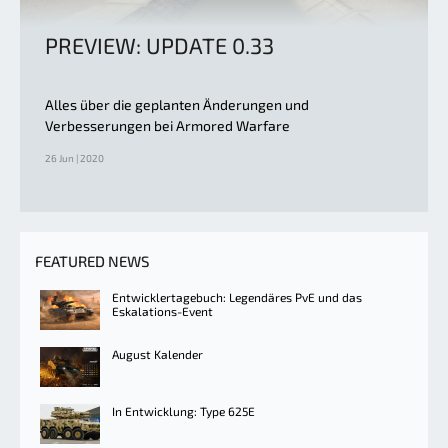
PREVIEW: UPDATE 0.33
Alles über die geplanten Änderungen und
Verbesserungen bei Armored Warfare
26 Jun | 2020
FEATURED NEWS
Entwicklertagebuch: Legendäres PvE und das
Eskalations-Event
August Kalender
In Entwicklung: Type 625E