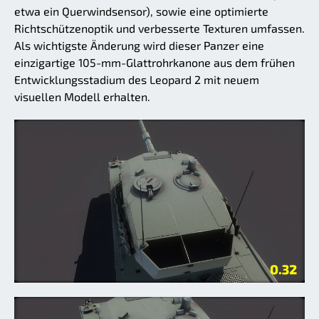
etwa ein Querwindsensor), sowie eine optimierte
Richtschützenoptik und verbesserte Texturen umfassen.
Als wichtigste Änderung wird dieser Panzer eine
einzigartige 105-mm-Glattrohrkanone aus dem frühen
Entwicklungsstadium des Leopard 2 mit neuem
visuellen Modell erhalten.