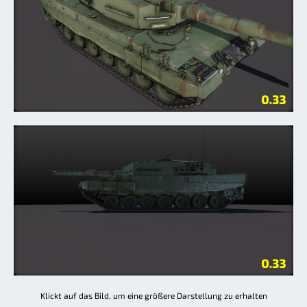
Klickt auf das Bild, um eine größere Darstellung zu erhalten