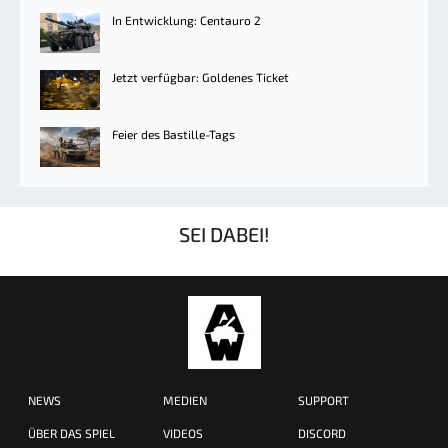
In Entwicklung: Centauro 2
Jetzt verfügbar: Goldenes Ticket
Feier des Bastille-Tags
SEI DABEI!
NEWS
MEDIEN
SUPPORT
ÜBER DAS SPIEL
VIDEOS
DISCORD