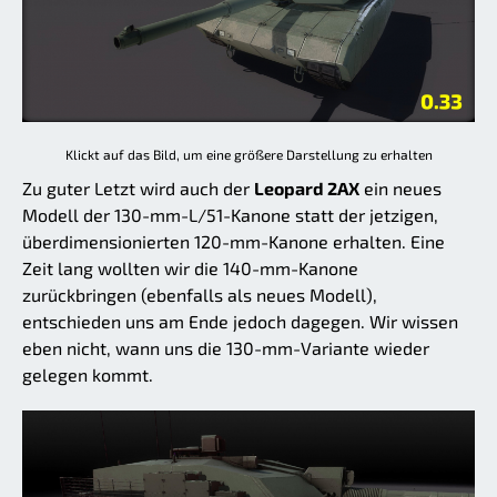
Klickt auf das Bild, um eine größere Darstellung zu erhalten
Zu guter Letzt wird auch der
Leopard 2AX
ein neues
Modell der 130-mm-L/51-Kanone statt der jetzigen,
überdimensionierten 120-mm-Kanone erhalten. Eine
Zeit lang wollten wir die 140-mm-Kanone
zurückbringen (ebenfalls als neues Modell),
entschieden uns am Ende jedoch dagegen. Wir wissen
eben nicht, wann uns die 130-mm-Variante wieder
gelegen kommt.