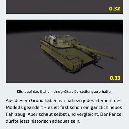
Klickt auf das Bild, um eine größere Darstellung zu erhalten
Aus diesem Grund haben wir nahezu jedes Element des
Modells geändert – es ist fast schon ein gänzlich neues
Fahrzeug. Aber schaut selbst und vergleicht: Der Panzer
dürfte jetzt historisch adäquat sein.