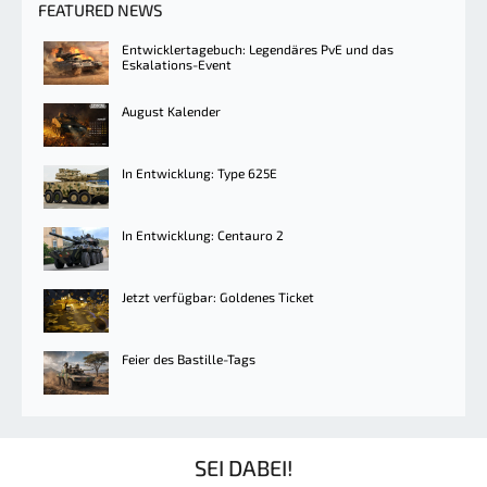
FEATURED NEWS
Entwicklertagebuch: Legendäres PvE und das
Eskalations-Event
August Kalender
In Entwicklung: Type 625E
In Entwicklung: Centauro 2
Jetzt verfügbar: Goldenes Ticket
Feier des Bastille-Tags
SEI DABEI!