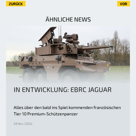
ZURÜCK
VOR
ÄHNLICHE NEWS
IN ENTWICKLUNG: EBRC JAGUAR
Alles über den bald ins Spiel kommenden französischen
Tier 10 Premium-Schützenpanzer
28 Nov | 2022