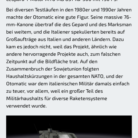
Bei diversen Testläufen in den 1980er und 1990er Jahren
machte der Otomatic eine gute Figur. Seine massive 76-
mm-Kanone übertraf die des Gepard und des Marksman
bei weitem, und die Italiener spekulierten bereits auf
Großaufträge aus Italien und anderen Ländern. Dazu
kam es jedoch nicht, weil das Projekt, ähnlich wie
andere hervorragende Projekte auch, zum falschen
Zeitpunkt auf die Bildfläche trat. Auf den
Zusammenbruch der Sowjetunion folgten
Haushaltskürzungen in der gesamten NATO, und der
Otomatic war dem italienischen Militär damals einfach
zu teuer, vor allem, weil ein großer Teil des
Militärhaushalts für diverse Raketensysteme
verwendet wurde.