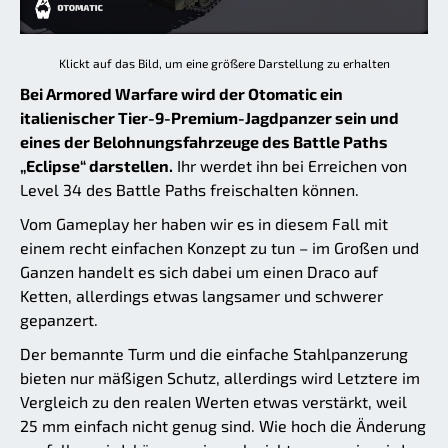
Klickt auf das Bild, um eine größere Darstellung zu erhalten
Bei Armored Warfare wird der Otomatic ein
italienischer Tier-9-Premium-Jagdpanzer sein und
eines der Belohnungsfahrzeuge des Battle Paths
„Eclipse“ darstellen.
Ihr werdet ihn bei Erreichen von
Level 34 des Battle Paths freischalten können.
Vom Gameplay her haben wir es in diesem Fall mit
einem recht einfachen Konzept zu tun – im Großen und
Ganzen handelt es sich dabei um einen Draco auf
Ketten, allerdings etwas langsamer und schwerer
gepanzert.
Der bemannte Turm und die einfache Stahlpanzerung
bieten nur mäßigen Schutz, allerdings wird Letztere im
Vergleich zu den realen Werten etwas verstärkt, weil
25 mm einfach nicht genug sind. Wie hoch die Änderung