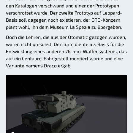
den Katalogen verschwand und einer der Prototypen
verschrottet wurde. Der zweite Prototyp auf Leopard-
Basis soll dagegen noch existieren, der OTO-Konzern
plant wohl, ihn dem Museum La Spezia zu übergeben.
Doch die Lehren, die aus der Otomatic gezogen wurden,
waren nicht umsonst. Der Turm diente als Basis für die
Entwicklung eines anderen 76-mm-Waffensystems, das
auf ein Centauro-Fahrgestell montiert wurde und eine
Variante namens Draco ergab.