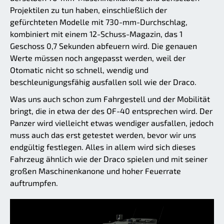
Projektilen zu tun haben, einschließlich der
gefürchteten Modelle mit 730-mm-Durchschlag,
kombiniert mit einem 12-Schuss-Magazin, das 1
Geschoss 0,7 Sekunden abfeuern wird. Die genauen
Werte müssen noch angepasst werden, weil der
Otomatic nicht so schnell, wendig und
beschleunigungsfähig ausfallen soll wie der Draco.
Was uns auch schon zum Fahrgestell und der Mobilität
bringt, die in etwa der des OF-40 entsprechen wird. Der
Panzer wird vielleicht etwas wendiger ausfallen, jedoch
muss auch das erst getestet werden, bevor wir uns
endgültig festlegen. Alles in allem wird sich dieses
Fahrzeug ähnlich wie der Draco spielen und mit seiner
großen Maschinenkanone und hoher Feuerrate
auftrumpfen.