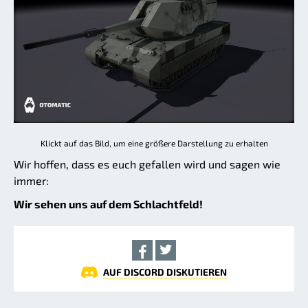
Klickt auf das Bild, um eine größere Darstellung zu erhalten
Wir hoffen, dass es euch gefallen wird und sagen wie
immer:
Wir sehen uns auf dem Schlachtfeld!
AUF DISCORD DISKUTIEREN