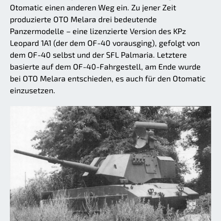
Otomatic einen anderen Weg ein. Zu jener Zeit
produzierte OTO Melara drei bedeutende
Panzermodelle – eine lizenzierte Version des KPz
Leopard 1A1 (der dem OF-40 vorausging), gefolgt von
dem OF-40 selbst und der SFL Palmaria. Letztere
basierte auf dem OF-40-Fahrgestell, am Ende wurde
bei OTO Melara entschieden, es auch für den Otomatic
einzusetzen.