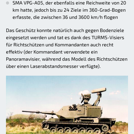
SMA VPG-A05, der ebenfalls eine Reichweite von 20
km hatte, jedoch bis zu 24 Ziele im 360-Grad-Bogen
erfasste, die zwischen 36 und 3600 km/h flogen
Das Geschütz konnte natürlich auch gegen Bodenziele
eingesetzt werden und tat es dank des TURMS-Visiers
für Richtschützen und Kommandanten auch recht
effektiv (der Kommandant verwendete ein
Panoramavisier, während das Modell des Richtschützen
über einen Laserabstandsmesser verfügte).