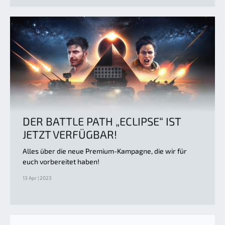
DER BATTLE PATH „ECLIPSE“ IST
JETZT VERFÜGBAR!
Alles über die neue Premium-Kampagne, die wir für
euch vorbereitet haben!
13 Apr | 2023