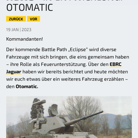
OTOMATIC
ZURÜCK
VOR
19 JAN | 2023
Kommandanten!
Der kommende Battle Path „Eclipse“ wird diverse
Fahrzeuge mit sich bringen, die eins gemeinsam haben
– ihre Rolle als Feuerunterstützung. Über den
EBRC
Jaguar
haben wir bereits berichtet und heute möchten
wir euch etwas über ein weiteres Fahrzeug erzählen –
den
Otomatic.