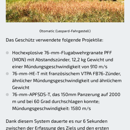
Otomatic (Leopard-Fahrgestell)
Das Geschütz verwendete folgende Projektile:
Hochexplosive 76-mm-Flugabwehrgranate PFF
(MON) mit Abstandszünder, 12,2 kg Gewicht und
einer Mündungsgeschwindigkeit von 910 m/s
76-mm-HE-T mit französischem VTPA FB76-Zünder,
ähnlicher Mündungsgeschwindigkeit und ähnlichem
Gewicht
76-mm-APFSDS-T, das 150mm Panzerung auf 2000
m und bei 60 Grad durchschlagen konnte;
Mündungsgeschwindigkeit: 1580 m/s
Dank diesem System dauerte es nur 6 Sekunden
zwischen der Erfassung des Ziels und den ersten