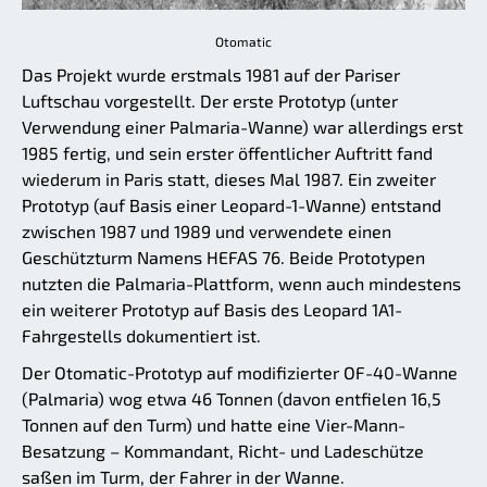
Otomatic
Das Projekt wurde erstmals 1981 auf der Pariser
Luftschau vorgestellt. Der erste Prototyp (unter
Verwendung einer Palmaria-Wanne) war allerdings erst
1985 fertig, und sein erster öffentlicher Auftritt fand
wiederum in Paris statt, dieses Mal 1987. Ein zweiter
Prototyp (auf Basis einer Leopard-1-Wanne) entstand
zwischen 1987 und 1989 und verwendete einen
Geschützturm Namens HEFAS 76. Beide Prototypen
nutzten die Palmaria-Plattform, wenn auch mindestens
ein weiterer Prototyp auf Basis des Leopard 1A1-
Fahrgestells dokumentiert ist.
Der Otomatic-Prototyp auf modifizierter OF-40-Wanne
(Palmaria) wog etwa 46 Tonnen (davon entfielen 16,5
Tonnen auf den Turm) und hatte eine Vier-Mann-
Besatzung – Kommandant, Richt- und Ladeschütze
saßen im Turm, der Fahrer in der Wanne.