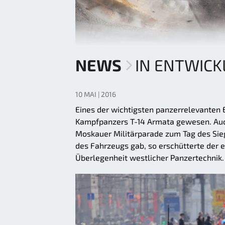
NEWS
IN ENTWICK
10 MAI | 2016
Eines der wichtigsten panzerrelevanten 
Kampfpanzers T-14 Armata gewesen. Auch 
Moskauer Militärparade zum Tag des Sie
des Fahrzeugs gab, so erschütterte der er
Überlegenheit westlicher Panzertechnik.