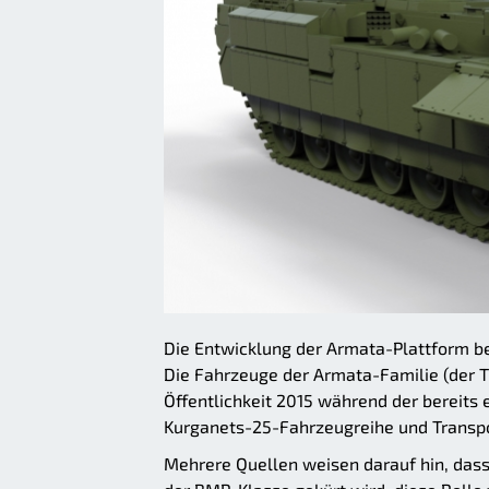
Die Entwicklung der Armata-Plattform b
Die Fahrzeuge der Armata-Familie (der T-
Öffentlichkeit 2015 während der bereit
Kurganets-25-Fahrzeugreihe und Transp
Mehrere Quellen weisen darauf hin, das