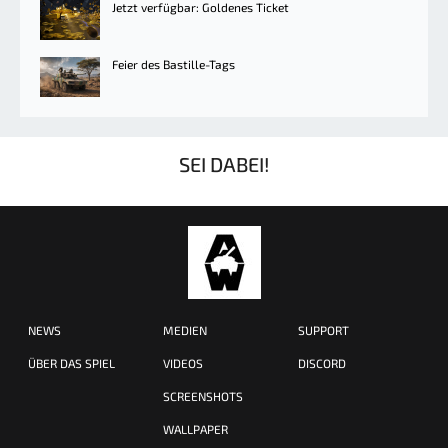
Jetzt verfügbar: Goldenes Ticket
Feier des Bastille-Tags
SEI DABEI!
NEWS
MEDIEN
SUPPORT
ÜBER DAS SPIEL
VIDEOS
DISCORD
SCREENSHOTS
WALLPAPER