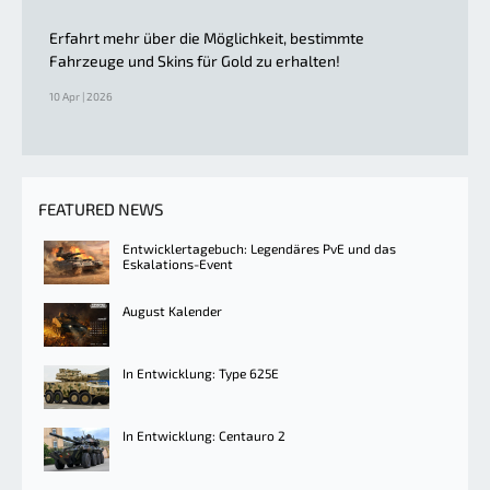
Erfahrt mehr über die Möglichkeit, bestimmte
Fahrzeuge und Skins für Gold zu erhalten!
10 Apr | 2026
FEATURED NEWS
Entwicklertagebuch: Legendäres PvE und das
Eskalations-Event
August Kalender
In Entwicklung: Type 625E
In Entwicklung: Centauro 2