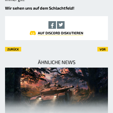
Wir sehen uns auf dem Schlachtfeld!
AUF DISCORD DISKUTIEREN
ZURÜCK
VOR
ÄHNLICHE NEWS