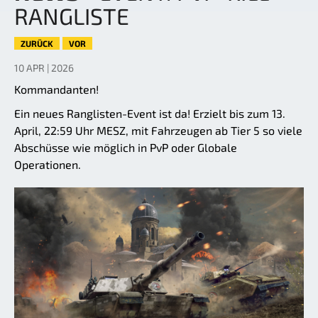
RANGLISTE
ZURÜCK
VOR
10 APR | 2026
Kommandanten!
Ein neues Ranglisten-Event ist da! Erzielt bis zum 13.
April, 22:59 Uhr MESZ, mit Fahrzeugen ab Tier 5 so viele
Abschüsse wie möglich in PvP oder Globale
Operationen.