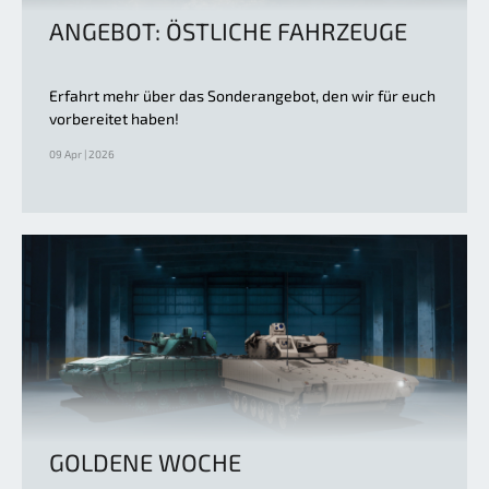
ANGEBOT: ÖSTLICHE FAHRZEUGE
Erfahrt mehr über das Sonderangebot, den wir für euch
vorbereitet haben!
09 Apr | 2026
GOLDENE WOCHE