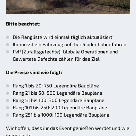
Bitte beachtet:
Die Rangliste wird einmal täglich aktualisiert
Ihr müsst ein Fahrzeug auf Tier 5 oder höher fahren
PvP (Zufallsgefechte), Globale Operationen und
Gewertete Gefechte zählen für das Ziel
Die Preise sind wie folgt:
Rang 1 bis 20: 750 Legendäre Baupläne
Rang 21 bis 50: 500 Legendäre Baupläne
Rang 51 bis 100: 300 Legendäre Baupläne
Rang 101 bis 250: 200 Legendäre Baupläne
Rang 251 bis 1000: 100 Legendäre Baupläne
Wir hoffen, dass ihr das Event genießen werdet und wie
immer gilt: