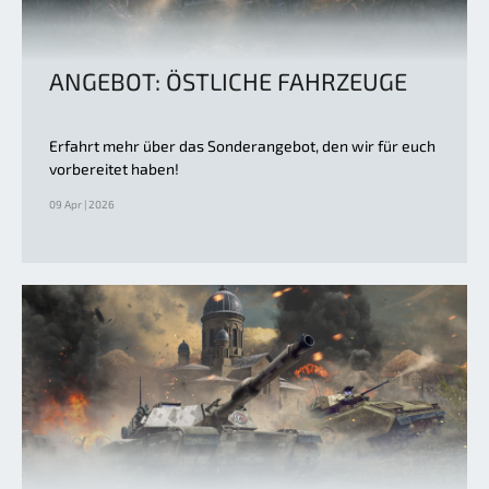
ANGEBOT: ÖSTLICHE FAHRZEUGE
Erfahrt mehr über das Sonderangebot, den wir für euch
vorbereitet haben!
09 Apr | 2026