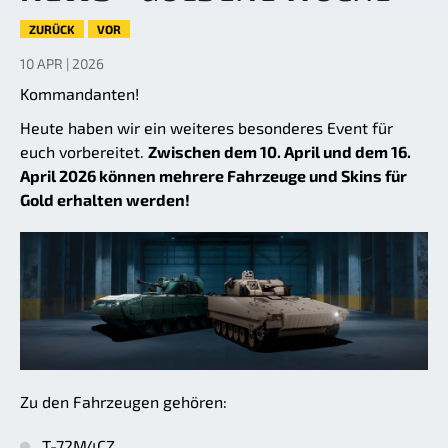
ZURÜCK
VOR
10 APR | 2026
Kommandanten!
Heute haben wir ein weiteres besonderes Event für
euch vorbereitet.
Zwischen dem 10. April und dem 16.
April 2026 können mehrere Fahrzeuge und Skins für
Gold erhalten werden!
Zu den Fahrzeugen gehören:
T-72M4CZ