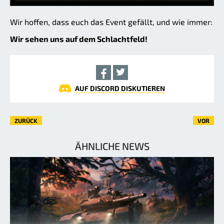
Wir hoffen, dass euch das Event gefällt, und wie immer:
Wir sehen uns auf dem Schlachtfeld!
AUF DISCORD DISKUTIEREN
ZURÜCK
VOR
ÄHNLICHE NEWS