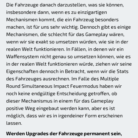
Die Fahrzeuge danach darzustellen, was sie können,
insbesondere dann, wenn es zu einzigartigen
Mechanismen kommt, die ein Fahrzeug besonders
machen, ist für uns sehr wichtig. Dennoch gibt es einige
Mechanismen, die schlecht für das Gameplay wären,
wenn wir sie exakt so umsetzen würden, wie sie in der
realen Welt funktionieren. In Fällen, in denen wir ein
Waffensystem nicht genau so umsetzen können, wie es
in der realen Welt funktionieren würde, ziehen wir seine
Eigenschaften dennoch in Betracht, wenn wir die Stats
des Fahrzeuges ausrechnen. Im Falle des Multiple
Round Simultaneous Impact Feuermodus haben wir
noch keine endgültige Entscheidung getroffen, ob
dieser Mechanismus in einem für das Gameplay
positive Weg eingebaut werden kann, aber es ist
möglich, dass wir es in irgendeiner Form erscheinen
lassen.
Werden Upgrades der Fahrzeuge permanent sein,