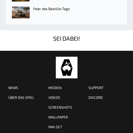
Feier des Bastille-Tags
SEI DABEI!
NEWS
MEDIEN
SUPPORT
ÜBER DAS SPIEL
VIDEOS
DISCORD
SCREENSHOTS
WALLPAPER
FAN-SET