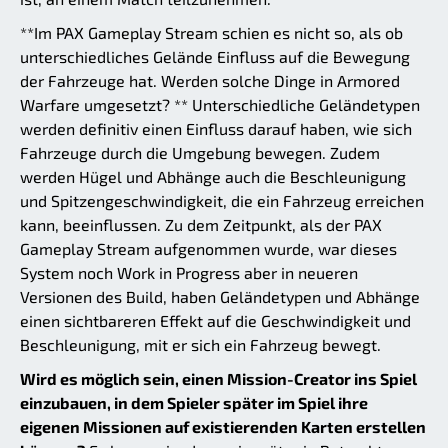
**Im PAX Gameplay Stream schien es nicht so, als ob
unterschiedliches Gelände Einfluss auf die Bewegung
der Fahrzeuge hat. Werden solche Dinge in Armored
Warfare umgesetzt? ** Unterschiedliche Geländetypen
werden definitiv einen Einfluss darauf haben, wie sich
Fahrzeuge durch die Umgebung bewegen. Zudem
werden Hügel und Abhänge auch die Beschleunigung
und Spitzengeschwindigkeit, die ein Fahrzeug erreichen
kann, beeinflussen. Zu dem Zeitpunkt, als der PAX
Gameplay Stream aufgenommen wurde, war dieses
System noch Work in Progress aber in neueren
Versionen des Build, haben Geländetypen und Abhänge
einen sichtbareren Effekt auf die Geschwindigkeit und
Beschleunigung, mit er sich ein Fahrzeug bewegt.
Wird es möglich sein, einen Mission-Creator ins Spiel
einzubauen, in dem Spieler später im Spiel ihre
eigenen Missionen auf existierenden Karten erstellen