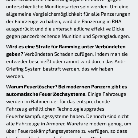
unterschiedliche Munitionsarten sein werden. Um eine
allgemeine Vergleichsmöglichkeit für alle Panzerungen
der Fahrzeuge zu haben, wird die Panzerung in RHA
ausgedrückt und die unterschiedliche effektive Dicke
gegen panzerbrechende Munition und Sprengladungen.
Wird es eine Strafe für Ramming unter Verbündeten
geben?
Verbündeten Schaden zufügen, indem man sie
entweder beschießt oder rammt wird durch das Anti-
Griefing System bestraft werden, das wir haben
werden.
Warum Feuerlöscher? Bei modernen Panzern gibt es
automatische Feuerlöschsysteme.
Einige Fahrzeuge
werden im Rahmen der für das entsprechende
Fahrzeug erhältlichen Technologieupgrades
Feuerbekämpfungssysteme haben. Dennoch sind nicht
alle Fahrzeuge in Armored Warefare modern genug, um
über Feuerbekämpfungssysteme zu verfügen, so dass