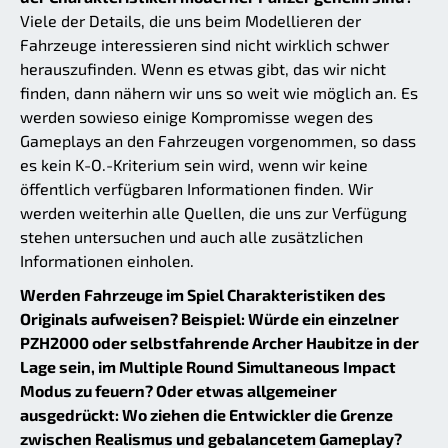
Viele der Details, die uns beim Modellieren der
Fahrzeuge interessieren sind nicht wirklich schwer
herauszufinden. Wenn es etwas gibt, das wir nicht
finden, dann nähern wir uns so weit wie möglich an. Es
werden sowieso einige Kompromisse wegen des
Gameplays an den Fahrzeugen vorgenommen, so dass
es kein K-O.-Kriterium sein wird, wenn wir keine
öffentlich verfügbaren Informationen finden. Wir
werden weiterhin alle Quellen, die uns zur Verfügung
stehen untersuchen und auch alle zusätzlichen
Informationen einholen.
Werden Fahrzeuge im Spiel Charakteristiken des
Originals aufweisen? Beispiel: Würde ein einzelner
PZH2000 oder selbstfahrende Archer Haubitze in der
Lage sein, im Multiple Round Simultaneous Impact
Modus zu feuern? Oder etwas allgemeiner
ausgedrückt: Wo ziehen die Entwickler die Grenze
zwischen Realismus und gebalancetem Gameplay?