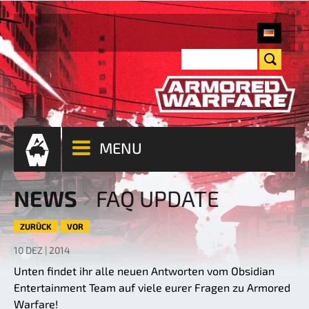
MENU
NEWS
FAQ UPDATE
ZURÜCK
VOR
10 DEZ | 2014
Unten findet ihr alle neuen Antworten vom Obsidian
Entertainment Team auf viele eurer Fragen zu Armored
Warfare!