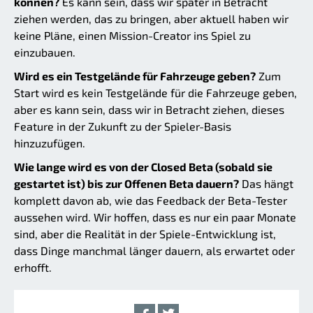
können?
Es kann sein, dass wir später in Betracht
ziehen werden, das zu bringen, aber aktuell haben wir
keine Pläne, einen Mission-Creator ins Spiel zu
einzubauen.
Wird es ein Testgelände für Fahrzeuge geben?
Zum
Start wird es kein Testgelände für die Fahrzeuge geben,
aber es kann sein, dass wir in Betracht ziehen, dieses
Feature in der Zukunft zu der Spieler-Basis
hinzuzufügen.
Wie lange wird es von der Closed Beta (sobald sie
gestartet ist) bis zur Offenen Beta dauern?
Das hängt
komplett davon ab, wie das Feedback der Beta-Tester
aussehen wird. Wir hoffen, dass es nur ein paar Monate
sind, aber die Realität in der Spiele-Entwicklung ist,
dass Dinge manchmal länger dauern, als erwartet oder
erhofft.