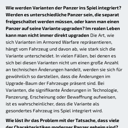
Wie werden Varianten der Panzer ins Spiel integriert?
Werden es unterschiedliche Panzer sein, die separat
freigeschaltet werden müssen, oder kann man einen
Panzer auf seine Variante upgraden? Im realen Leben
kann man nicht immer direkt upgraden
Die Art, wie
sich Varianten im Armored Warfare repräsentieren,
hängt vom Fahrzeug und davon ab, wie stark sich die
Variante unterscheidet. In vielen Fällen, bei denen es
sich bei diesen Varianten nicht um einen große Anzahl
an technischen Änderungen handelt, werden sie sich für
gewöhnlich so darstellen, dass die Änderungen im
Upgrade-Baum der Fahrzeuge präsent sind. Bei
Varianten, die signifikante Änderungen in Technologie,
Panzerung, Erscheinung oder Bewaffnung aufweisen,
ist es wahrscheinlicher, dass die Variante als
gesondertes Fahrzeug ins Spiel integriert wird.
Wie löst ihr das Problem mit der Tatsache, dass viele
der Charakteristiken moderner Panzer geheim sind?