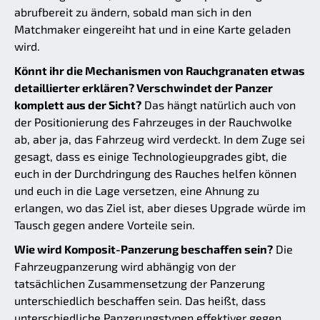
abrufbereit zu ändern, sobald man sich in den
Matchmaker eingereiht hat und in eine Karte geladen
wird.
Könnt ihr die Mechanismen von Rauchgranaten etwas
detaillierter erklären? Verschwindet der Panzer
komplett aus der Sicht?
Das hängt natürlich auch von
der Positionierung des Fahrzeuges in der Rauchwolke
ab, aber ja, das Fahrzeug wird verdeckt. In dem Zuge sei
gesagt, dass es einige Technologieupgrades gibt, die
euch in der Durchdringung des Rauches helfen können
und euch in die Lage versetzen, eine Ahnung zu
erlangen, wo das Ziel ist, aber dieses Upgrade würde im
Tausch gegen andere Vorteile sein.
Wie wird Komposit-Panzerung beschaffen sein?
Die
Fahrzeugpanzerung wird abhängig von der
tatsächlichen Zusammensetzung der Panzerung
unterschiedlich beschaffen sein. Das heißt, dass
unterschiedliche Panzerungstypen effektiver gegen