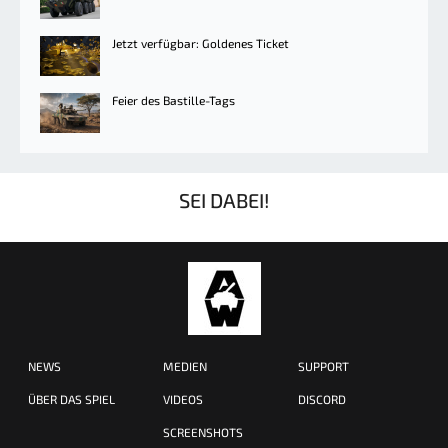
Jetzt verfügbar: Goldenes Ticket
Feier des Bastille-Tags
SEI DABEI!
NEWS
MEDIEN
SUPPORT
ÜBER DAS SPIEL
VIDEOS
DISCORD
SCREENSHOTS