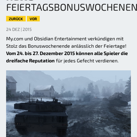
FEIERTAGSBONUSWOCHENE
ZURÜCK
VOR
24 DEZ | 2015
My.com und Obsidian Entertainment verkündigen mit
Stolz das Bonuswochenende anlässlich der Feiertage!
Vom 24. bis 27. Dezember 2015 können alle Spieler die
dreifache Reputation
für jedes Gefecht verdienen.