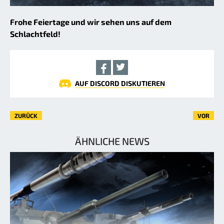
Frohe Feiertage und wir sehen uns auf dem
Schlachtfeld!
AUF DISCORD DISKUTIEREN
ZURÜCK
VOR
ÄHNLICHE NEWS