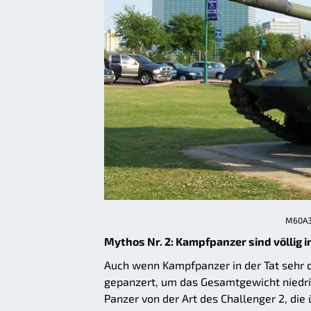
M60A3 
Mythos Nr. 2: Kampfpanzer sind völli
Auch wenn Kampfpanzer in der Tat sehr d
gepanzert, um das Gesamtgewicht niedri
Panzer von der Art des Challenger 2, die