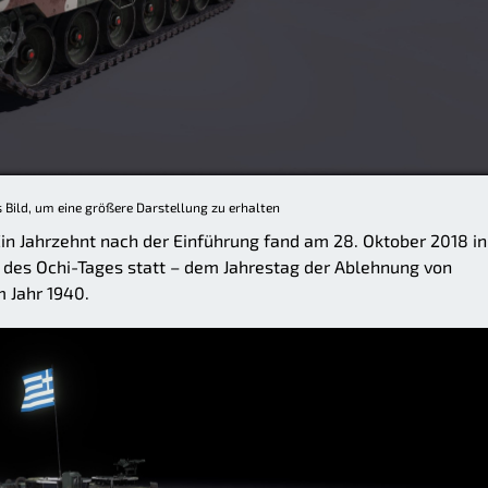
s Bild, um eine größere Darstellung zu erhalten
Ein Jahrzehnt nach der Einführung fand am 28. Oktober 2018 in
r des Ochi-Tages statt – dem Jahrestag der Ablehnung von
 Jahr 1940.