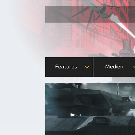
Features
Medien