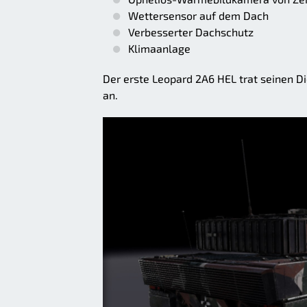
Wettersensor auf dem Dach
Verbesserter Dachschutz
Klimaanlage
Der erste Leopard 2A6 HEL trat seinen D
an.