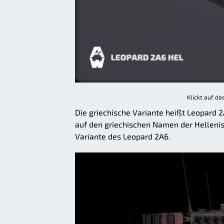
Klickt auf da
Die griechische Variante heißt Leopard
auf den griechischen Namen der Hellenis
Variante des Leopard 2A6.