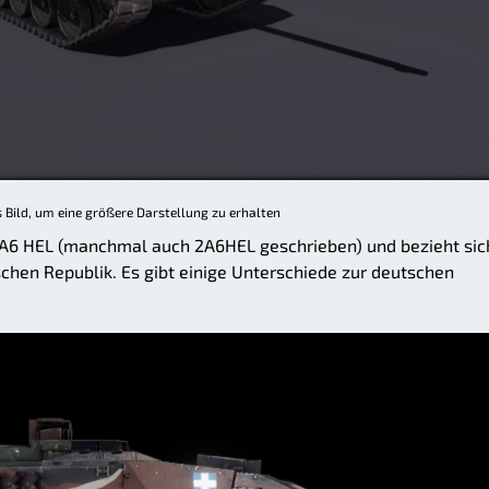
s Bild, um eine größere Darstellung zu erhalten
 2A6 HEL (manchmal auch 2A6HEL geschrieben) und bezieht sic
chen Republik. Es gibt einige Unterschiede zur deutschen