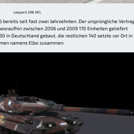
Leopard 2A6 HEL
bereits seit fast zwei Jahrzehnten. Der ursprüngliche Vertra
woraufhin zwischen 2006 und 2009 170 Einheiten geliefert
 in Deutschland gebaut, die restlichen 140 setzte vor Ort in
ehmen namens Elbo zusammen.