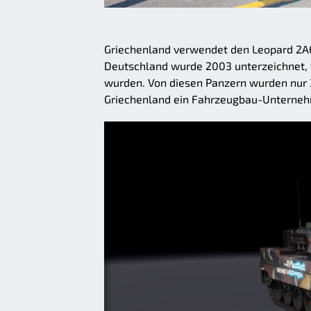
Griechenland verwendet den Leopard 2A6 
Deutschland wurde 2003 unterzeichnet, 
wurden. Von diesen Panzern wurden nur 30
Griechenland ein Fahrzeugbau-Untern