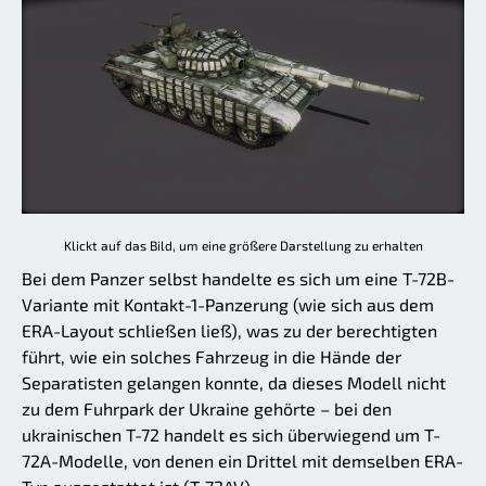
Klickt auf das Bild, um eine größere Darstellung zu erhalten
Bei dem Panzer selbst handelte es sich um eine T-72B-
Variante mit Kontakt-1-Panzerung (wie sich aus dem
ERA-Layout schließen ließ), was zu der berechtigten
führt, wie ein solches Fahrzeug in die Hände der
Separatisten gelangen konnte, da dieses Modell nicht
zu dem Fuhrpark der Ukraine gehörte – bei den
ukrainischen T-72 handelt es sich überwiegend um T-
72A-Modelle, von denen ein Drittel mit demselben ERA-