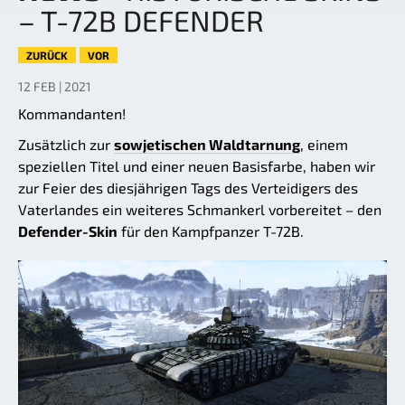
– T-72B DEFENDER
ZURÜCK
VOR
12 FEB | 2021
Kommandanten!
Zusätzlich zur
sowjetischen Waldtarnung
, einem
speziellen Titel und einer neuen Basisfarbe, haben wir
zur Feier des diesjährigen Tags des Verteidigers des
Vaterlandes ein weiteres Schmankerl vorbereitet – den
Defender-Skin
für den Kampfpanzer T-72B.