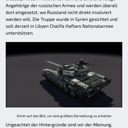
Angehörige der russischen Armee und werden überall
dort eingesetzt, wo Russland nicht direkt involviert
werden will. Die Truppe wurde in Syrien gesichtet und
soll derzeit in Libyen Chalifa Haftars Nationalarmee
unterstützen.
Klickt auf das Bild, um eine größere Darstellung zu erhalten
Ungeachtet der Hintergründe sind wir der Meinung,