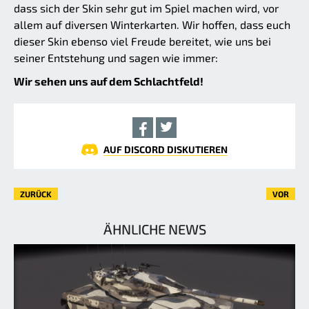
dass sich der Skin sehr gut im Spiel machen wird, vor
allem auf diversen Winterkarten. Wir hoffen, dass euch
dieser Skin ebenso viel Freude bereitet, wie uns bei
seiner Entstehung und sagen wie immer:
Wir sehen uns auf dem Schlachtfeld!
AUF DISCORD DISKUTIEREN
ZURÜCK
VOR
ÄHNLICHE NEWS