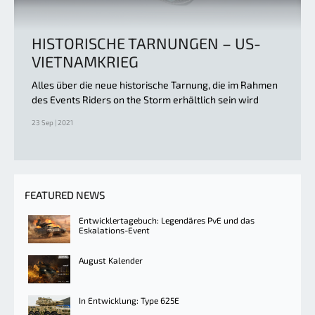
HISTORISCHE TARNUNGEN – US-
VIETNAMKRIEG
Alles über die neue historische Tarnung, die im Rahmen
des Events Riders on the Storm erhältlich sein wird
23 Sep | 2021
FEATURED NEWS
Entwicklertagebuch: Legendäres PvE und das
Eskalations-Event
August Kalender
In Entwicklung: Type 625E