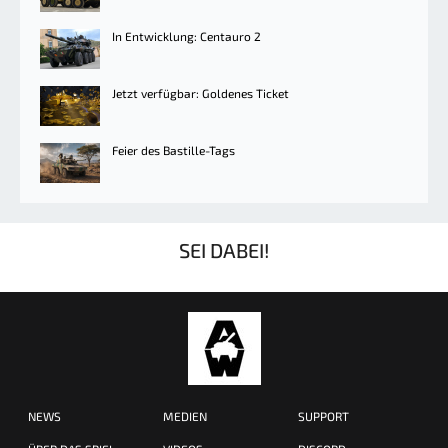
In Entwicklung: Centauro 2
Jetzt verfügbar: Goldenes Ticket
Feier des Bastille-Tags
SEI DABEI!
NEWS
MEDIEN
SUPPORT