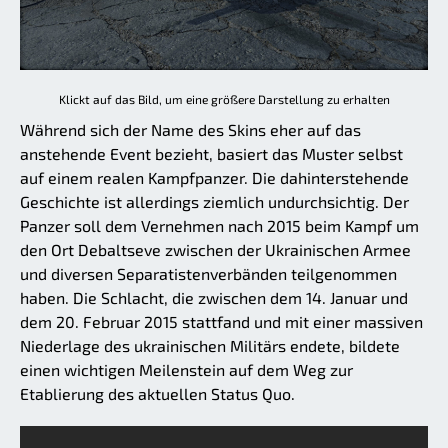
Klickt auf das Bild, um eine größere Darstellung zu erhalten
Während sich der Name des Skins eher auf das
anstehende Event bezieht, basiert das Muster selbst
auf einem realen Kampfpanzer. Die dahinterstehende
Geschichte ist allerdings ziemlich undurchsichtig. Der
Panzer soll dem Vernehmen nach 2015 beim Kampf um
den Ort Debaltseve zwischen der Ukrainischen Armee
und diversen Separatistenverbänden teilgenommen
haben. Die Schlacht, die zwischen dem 14. Januar und
dem 20. Februar 2015 stattfand und mit einer massiven
Niederlage des ukrainischen Militärs endete, bildete
einen wichtigen Meilenstein auf dem Weg zur
Etablierung des aktuellen Status Quo.