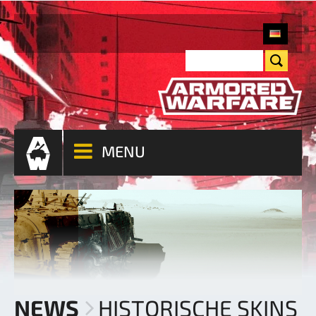
MENU
NEWS
HISTORISCHE SKINS