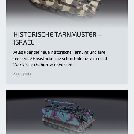
HISTORISCHE TARNMUSTER –
ISRAEL
Alles über die neue historische Tarnung und eine
passende Basisfarbe, die schon bald bei Armored
Warfare zu haben sein werden!
06 Apr | 2021