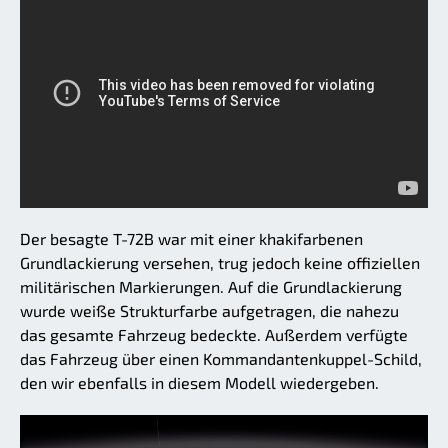
Der besagte T-72B war mit einer khakifarbenen
Grundlackierung versehen, trug jedoch keine offiziellen
militärischen Markierungen. Auf die Grundlackierung
wurde weiße Strukturfarbe aufgetragen, die nahezu
das gesamte Fahrzeug bedeckte. Außerdem verfügte
das Fahrzeug über einen Kommandantenkuppel-Schild,
den wir ebenfalls in diesem Modell wiedergeben.