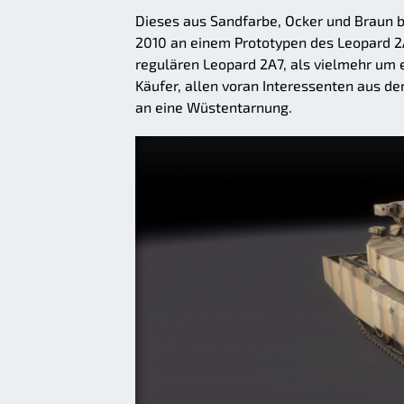
Dieses aus Sandfarbe, Ocker und Braun
2010 an einem Prototypen des Leopard 2A
regulären Leopard 2A7, als vielmehr um 
Käufer, allen voran Interessenten aus de
an eine Wüstentarnung.