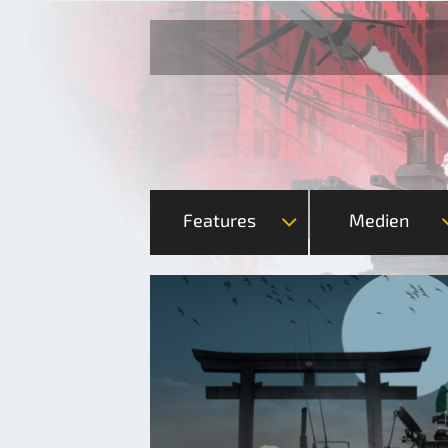
Features
Medien