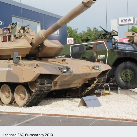
Leopard 2A7, Eurosatory 2010