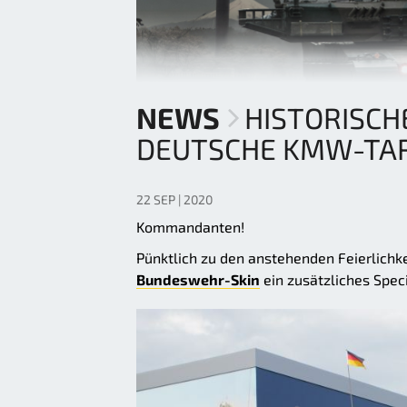
NEWS
HISTORISCH
DEUTSCHE KMW-TA
22 SEP | 2020
Kommandanten!
Pünktlich zu den anstehenden Feierlichk
Bundeswehr-Skin
ein zusätzliches Speci