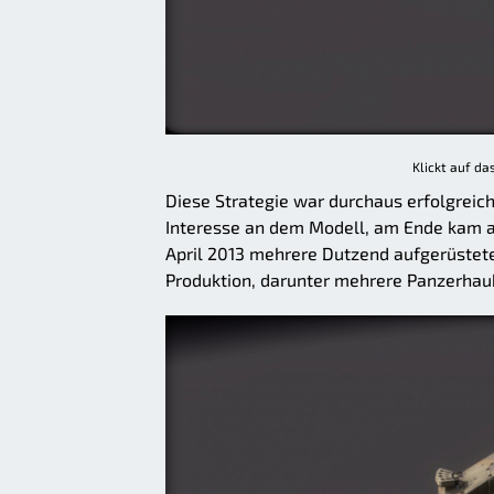
Klickt auf da
Diese Strategie war durchaus erfolgreich
Interesse an dem Modell, am Ende kam al
April 2013 mehrere Dutzend aufgerüstet
Produktion, darunter mehrere Panzerhau