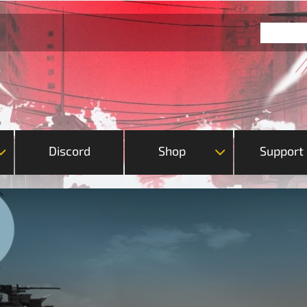
Discord
Shop
Support