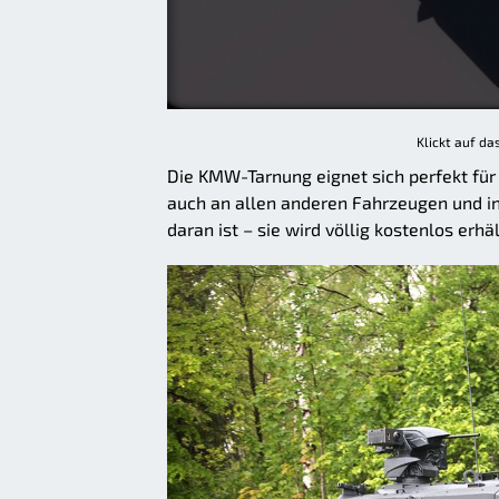
Klickt auf da
Die KMW-Tarnung eignet sich perfekt für
auch an allen anderen Fahrzeugen und 
daran ist – sie wird völlig kostenlos erhäl