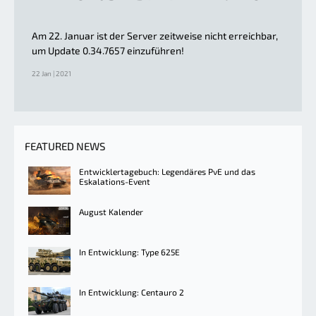
Am 22. Januar ist der Server zeitweise nicht erreichbar,
um Update 0.34.7657 einzuführen!
22 Jan | 2021
FEATURED NEWS
Entwicklertagebuch: Legendäres PvE und das
Eskalations-Event
August Kalender
In Entwicklung: Type 625E
In Entwicklung: Centauro 2