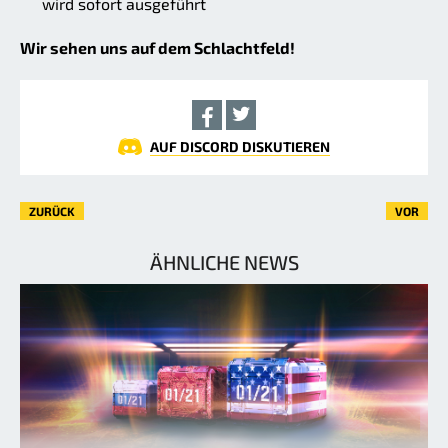
wird sofort ausgeführt
Wir sehen uns auf dem Schlachtfeld!
AUF DISCORD DISKUTIEREN
ZURÜCK
VOR
ÄHNLICHE NEWS