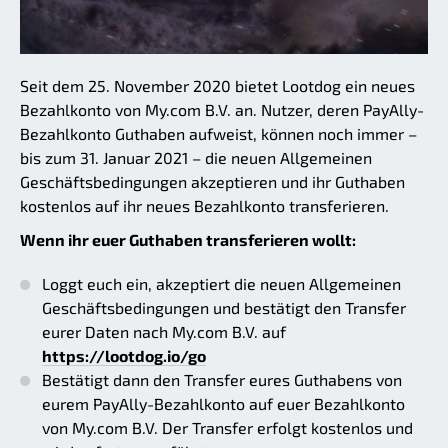
Seit dem 25. November 2020 bietet Lootdog ein neues
Bezahlkonto von My.com B.V. an. Nutzer, deren PayAlly-
Bezahlkonto Guthaben aufweist, können noch immer –
bis zum 31. Januar 2021 – die neuen Allgemeinen
Geschäftsbedingungen akzeptieren und ihr Guthaben
kostenlos auf ihr neues Bezahlkonto transferieren.
Wenn ihr euer Guthaben transferieren wollt:
Loggt euch ein, akzeptiert die neuen Allgemeinen
Geschäftsbedingungen und bestätigt den Transfer
eurer Daten nach My.com B.V. auf
https://lootdog.io/go
Bestätigt dann den Transfer eures Guthabens von
eurem PayAlly-Bezahlkonto auf euer Bezahlkonto
von My.com B.V. Der Transfer erfolgt kostenlos und