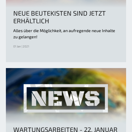
NEUE BEUTEKISTEN SIND JETZT
ERHÄLTLICH
Alles über die Möglichkeit, an aufregende neue Inhalte
zu gelangen!
01 Jan | 2021
WARTUNGSARBEITEN - 22. JANUAR