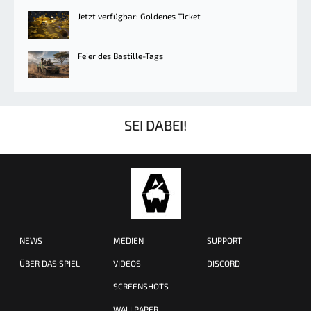
Jetzt verfügbar: Goldenes Ticket
Feier des Bastille-Tags
SEI DABEI!
NEWS
MEDIEN
SUPPORT
ÜBER DAS SPIEL
VIDEOS
DISCORD
SCREENSHOTS
WALLPAPER