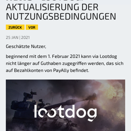
AKTUALISIERUNG DER
NUTZUNGSBEDINGUNGEN
ZURÜCK
VOR
25 JAN | 2021
Geschätzte Nutzer,
beginnend mit dem 1. Februar 2021 kann via Lootdog
nicht länger auf Guthaben zugegriffen werden, das sich
auf Bezahlkonten von PayAlly befindet.