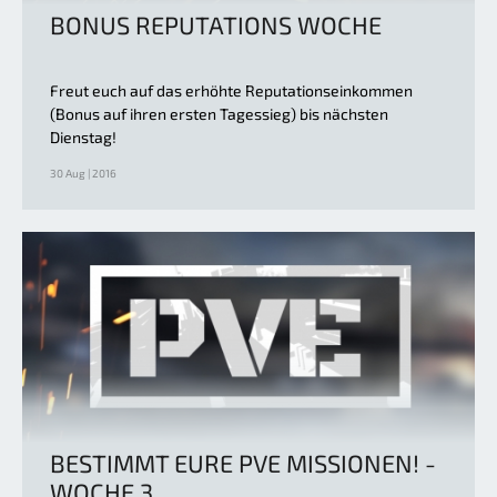
BONUS REPUTATIONS WOCHE
Freut euch auf das erhöhte Reputationseinkommen
(Bonus auf ihren ersten Tagessieg) bis nächsten
Dienstag!
30 Aug | 2016
BESTIMMT EURE PVE MISSIONEN! -
WOCHE 3