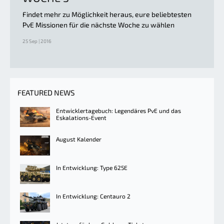
Findet mehr zu Möglichkeit heraus, eure beliebtesten
PvE Missionen für die nächste Woche zu wählen
25 Sep | 2016
FEATURED NEWS
Entwicklertagebuch: Legendäres PvE und das
Eskalations-Event
August Kalender
In Entwicklung: Type 625E
In Entwicklung: Centauro 2