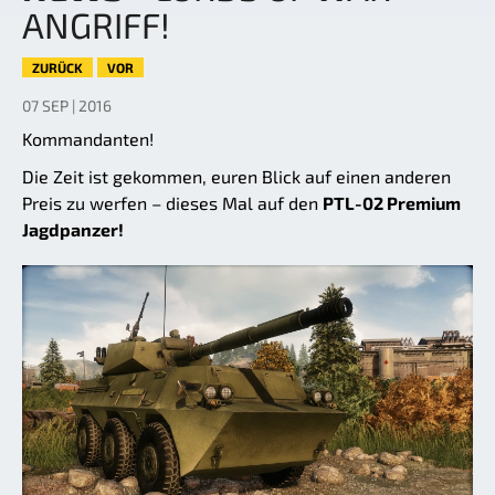
ANGRIFF!
ZURÜCK
VOR
07 SEP | 2016
Kommandanten!
Die Zeit ist gekommen, euren Blick auf einen anderen
Preis zu werfen – dieses Mal auf den
PTL-02 Premium
Jagdpanzer!