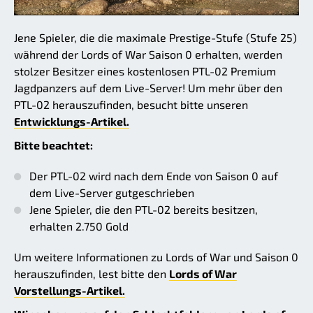
Jene Spieler, die die maximale Prestige-Stufe (Stufe 25)
während der Lords of War Saison 0 erhalten, werden
stolzer Besitzer eines kostenlosen PTL-02 Premium
Jagdpanzers auf dem Live-Server! Um mehr über den
PTL-02 herauszufinden, besucht bitte unseren
Entwicklungs-Artikel.
Bitte beachtet:
Der PTL-02 wird nach dem Ende von Saison 0 auf
dem Live-Server gutgeschrieben
Jene Spieler, die den PTL-02 bereits besitzen,
erhalten 2.750 Gold
Um weitere Informationen zu Lords of War und Saison 0
herauszufinden, lest bitte den
Lords of War
Vorstellungs-Artikel.