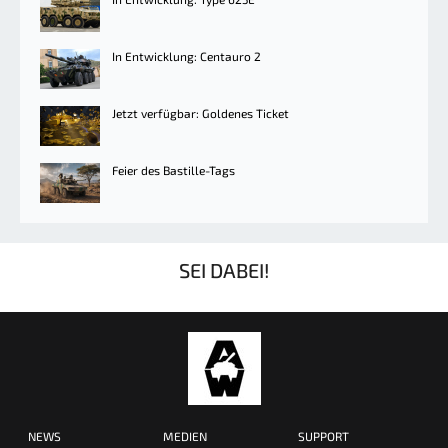
In Entwicklung: Centauro 2
Jetzt verfügbar: Goldenes Ticket
Feier des Bastille-Tags
SEI DABEI!
NEWS
MEDIEN
SUPPORT