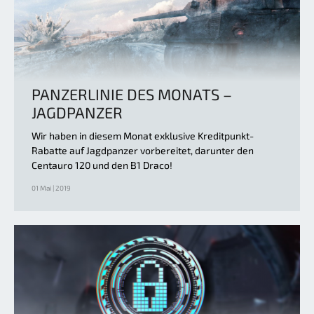
PANZERLINIE DES MONATS –
JAGDPANZER
Wir haben in diesem Monat exklusive Kreditpunkt-
Rabatte auf Jagdpanzer vorbereitet, darunter den
Centauro 120 und den B1 Draco!
01 Mai | 2019