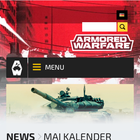
MENU
NEWS
MAI KALENDER