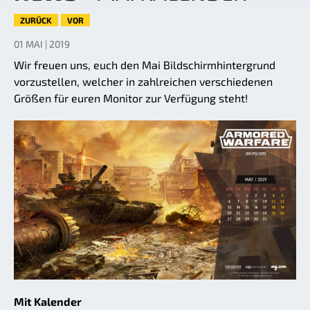
ZURÜCK
VOR
01 MAI | 2019
Wir freuen uns, euch den Mai Bildschirmhintergrund
vorzustellen, welcher in zahlreichen verschiedenen
Größen für euren Monitor zur Verfügung steht!
Mit Kalender