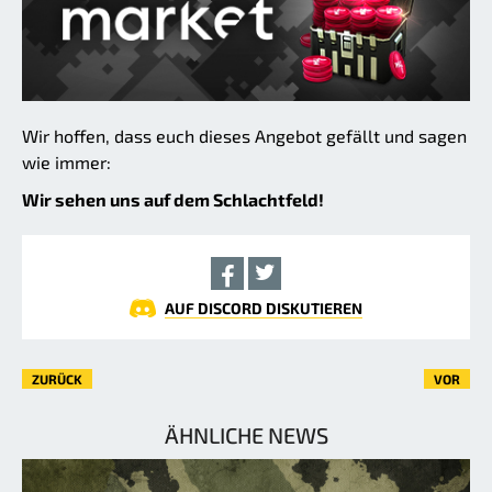
Wir hoffen, dass euch dieses Angebot gefällt und sagen
wie immer:
Wir sehen uns auf dem Schlachtfeld!
AUF DISCORD DISKUTIEREN
ZURÜCK
VOR
ÄHNLICHE NEWS