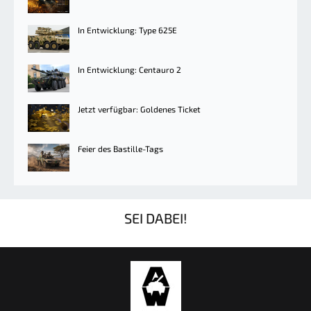
In Entwicklung: Type 625E
In Entwicklung: Centauro 2
Jetzt verfügbar: Goldenes Ticket
Feier des Bastille-Tags
SEI DABEI!