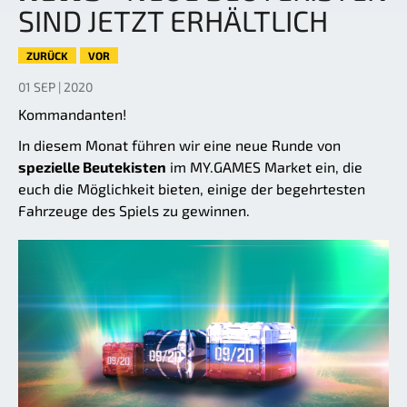
SIND JETZT ERHÄLTLICH
ZURÜCK
VOR
01 SEP | 2020
Kommandanten!
In diesem Monat führen wir eine neue Runde von
spezielle Beutekisten
im MY.GAMES Market ein, die
euch die Möglichkeit bieten, einige der begehrtesten
Fahrzeuge des Spiels zu gewinnen.