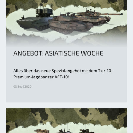
ANGEBOT: ASIATISCHE WOCHE
Alles über das neue Spezialangebot mit dem Tier-10-
Premium-Jagdpanzer AFT-10!
03 Sep | 2020