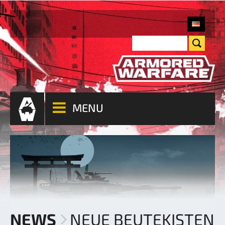
MENU
NEWS
NEUE BEUTEKISTEN