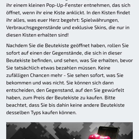
ihr einem kleinen Pop-Up-Fenster entnehmen, das sich
öffnet, wenn ihr eine Kiste anklickt. In den Kisten findet
ihr alles, was euer Herz begehrt: Spielwährungen,
Verbrauchsgegenstände und exklusive Skins, die nur in
diesen Kisten erhalten sind!
Nachdem Sie die Beutekiste geöffnet haben, rollen Sie
sofort auf einen der Gegenstände, die sich in dieser
Beutekiste befinden, und sehen, was Sie erhalten, bevor
Sie tatsächlich etwas bezahlen müssen. Keine
zufälligen Chancen mehr - Sie sehen sofort, was Sie
bekommen und was nicht. Sie können sich dann
entscheiden, den Gegenstand, auf den Sie gewürfelt
haben, zum Preis der Beutekiste zu kaufen. Bitte
beachtet, dass Sie bis dahin keine andere Beutekiste
desselben Typs kaufen können.