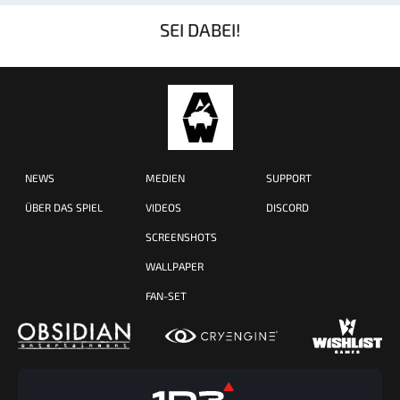
SEI DABEI!
NEWS
MEDIEN
SUPPORT
ÜBER DAS SPIEL
VIDEOS
DISCORD
SCREENSHOTS
WALLPAPER
FAN-SET