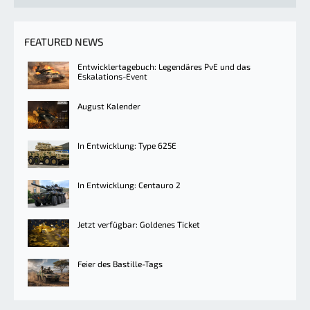
FEATURED NEWS
Entwicklertagebuch: Legendäres PvE und das
Eskalations-Event
August Kalender
In Entwicklung: Type 625E
In Entwicklung: Centauro 2
Jetzt verfügbar: Goldenes Ticket
Feier des Bastille-Tags