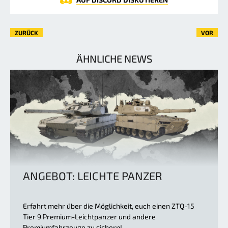
ZURÜCK
VOR
ÄHNLICHE NEWS
ANGEBOT: LEICHTE PANZER
Erfahrt mehr über die Möglichkeit, euch einen ZTQ-15
Tier 9 Premium-Leichtpanzer und andere
Premiumfahrzeuge zu sichern!