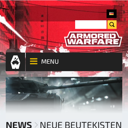
MENU
NEWS
NEUE BEUTEKISTEN