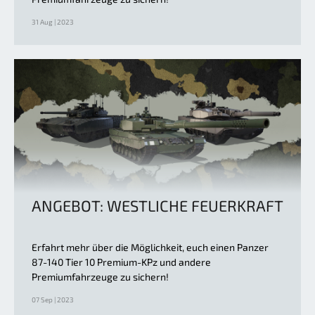
31 Aug | 2023
ANGEBOT: WESTLICHE FEUERKRAFT
Erfahrt mehr über die Möglichkeit, euch einen Panzer
87-140 Tier 10 Premium-KPz und andere
Premiumfahrzeuge zu sichern!
07 Sep | 2023