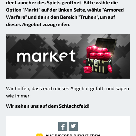
der Launcher des Spiels geöffnet. Bitte wähle die
Option "Markt" auf der linken Seite, wähle "Armored
Warfare" und dann den Bereich "Truhen", um auf
dieses Angebot zuzugreifen.
Wir hoffen, dass euch dieses Angebot gefällt und sagen
wie immer:
Wir sehen uns auf dem Schlachtfeld!
AUF DISCORD DISKUTIEREN