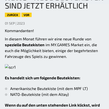
SIND JETZT ERHÄLTLICH
ZURÜCK
VOR
01 SEP | 2023
Kommandanten!
In diesem Monat führen wir eine neue Runde von
spezielle Beutekisten
im MY.GAMES Market ein, die
euch die Möglichkeit bieten, einige der begehrtesten
Fahrzeuge des Spiels zu gewinnen.
Es handelt sich um folgende Beutekisten:
Amerikanische Beutekiste (mit dem MPF LT)
NATO-Beutekiste (mit dem Altay)
Wenn du auf den unten stehenden Link klickst, wird