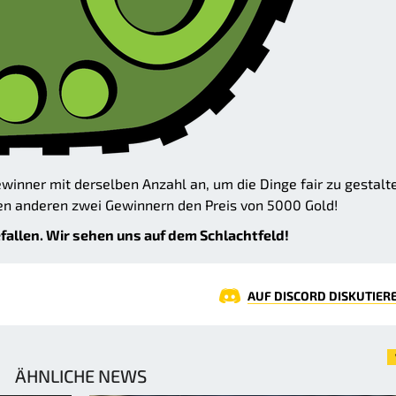
ewinner mit derselben Anzahl an, um die Dinge fair zu gestalt
n anderen zwei Gewinnern den Preis von 5000 Gold!
allen. Wir sehen uns auf dem Schlachtfeld!
AUF DISCORD DISKUTIER
ÄHNLICHE NEWS