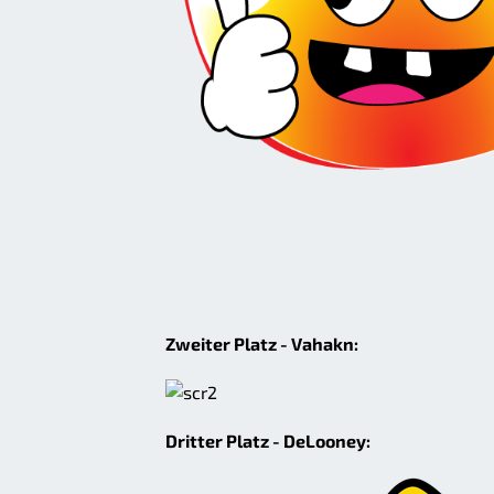
Zweiter Platz - Vahakn:
Dritter Platz - DeLooney: