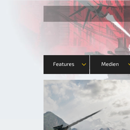
Features
Medien