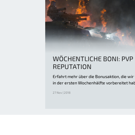
WÖCHENTLICHE BONI: PVP
REPUTATION
Erfahrt mehr über die Bonusaktion, die wir
in der ersten Wochenhälfte vorbereitet ha
27 Nov | 2018