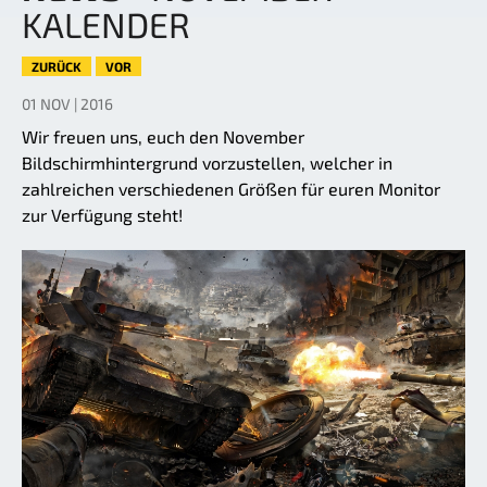
KALENDER
ZURÜCK
VOR
01 NOV | 2016
Wir freuen uns, euch den November
Bildschirmhintergrund vorzustellen, welcher in
zahlreichen verschiedenen Größen für euren Monitor
zur Verfügung steht!