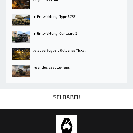
In Entwicklung: Type 625E
In Entwicklung: Centauro 2
Jetzt verfügbar: Goldenes Ticket
Feier des Bastille-Tags
SEI DABEI!