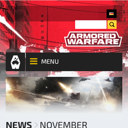
MENU
NEWS
NOVEMBER