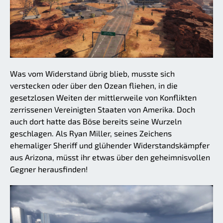
Was vom Widerstand übrig blieb, musste sich
verstecken oder über den Ozean fliehen, in die
gesetzlosen Weiten der mittlerweile von Konflikten
zerrissenen Vereinigten Staaten von Amerika. Doch
auch dort hatte das Böse bereits seine Wurzeln
geschlagen. Als Ryan Miller, seines Zeichens
ehemaliger Sheriff und glühender Widerstandskämpfer
aus Arizona, müsst ihr etwas über den geheimnisvollen
Gegner herausfinden!