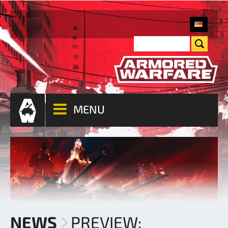
MENU
NEWS
PREVIEW: