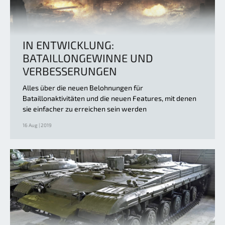
IN ENTWICKLUNG:
BATAILLONGEWINNE UND
VERBESSERUNGEN
Alles über die neuen Belohnungen für
Bataillonaktivitäten und die neuen Features, mit denen
sie einfacher zu erreichen sein werden
16 Aug | 2019