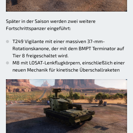
Später in der Saison werden zwei weitere
Fortschrittspanzer eingeführt:
T249 Vigilante mit einer massiven 37-mm-
Rotationskanone, der mit dem BMPT Terminator auf
Tier 8 freigeschaltet wird.
M8 mit LOSAT-Lenkflugkörpern, einschließlich einer
neuen Mechanik für kinetische Überschallraketen