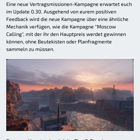
Eine neue Vertragsmissionen-Kampagne erwartet euch
im Update 0.30. Ausgehend von eurem positiven
Feedback wird die neue Kampagne über eine ähnliche
Mechanik verfügen, wie die Kampagne "Moscow
Calling", mit der ihr den Hauptpreis werdet gewinnen
können, ohne Beutekisten oder Planfragmente
sammeln zu müssen.