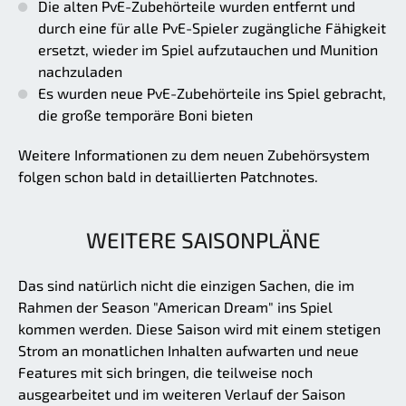
Die alten PvE-Zubehörteile wurden entfernt und
durch eine für alle PvE-Spieler zugängliche Fähigkeit
ersetzt, wieder im Spiel aufzutauchen und Munition
nachzuladen
Es wurden neue PvE-Zubehörteile ins Spiel gebracht,
die große temporäre Boni bieten
Weitere Informationen zu dem neuen Zubehörsystem
folgen schon bald in detaillierten Patchnotes.
WEITERE SAISONPLÄNE
Das sind natürlich nicht die einzigen Sachen, die im
Rahmen der Season "American Dream" ins Spiel
kommen werden. Diese Saison wird mit einem stetigen
Strom an monatlichen Inhalten aufwarten und neue
Features mit sich bringen, die teilweise noch
ausgearbeitet und im weiteren Verlauf der Saison