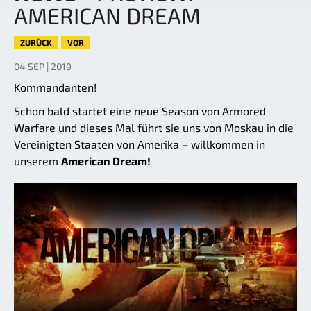
AMERICAN DREAM
ZURÜCK
VOR
04 SEP | 2019
Kommandanten!
Schon bald startet eine neue Season von Armored
Warfare und dieses Mal führt sie uns von Moskau in die
Vereinigten Staaten von Amerika – willkommen in
unserem
American Dream!