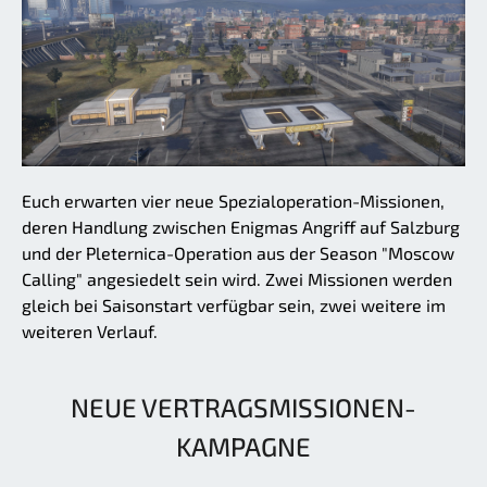
Euch erwarten vier neue Spezialoperation-Missionen,
deren Handlung zwischen Enigmas Angriff auf Salzburg
und der Pleternica-Operation aus der Season "Moscow
Calling" angesiedelt sein wird. Zwei Missionen werden
gleich bei Saisonstart verfügbar sein, zwei weitere im
weiteren Verlauf.
NEUE VERTRAGSMISSIONEN-
KAMPAGNE