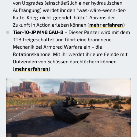
von Upgrades (einschließlich einer hydraulischen
Aufhängung) werdet ihr den "was-wäre-wenn-der-
Kalte-Krieg-nicht-geendet-hätte"-Abrams der
Zukunft in Action erleben können (
mehr erfahren
)
Tier-10-JP M48 GAU-8
– Dieser Panzer wird mit dem
TTB freigeschaltet und führt eine brandneue
Mechanik bei Armored Warfare ein – die
Rotationskanone. Mit ihr werdet ihr eure Feinde mit
Dutzenden von Schüssen durchlöchern können
(
mehr erfahren
)