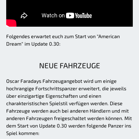
Folgendes erwartet euch zum Start von "American
Dream" im Update 0.30:
NEUE FAHRZEUGE
Oscar Faradays Fahrzeugangebot wird um einige
hochrangige Fortschrittspanzer erweitert, die jeweils
über einzigartige Eigenschaften und einen
charakteristischen Spielstil verfügen werden. Diese
Fahrzeuge werden auch bei anderen Händlern und mit
anderen Fahrzeugen freigeschaltet werden können. Mit
dem Start von Update 0.30 werden folgende Panzer ins
Spiel kommen: