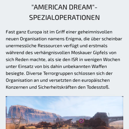
"AMERICAN DREAM"-
SPEZIALOPERATIONEN
Fast ganz Europa ist im Griff einer geheimnisvollen
neuen Organisation namens Enigma, die über scheinbar
unermessliche Ressourcen verfügt und erstmals
während des verhängnisvollen Moskauer Gipfels von
sich Reden machte, als sie den ISR in wenigen Wochen
unter Einsatz von bis dahin unbekannten Waffen
besiegte. Diverse Terrorgruppen schlossen sich der
Organisation an und versetzten den europäischen
Konzernen und Sicherheitskräften den Todesstoß.