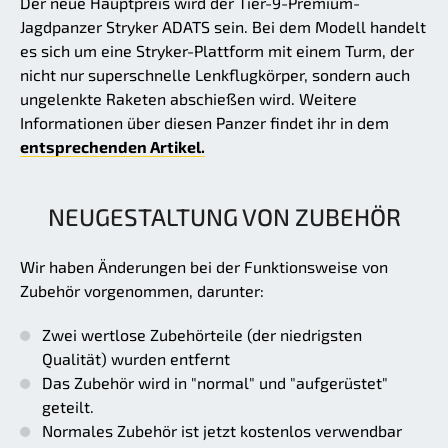
Der neue Hauptpreis wird der Tier-9-Premium-
Jagdpanzer Stryker ADATS sein. Bei dem Modell handelt
es sich um eine Stryker-Plattform mit einem Turm, der
nicht nur superschnelle Lenkflugkörper, sondern auch
ungelenkte Raketen abschießen wird. Weitere
Informationen über diesen Panzer findet ihr in dem
entsprechenden Artikel.
NEUGESTALTUNG VON ZUBEHÖR
Wir haben Änderungen bei der Funktionsweise von
Zubehör vorgenommen, darunter:
Zwei wertlose Zubehörteile (der niedrigsten
Qualität) wurden entfernt
Das Zubehör wird in "normal" und "aufgerüstet"
geteilt.
Normales Zubehör ist jetzt kostenlos verwendbar