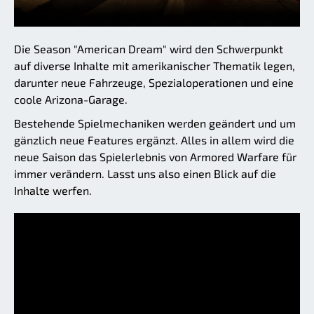
Die Season "American Dream" wird den Schwerpunkt
auf diverse Inhalte mit amerikanischer Thematik legen,
darunter neue Fahrzeuge, Spezialoperationen und eine
coole Arizona-Garage.
Bestehende Spielmechaniken werden geändert und um
gänzlich neue Features ergänzt. Alles in allem wird die
neue Saison das Spielerlebnis von Armored Warfare für
immer verändern. Lasst uns also einen Blick auf die
Inhalte werfen.