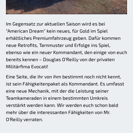
Im Gegensatz zur aktuellen Saison wird es bei
"American Dream" kein neues, für Gold im Spiel
erhältliches Premiumfahrzeug geben. Dafür kommen
neue Retrofits, Tarnmuster und Erfolge ins Spiel,
ebenso wie ein neuer Kommandant, den einige von euch
bereits kennen – Douglas O'Reilly von der privaten
Militärfima Evocati!
Eine Seite, die ihr von ihm bestimmt noch nicht kennt,
ist sein Fähigkeitenpaket als Kommandant. Es umfasst
eine neue Mechanik, mit der die Leistung seiner
Teamkameraden in einem bestimmten Umkreis
verstärkt werden kann. Wir werden euch schon bald
mehr über die interessanten Fähigkeiten von Mr.
O'Reilly verraten.