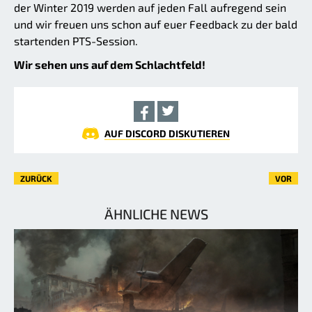
der Winter 2019 werden auf jeden Fall aufregend sein
und wir freuen uns schon auf euer Feedback zu der bald
startenden PTS-Session.
Wir sehen uns auf dem Schlachtfeld!
AUF DISCORD DISKUTIEREN
ZURÜCK
VOR
ÄHNLICHE NEWS