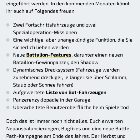
eingeführt werden. In den kommenden Monaten könnt
ihr euch auf Folgendes freuen:
Zwei Fortschrittsfahrzeuge und zwei
Spezialoperation-Missionen
Eine wichtige, aber unangekündigte Funktion, die Sie
sicherlich lieben werden
Neue
Battalion-Features
, darunter einen neuen
Bataillon-Gewinnpanzer, den Shadow
Dynamisches Drecksystem (Fahrzeuge werden
zunehmend dreckiger, je länger sie über Schlamm,
Staub oder Schnee fahren)
Aufgewertete
Liste von Bot-Fahrzeugen
Panzerenzyklopädie in der Garage
Überarbeitete Benutzeroberfläche beim Spielertod
Doch das ist immer noch nicht alles. Euch erwarten
Neuausbalancierungen, Bugfixes und eine neue Battle-
Path-Kampagne am Ende des Jahres. Der Herbst und