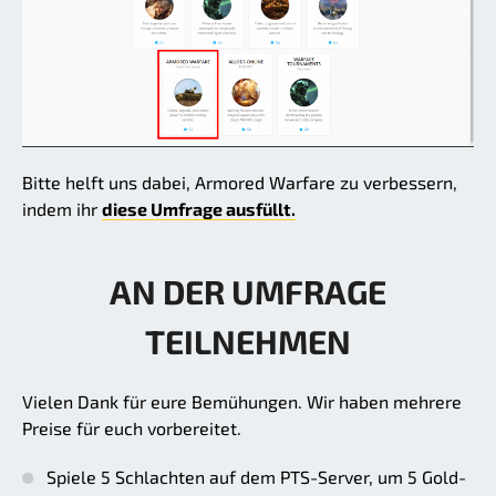
Bitte helft uns dabei, Armored Warfare zu verbessern,
indem ihr
diese Umfrage ausfüllt.
AN DER UMFRAGE
TEILNEHMEN
Vielen Dank für eure Bemühungen. Wir haben mehrere
Preise für euch vorbereitet.
Spiele 5 Schlachten auf dem PTS-Server, um 5 Gold-