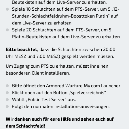
Beutekisten auf dem Live-Server zu erhalten.
Spiele 10 Schlachten auf dem PTS-Server, um 5 „12-
Stunden-Schlachtfeldruhm-Boosttoken Platin“ auf
dem Live-Server zu erhalten.
Spiele 20 Schlachten auf dem PTS-Server, um 5
Platin-Beutekisten auf dem Live-Server zu erhalten.
Bitte beachtet
, dass die Schlachten zwischen 20:00
Uhr MESZ und 7:00 MESZ) gespielt werden müssen.
Um Zugang zum PTS zu erhalten, müsst ihr einen
besonderen Client installieren.
Bitte öffnet den Armored Warfare My.com Launcher.
Klickt oben auf den Button „Spielverzeichnis“.
Wählt „Public Test Server” aus.
Folgt den normalen Installationsanweisungen.
Wir danken euch für eure Hilfe und sehen euch auf
dem Schlachtfeld!