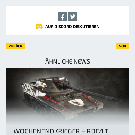
AUF DISCORD DISKUTIEREN
ZURÜCK
VOR
ÄHNLICHE NEWS
WOCHENENDKRIEGER – RDF/LT