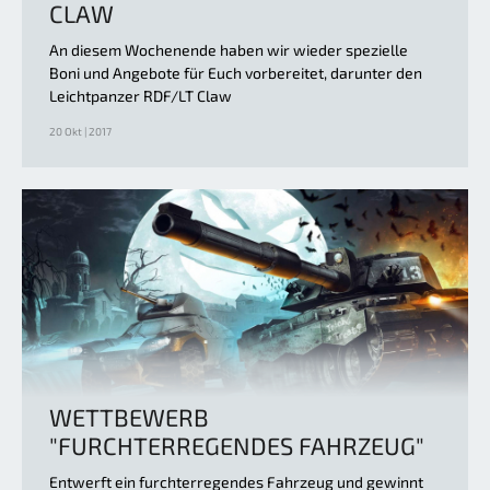
CLAW
An diesem Wochenende haben wir wieder spezielle
Boni und Angebote für Euch vorbereitet, darunter den
Leichtpanzer RDF/LT Claw
20 Okt | 2017
WETTBEWERB
"FURCHTERREGENDES FAHRZEUG"
Entwerft ein furchterregendes Fahrzeug und gewinnt