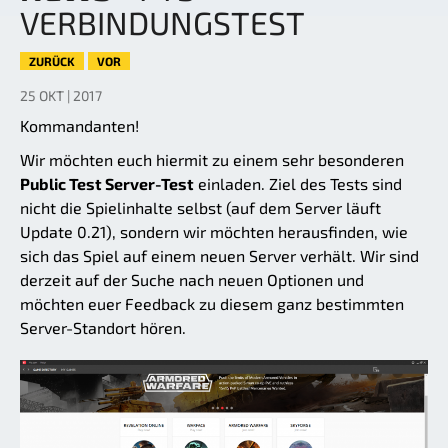
VERBINDUNGSTEST
ZURÜCK
VOR
25 OKT | 2017
Kommandanten!
Wir möchten euch hiermit zu einem sehr besonderen
Public Test Server-Test
einladen. Ziel des Tests sind
nicht die Spielinhalte selbst (auf dem Server läuft
Update 0.21), sondern wir möchten herausfinden, wie
sich das Spiel auf einem neuen Server verhält. Wir sind
derzeit auf der Suche nach neuen Optionen und
möchten euer Feedback zu diesem ganz bestimmten
Server-Standort hören.