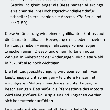
Geschwindigkeit länger als Dieselpanzer. Allerdings
erreichen sie ihre Höchstgeschwindigkeit dafür
schneller (hierzu zählen die Abrams-KPz-Serie und
der T-80)
Diese Veränderung wird einen signifikanten Einfluss auf
die Charakteristika der Bewegung eines jeden einzelnen
Fahrzeugs haben – einige Fahrzeuge können sogar
zwischen einem Diesel- und einem Turbinenmotor
wählen. In Anbetracht der Änderungen wird diese Wahl
in Zukunft also noch wichtiger.
Die Fahrzeugbeschleunigung wird ebenso mehr vom
Leistungsgewicht abhängen – leichtere Panzer mit
mächtigeren Motoren, werden es leichter haben, zu
beschleunigen. Das heißt, die Pferdestärke des Motors
wird eine größere Rolle spielen und Upgrades werden
sich bedeutender anfühlen.
Eine weitere Änderung betrifft beschädigte Motoren: