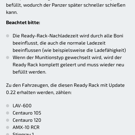
befüllt, wodurch der Panzer später schneller schießen
kann.
Beachtet bitte:
Die Ready-Rack-Nachladezeit wird durch alle Boni
beeinflusst, die auch die normale Ladezeit
beeinflussen (wie beispielsweise die Ladefähigkeit)
Wenn der Munitionstyp gewechselt wird, wird der
Ready Rack komplett geleert und muss wieder neu
befüllt werden.
Zu den Fahrzeugen, die diesen Ready Rack mit Update
0.22 erhalten werden, zählen:
LAV-600
Centauro 105
Centauro 120
AMX-10 RCR
Stingray 1