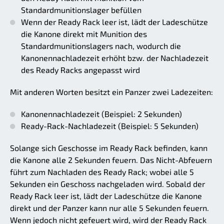
Standardmunitionslager befüllen
Wenn der Ready Rack leer ist, lädt der Ladeschütze
die Kanone direkt mit Munition des
Standardmunitionslagers nach, wodurch die
Kanonennachladezeit erhöht bzw. der Nachladezeit
des Ready Racks angepasst wird
Mit anderen Worten besitzt ein Panzer zwei Ladezeiten:
Kanonennachladezeit (Beispiel: 2 Sekunden)
Ready-Rack-Nachladezeit (Beispiel: 5 Sekunden)
Solange sich Geschosse im Ready Rack befinden, kann
die Kanone alle 2 Sekunden feuern. Das Nicht-Abfeuern
führt zum Nachladen des Ready Rack; wobei alle 5
Sekunden ein Geschoss nachgeladen wird. Sobald der
Ready Rack leer ist, lädt der Ladeschütze die Kanone
direkt und der Panzer kann nur alle 5 Sekunden feuern.
Wenn jedoch nicht gefeuert wird, wird der Ready Rack