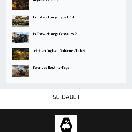
In Entwicklung: Type 625E
In Entwicklung: Centauro 2
Jetzt verfügbar: Goldenes Ticket
Feier des Bastille-Tags
SEI DABEI!