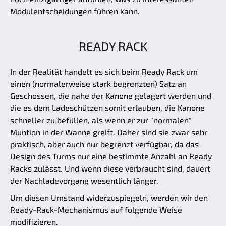
Modulentscheidungen führen kann.
READY RACK
In der Realität handelt es sich beim Ready Rack um
einen (normalerweise stark begrenzten) Satz an
Geschossen, die nahe der Kanone gelagert werden und
die es dem Ladeschützen somit erlauben, die Kanone
schneller zu befüllen, als wenn er zur "normalen"
Muntion in der Wanne greift. Daher sind sie zwar sehr
praktisch, aber auch nur begrenzt verfügbar, da das
Design des Turms nur eine bestimmte Anzahl an Ready
Racks zulässt. Und wenn diese verbraucht sind, dauert
der Nachladevorgang wesentlich länger.
Um diesen Umstand widerzuspiegeln, werden wir den
Ready-Rack-Mechanismus auf folgende Weise
modifizieren.