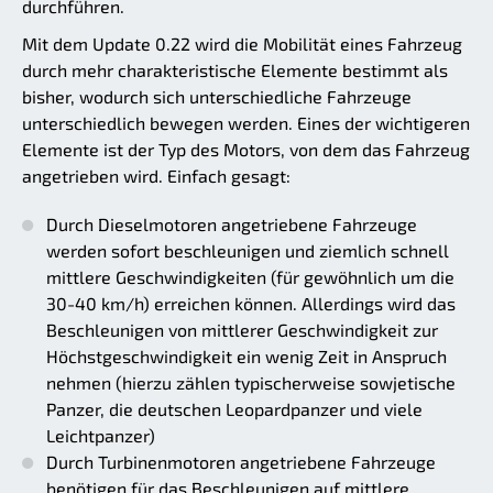
durchführen.
Mit dem Update 0.22 wird die Mobilität eines Fahrzeug
durch mehr charakteristische Elemente bestimmt als
bisher, wodurch sich unterschiedliche Fahrzeuge
unterschiedlich bewegen werden. Eines der wichtigeren
Elemente ist der Typ des Motors, von dem das Fahrzeug
angetrieben wird. Einfach gesagt:
Durch Dieselmotoren angetriebene Fahrzeuge
werden sofort beschleunigen und ziemlich schnell
mittlere Geschwindigkeiten (für gewöhnlich um die
30-40 km/h) erreichen können. Allerdings wird das
Beschleunigen von mittlerer Geschwindigkeit zur
Höchstgeschwindigkeit ein wenig Zeit in Anspruch
nehmen (hierzu zählen typischerweise sowjetische
Panzer, die deutschen Leopardpanzer und viele
Leichtpanzer)
Durch Turbinenmotoren angetriebene Fahrzeuge
benötigen für das Beschleunigen auf mittlere