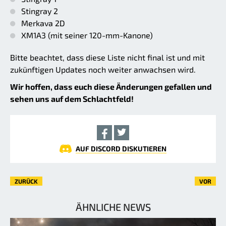
Stingray 2
Merkava 2D
XM1A3 (mit seiner 120-mm-Kanone)
Bitte beachtet, dass diese Liste nicht final ist und mit
zukünftigen Updates noch weiter anwachsen wird.
Wir hoffen, dass euch diese Änderungen gefallen und
sehen uns auf dem Schlachtfeld!
AUF DISCORD DISKUTIEREN
ZURÜCK
VOR
ÄHNLICHE NEWS