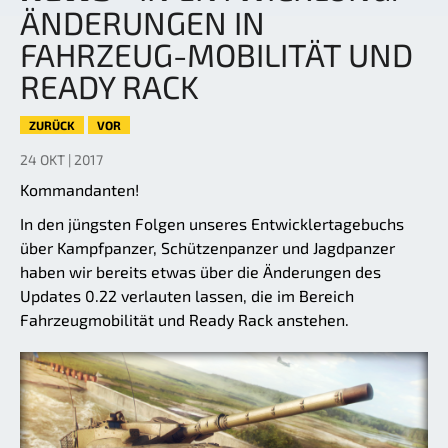
ÄNDERUNGEN IN
FAHRZEUG-MOBILITÄT UND
READY RACK
ZURÜCK
VOR
24 OKT | 2017
Kommandanten!
In den jüngsten Folgen unseres Entwicklertagebuchs
über Kampfpanzer, Schützenpanzer und Jagdpanzer
haben wir bereits etwas über die Änderungen des
Updates 0.22 verlauten lassen, die im Bereich
Fahrzeugmobilität und Ready Rack anstehen.