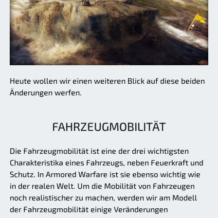
Heute wollen wir einen weiteren Blick auf diese beiden
Änderungen werfen.
FAHRZEUGMOBILITÄT
Die Fahrzeugmobilität ist eine der drei wichtigsten
Charakteristika eines Fahrzeugs, neben Feuerkraft und
Schutz. In Armored Warfare ist sie ebenso wichtig wie
in der realen Welt. Um die Mobilität von Fahrzeugen
noch realistischer zu machen, werden wir am Modell
der Fahrzeugmobilität einige Veränderungen