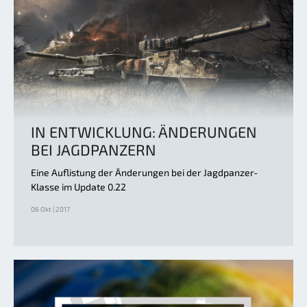
IN ENTWICKLUNG: ÄNDERUNGEN
BEI JAGDPANZERN
Eine Auflistung der Änderungen bei der Jagdpanzer-
Klasse im Update 0.22
06 Okt | 2017