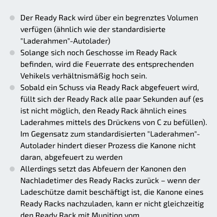
Der Ready Rack wird über ein begrenztes Volumen
verfügen (ähnlich wie der standardisierte
"Laderahmen"-Autolader)
Solange sich noch Geschosse im Ready Rack
befinden, wird die Feuerrate des entsprechenden
Vehikels verhältnismäßig hoch sein.
Sobald ein Schuss via Ready Rack abgefeuert wird,
füllt sich der Ready Rack alle paar Sekunden auf (es
ist nicht möglich, den Ready Rack ähnlich eines
Laderahmes mittels des Drückens von C zu befüllen).
Im Gegensatz zum standardisierten "Laderahmen"-
Autolader hindert dieser Prozess die Kanone nicht
daran, abgefeuert zu werden
Allerdings setzt das Abfeuern der Kanonen den
Nachladetimer des Ready Racks zurück – wenn der
Ladeschütze damit beschäftigt ist, die Kanone eines
Ready Racks nachzuladen, kann er nicht gleichzeitig
den Ready Rack mit Munition vom