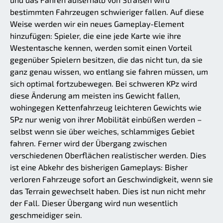
bestimmten Fahrzeugen schwieriger fallen. Auf diese
Weise werden wir ein neues Gameplay-Element
hinzufügen: Spieler, die eine jede Karte wie ihre
Westentasche kennen, werden somit einen Vorteil
gegenüber Spielern besitzen, die das nicht tun, da sie
ganz genau wissen, wo entlang sie fahren müssen, um
sich optimal fortzubewegen. Bei schweren KPz wird
diese Änderung am meisten ins Gewicht fallen,
wohingegen Kettenfahrzeug leichteren Gewichts wie
SPz nur wenig von ihrer Mobilität einbüßen werden –
selbst wenn sie über weiches, schlammiges Gebiet
fahren. Ferner wird der Übergang zwischen
verschiedenen Oberflächen realistischer werden. Dies
ist eine Abkehr des bisherigen Gameplays: Bisher
verloren Fahrzeuge sofort an Geschwindigkeit, wenn sie
das Terrain gewechselt haben. Dies ist nun nicht mehr
der Fall. Dieser Übergang wird nun wesentlich
geschmeidiger sein.