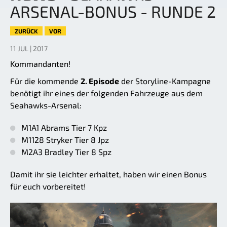
ARSENAL-BONUS - RUNDE 2
ZURÜCK
VOR
11 JUL | 2017
Kommandanten!
Für die kommende
2. Episode
der Storyline-Kampagne
benötigt ihr eines der folgenden Fahrzeuge aus dem
Seahawks-Arsenal:
M1A1 Abrams Tier 7 Kpz
M1128 Stryker Tier 8 Jpz
M2A3 Bradley Tier 8 Spz
Damit ihr sie leichter erhaltet, haben wir einen Bonus
für euch vorbereitet!