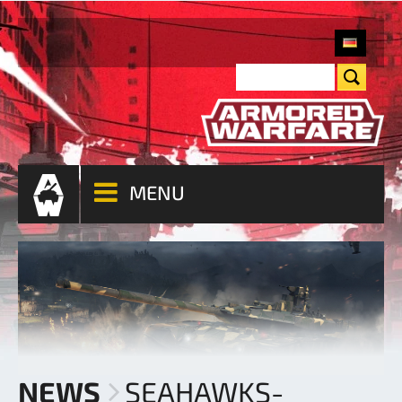
MENU
NEWS
SEAHAWKS-