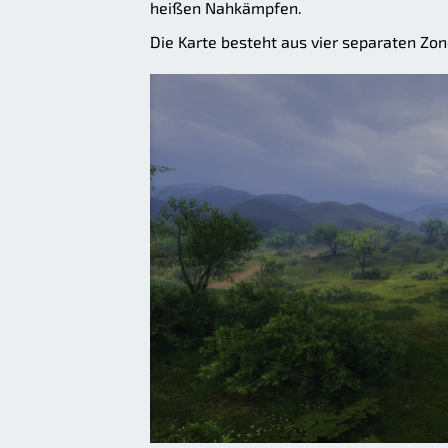
heißen Nahkämpfen.
Die Karte besteht aus vier separaten Zon