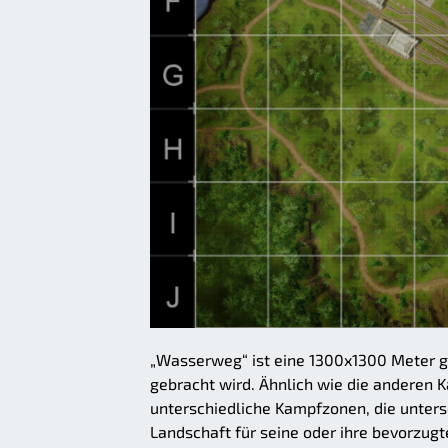
„Wasserweg“ ist eine 1300x1300 Meter gr
gebracht wird. Ähnlich wie die anderen 
unterschiedliche Kampfzonen, die untersc
Landschaft für seine oder ihre bevorzugt