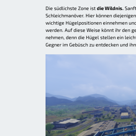
Die südlichste Zone ist
die Wildnis.
Sanft
Schleichmanöver. Hier können diejenigen 
wichtige Hügelpositionen einnehmen und
werden. Auf diese Weise könnt ihr den ge
nehmen, denn die Hügel stellen ein leicht
Gegner im Gebüsch zu entdecken und ihn 