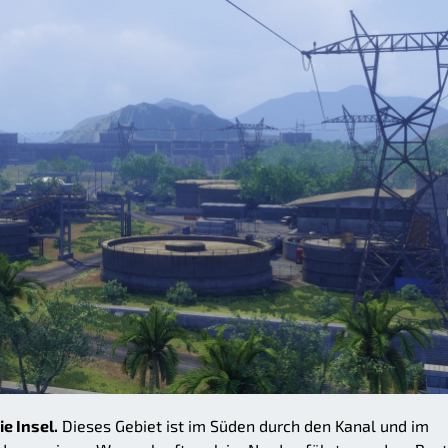
ie Insel.
Dieses Gebiet ist im Süden durch den Kanal und im