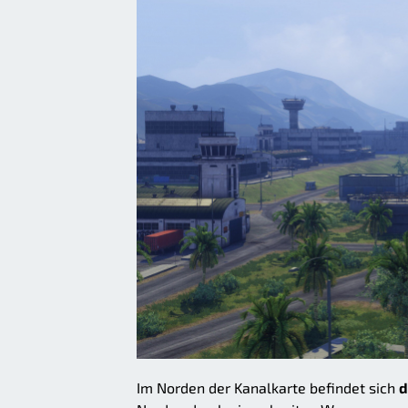
Im Norden der Kanalkarte befindet sich
d