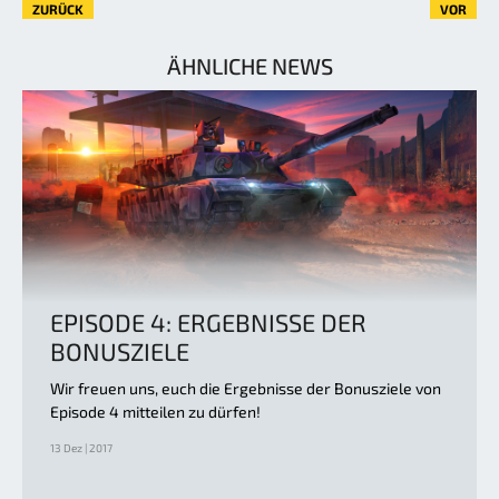
ZURÜCK
VOR
ÄHNLICHE NEWS
EPISODE 4: ERGEBNISSE DER
BONUSZIELE
Wir freuen uns, euch die Ergebnisse der Bonusziele von
Episode 4 mitteilen zu dürfen!
13 Dez | 2017