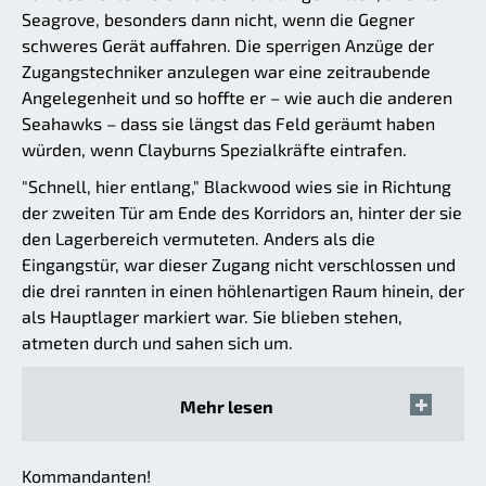
Seagrove, besonders dann nicht, wenn die Gegner
schweres Gerät auffahren. Die sperrigen Anzüge der
Zugangstechniker anzulegen war eine zeitraubende
Angelegenheit und so hoffte er – wie auch die anderen
Seahawks – dass sie längst das Feld geräumt haben
würden, wenn Clayburns Spezialkräfte eintrafen.
"Schnell, hier entlang," Blackwood wies sie in Richtung
der zweiten Tür am Ende des Korridors an, hinter der sie
den Lagerbereich vermuteten. Anders als die
Eingangstür, war dieser Zugang nicht verschlossen und
die drei rannten in einen höhlenartigen Raum hinein, der
als Hauptlager markiert war. Sie blieben stehen,
atmeten durch und sahen sich um.
Mehr lesen
Kommandanten!