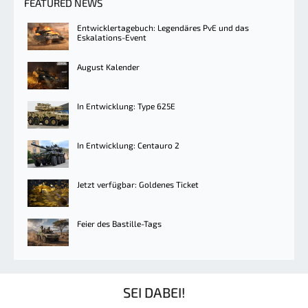
FEATURED NEWS
Entwicklertagebuch: Legendäres PvE und das
Eskalations-Event
August Kalender
In Entwicklung: Type 625E
In Entwicklung: Centauro 2
Jetzt verfügbar: Goldenes Ticket
Feier des Bastille-Tags
SEI DABEI!