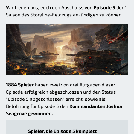
Wir freuen uns, euch den Abschluss von
Episode 5
der 1.
Saison des Storyline-Feldzugs ankündigen zu können.
1884 Spieler
haben zwei von drei Aufgaben dieser
Episode erfolgreich abgeschlossen und den Status
"Episode 5 abgeschlossen" erreicht, sowie als
Belohnung für Episode 5 den
Kommandanten Joshua
Seagrove gewonnen.
Spieler, die Episode 5 komplett