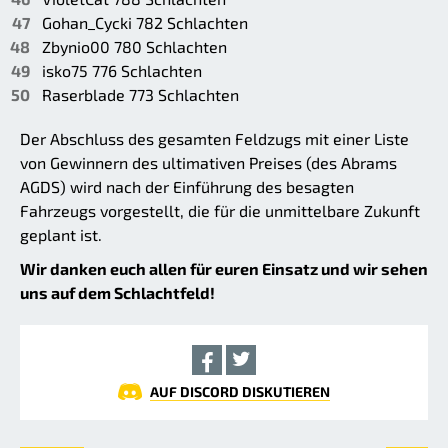
Gohan_Cycki 782 Schlachten
Zbynio00 780 Schlachten
isko75 776 Schlachten
Raserblade 773 Schlachten
Der Abschluss des gesamten Feldzugs mit einer Liste
von Gewinnern des ultimativen Preises (des Abrams
AGDS) wird nach der Einführung des besagten
Fahrzeugs vorgestellt, die für die unmittelbare Zukunft
geplant ist.
Wir danken euch allen für euren Einsatz und wir sehen
uns auf dem Schlachtfeld!
AUF DISCORD DISKUTIEREN