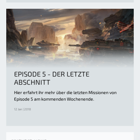
EPISODE 5 - DER LETZTE
ABSCHNITT
Hier erfahrt ihr mehr über die letzten Missionen von
Episode 5 am kommenden Wochenende.
12 Jan | 2018