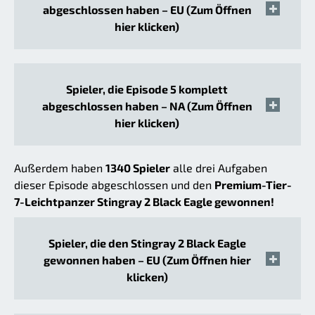
abgeschlossen haben – EU (Zum Öffnen
hier klicken)
Spieler, die Episode 5 komplett
abgeschlossen haben – NA (Zum Öffnen
hier klicken)
Außerdem haben
1340 Spieler
alle drei Aufgaben
dieser Episode abgeschlossen und den
Premium-Tier-
7-Leichtpanzer Stingray 2 Black Eagle gewonnen!
Spieler, die den Stingray 2 Black Eagle
gewonnen haben – EU (Zum Öffnen hier
klicken)