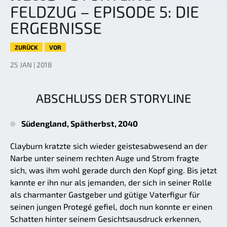
FELDZUG – EPISODE 5: DIE
ERGEBNISSE
ZURÜCK
VOR
25 JAN | 2018
ABSCHLUSS DER STORYLINE
Südengland, Spätherbst, 2040
Clayburn kratzte sich wieder geistesabwesend an der
Narbe unter seinem rechten Auge und Strom fragte
sich, was ihm wohl gerade durch den Kopf ging. Bis jetzt
kannte er ihn nur als jemanden, der sich in seiner Rolle
als charmanter Gastgeber und gütige Vaterfigur für
seinen jungen Protegé gefiel, doch nun konnte er einen
Schatten hinter seinem Gesichtsausdruck erkennen,