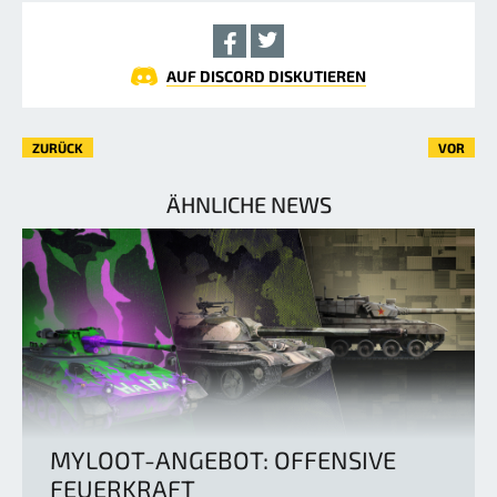
AUF DISCORD DISKUTIEREN
ZURÜCK
VOR
ÄHNLICHE NEWS
MYLOOT-ANGEBOT: OFFENSIVE
FEUERKRAFT