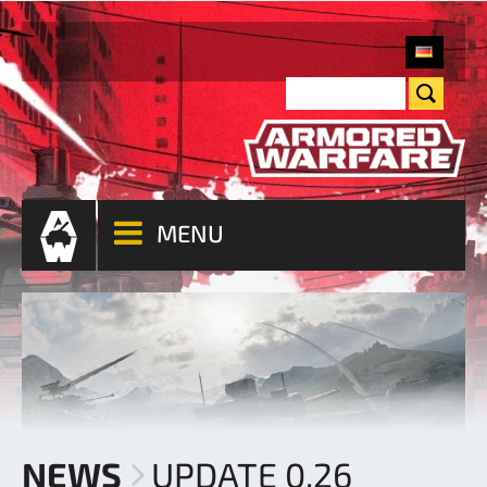
MENU
NEWS
UPDATE 0.26