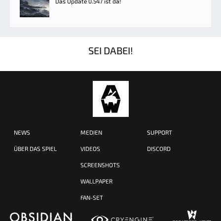
Das Update 0.547 ist da!
SEI DABEI!
NEWS
MEDIEN
SUPPORT
ÜBER DAS SPIEL
VIDEOS
DISCORD
SCREENSHOTS
WALLPAPER
FAN-SET