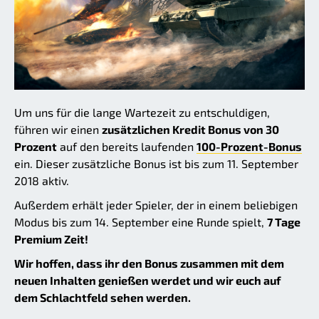
Um uns für die lange Wartezeit zu entschuldigen,
führen wir einen
zusätzlichen Kredit Bonus von 30
Prozent
auf den bereits laufenden
100-Prozent-Bonus
ein. Dieser zusätzliche Bonus ist bis zum 11. September
2018 aktiv.
Außerdem erhält jeder Spieler, der in einem beliebigen
Modus bis zum 14. September eine Runde spielt,
7 Tage
Premium Zeit!
Wir hoffen, dass ihr den Bonus zusammen mit dem
neuen Inhalten genießen werdet und wir euch auf
dem Schlachtfeld sehen werden.