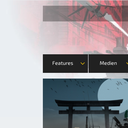
Features
Medien