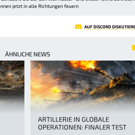
nen jetzt in alle Richtungen feuern
AUF DISCORD DISKUTIER
ÄHNLICHE NEWS
ARTILLERIE IN GLOBALE
OPERATIONEN: FINALER TEST