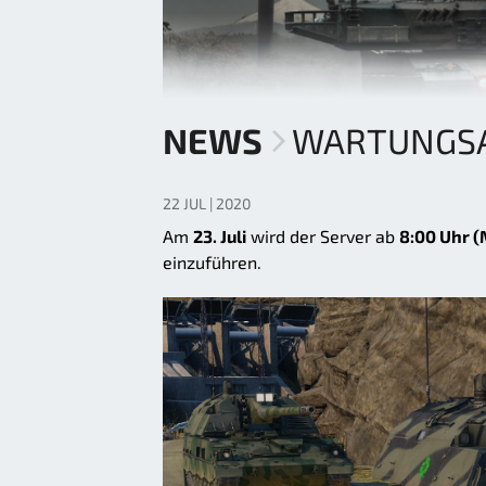
NEWS
WARTUNGSAR
22 JUL | 2020
Am
23. Juli
wird der Server ab
8:00 Uhr 
einzuführen.