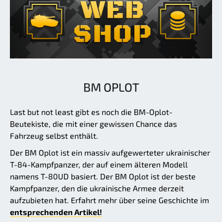
BM OPLOT
Last but not least gibt es noch die BM-Oplot-
Beutekiste, die mit einer gewissen Chance das
Fahrzeug selbst enthält.
Der BM Oplot ist ein massiv aufgewerteter ukrainischer
T-84-Kampfpanzer, der auf einem älteren Modell
namens T-80UD basiert. Der BM Oplot ist der beste
Kampfpanzer, den die ukrainische Armee derzeit
aufzubieten hat. Erfahrt mehr über seine Geschichte im
entsprechenden Artikel!