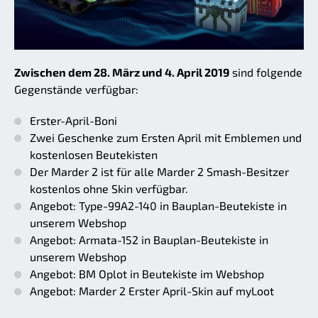
Zwischen dem 28. März und 4. April 2019
sind folgende
Gegenstände verfügbar:
Erster-April-Boni
Zwei Geschenke zum Ersten April mit Emblemen und
kostenlosen Beutekisten
Der Marder 2 ist für alle Marder 2 Smash-Besitzer
kostenlos ohne Skin verfügbar.
Angebot: Type-99A2-140 in Bauplan-Beutekiste in
unserem Webshop
Angebot: Armata-152 in Bauplan-Beutekiste in
unserem Webshop
Angebot: BM Oplot in Beutekiste im Webshop
Angebot: Marder 2 Erster April-Skin auf myLoot