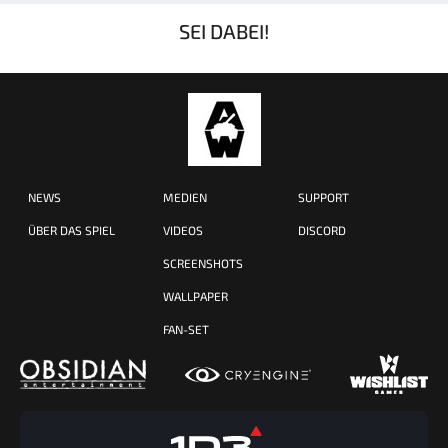
SEI DABEI!
NEWS
MEDIEN
SUPPORT
ÜBER DAS SPIEL
VIDEOS
DISCORD
SCREENSHOTS
WALLPAPER
FAN-SET