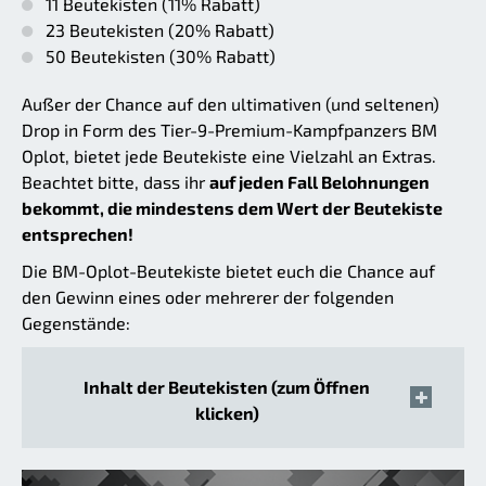
11 Beutekisten (11% Rabatt)
23 Beutekisten (20% Rabatt)
50 Beutekisten (30% Rabatt)
Außer der Chance auf den ultimativen (und seltenen)
Drop in Form des Tier-9-Premium-Kampfpanzers BM
Oplot, bietet jede Beutekiste eine Vielzahl an Extras.
Beachtet bitte, dass ihr
auf jeden Fall Belohnungen
bekommt, die mindestens dem Wert der Beutekiste
entsprechen!
Die BM-Oplot-Beutekiste bietet euch die Chance auf
den Gewinn eines oder mehrerer der folgenden
Gegenstände:
Inhalt der Beutekisten (zum Öffnen
klicken)