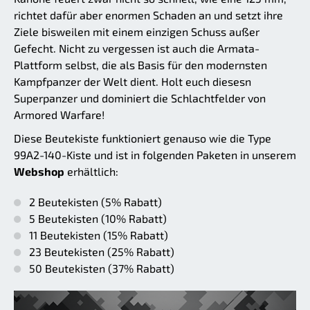
richtet dafür aber enormen Schaden an und setzt ihre
Ziele bisweilen mit einem einzigen Schuss außer
Gefecht. Nicht zu vergessen ist auch die Armata-
Plattform selbst, die als Basis für den modernsten
Kampfpanzer der Welt dient. Holt euch diesesn
Superpanzer und dominiert die Schlachtfelder von
Armored Warfare!
Diese Beutekiste funktioniert genauso wie die Type
99A2-140-Kiste und ist in folgenden Paketen in unserem
Webshop
erhältlich:
2 Beutekisten (5% Rabatt)
5 Beutekisten (10% Rabatt)
11 Beutekisten (15% Rabatt)
23 Beutekisten (25% Rabatt)
50 Beutekisten (37% Rabatt)