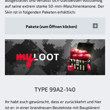
ausgestattet und verlässt sich stattdessen vollständig
auf seine extrem starke 50-mm-Maschinenkanone. Der
Skin ist in folgenden Paketen erhältlich:
Pakete (zum Öffnen klicken)
TYPE 99A2-140
Ihr habt euch gewünscht, dass er zurückkehrt und hier
ist er: in einer brandneuen Beutekiste mit Bauplänen!