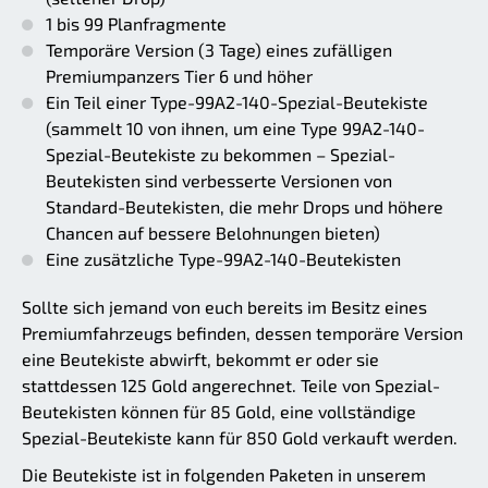
1 bis 99 Planfragmente
Temporäre Version (3 Tage) eines zufälligen
Premiumpanzers Tier 6 und höher
Ein Teil einer Type-99A2-140-Spezial-Beutekiste
(sammelt 10 von ihnen, um eine Type 99A2-140-
Spezial-Beutekiste zu bekommen – Spezial-
Beutekisten sind verbesserte Versionen von
Standard-Beutekisten, die mehr Drops und höhere
Chancen auf bessere Belohnungen bieten)
Eine zusätzliche Type-99A2-140-Beutekisten
Sollte sich jemand von euch bereits im Besitz eines
Premiumfahrzeugs befinden, dessen temporäre Version
eine Beutekiste abwirft, bekommt er oder sie
stattdessen 125 Gold angerechnet. Teile von Spezial-
Beutekisten können für 85 Gold, eine vollständige
Spezial-Beutekiste kann für 850 Gold verkauft werden.
Die Beutekiste ist in folgenden Paketen in unserem