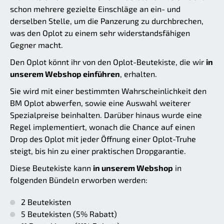
schon mehrere gezielte Einschläge an ein- und
derselben Stelle, um die Panzerung zu durchbrechen,
was den Oplot zu einem sehr widerstandsfähigen
Gegner macht.
Den Oplot könnt ihr von den Oplot-Beutekiste, die wir
in
unserem Webshop einführen
, erhalten.
Sie wird mit einer bestimmten Wahrscheinlichkeit den
BM Oplot abwerfen, sowie eine Auswahl weiterer
Spezialpreise beinhalten. Darüber hinaus wurde eine
Regel implementiert, wonach die Chance auf einen
Drop des Oplot mit jeder Öffnung einer Oplot-Truhe
steigt, bis hin zu einer praktischen Dropgarantie.
Diese Beutekiste kann
in unserem Webshop
in
folgenden Bündeln erworben werden:
2 Beutekisten
5 Beutekisten (5% Rabatt)