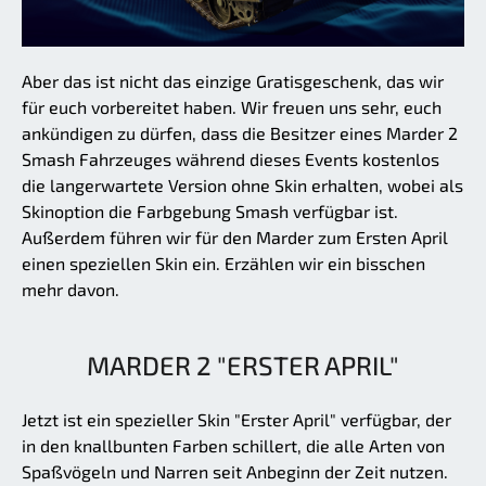
Aber das ist nicht das einzige Gratisgeschenk, das wir
für euch vorbereitet haben. Wir freuen uns sehr, euch
ankündigen zu dürfen, dass die Besitzer eines Marder 2
Smash Fahrzeuges während dieses Events kostenlos
die langerwartete Version ohne Skin erhalten, wobei als
Skinoption die Farbgebung Smash verfügbar ist.
Außerdem führen wir für den Marder zum Ersten April
einen speziellen Skin ein. Erzählen wir ein bisschen
mehr davon.
MARDER 2 "ERSTER APRIL"
Jetzt ist ein spezieller Skin "Erster April" verfügbar, der
in den knallbunten Farben schillert, die alle Arten von
Spaßvögeln und Narren seit Anbeginn der Zeit nutzen.