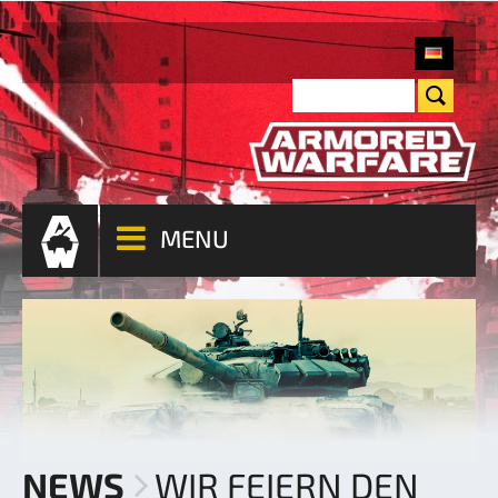
MENU
NEWS
WIR FEIERN DEN