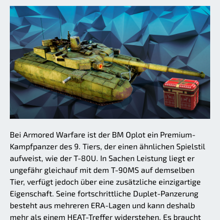
Bei Armored Warfare ist der BM Oplot ein Premium-
Kampfpanzer des 9. Tiers, der einen ähnlichen Spielstil
aufweist, wie der T-80U. In Sachen Leistung liegt er
ungefähr gleichauf mit dem T-90MS auf demselben
Tier, verfügt jedoch über eine zusätzliche einzigartige
Eigenschaft. Seine fortschrittliche Duplet-Panzerung
besteht aus mehreren ERA-Lagen und kann deshalb
mehr als einem HEAT-Treffer widerstehen. Es braucht