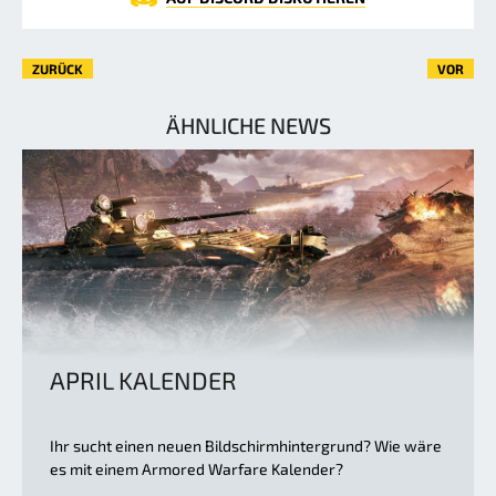
ZURÜCK
VOR
ÄHNLICHE NEWS
APRIL KALENDER
Ihr sucht einen neuen Bildschirmhintergrund? Wie wäre
es mit einem Armored Warfare Kalender?