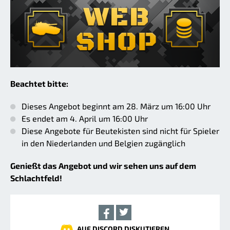
Beachtet bitte:
Dieses Angebot beginnt am 28. März um 16:00 Uhr
Es endet am 4. April um 16:00 Uhr
Diese Angebote für Beutekisten sind nicht für Spieler
in den Niederlanden und Belgien zugänglich
Genießt das Angebot und wir sehen uns auf dem
Schlachtfeld!
AUF DISCORD DISKUTIEREN