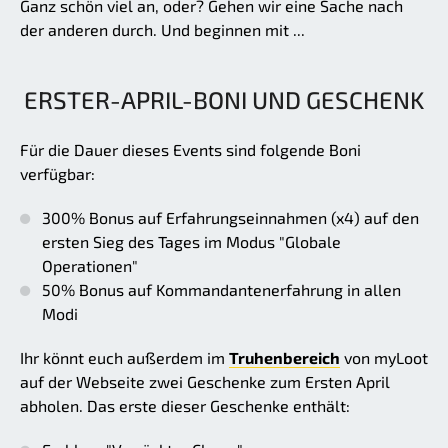
Ganz schön viel an, oder? Gehen wir eine Sache nach
der anderen durch. Und beginnen mit ...
ERSTER-APRIL-BONI UND GESCHENK
Für die Dauer dieses Events sind folgende Boni
verfügbar:
300% Bonus auf Erfahrungseinnahmen (x4) auf den
ersten Sieg des Tages im Modus "Globale
Operationen"
50% Bonus auf Kommandantenerfahrung in allen
Modi
Ihr könnt euch außerdem im
Truhenbereich
von myLoot
auf der Webseite zwei Geschenke zum Ersten April
abholen. Das erste dieser Geschenke enthält: