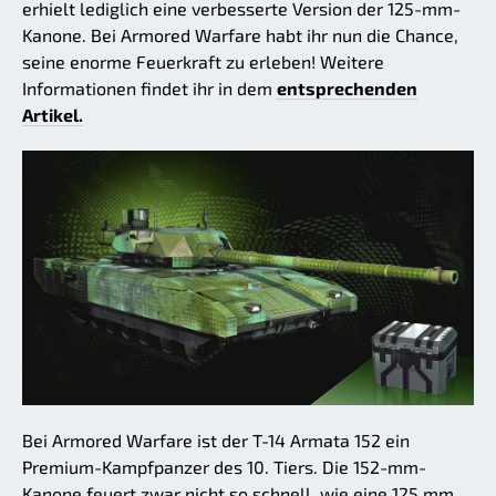
erhielt lediglich eine verbesserte Version der 125-mm-
Kanone. Bei Armored Warfare habt ihr nun die Chance,
seine enorme Feuerkraft zu erleben! Weitere
Informationen findet ihr in dem
entsprechenden
Artikel.
Bei Armored Warfare ist der T-14 Armata 152 ein
Premium-Kampfpanzer des 10. Tiers. Die 152-mm-
Kanone feuert zwar nicht so schnell, wie eine 125 mm,