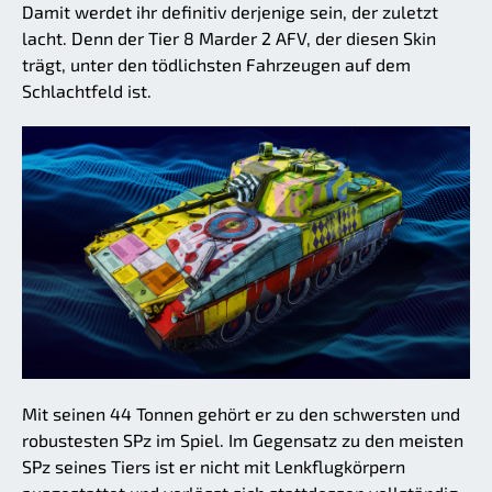
Damit werdet ihr definitiv derjenige sein, der zuletzt
lacht. Denn der Tier 8 Marder 2 AFV, der diesen Skin
trägt, unter den tödlichsten Fahrzeugen auf dem
Schlachtfeld ist.
Mit seinen 44 Tonnen gehört er zu den schwersten und
robustesten SPz im Spiel. Im Gegensatz zu den meisten
SPz seines Tiers ist er nicht mit Lenkflugkörpern