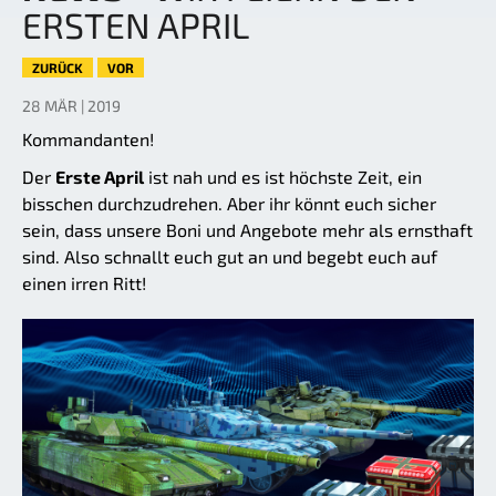
ERSTEN APRIL
ZURÜCK
VOR
28 MÄR | 2019
Kommandanten!
Der
Erste April
ist nah und es ist höchste Zeit, ein
bisschen durchzudrehen. Aber ihr könnt euch sicher
sein, dass unsere Boni und Angebote mehr als ernsthaft
sind. Also schnallt euch gut an und begebt euch auf
einen irren Ritt!