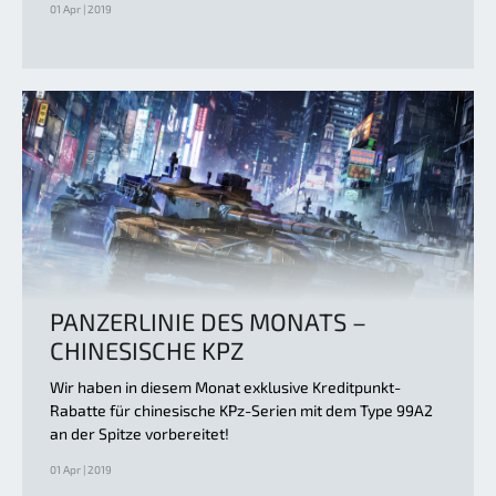
01 Apr | 2019
PANZERLINIE DES MONATS –
CHINESISCHE KPZ
Wir haben in diesem Monat exklusive Kreditpunkt-
Rabatte für chinesische KPz-Serien mit dem Type 99A2
an der Spitze vorbereitet!
01 Apr | 2019