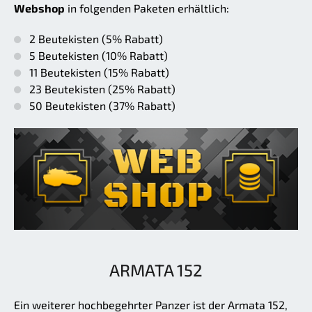
Webshop
in folgenden Paketen erhältlich:
2 Beutekisten (5% Rabatt)
5 Beutekisten (10% Rabatt)
11 Beutekisten (15% Rabatt)
23 Beutekisten (25% Rabatt)
50 Beutekisten (37% Rabatt)
ARMATA 152
Ein weiterer hochbegehrter Panzer ist der Armata 152,