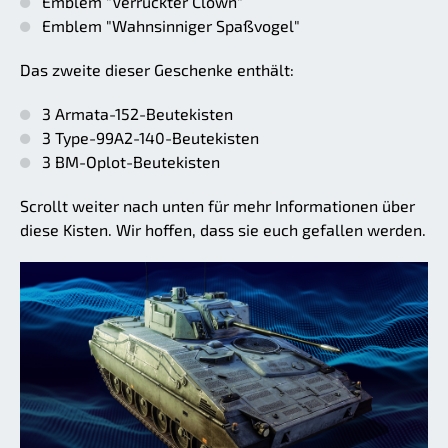
Emblem "Verrückter Clown"
Emblem "Wahnsinniger Spaßvogel"
Das zweite dieser Geschenke enthält:
3 Armata-152-Beutekisten
3 Type-99A2-140-Beutekisten
3 BM-Oplot-Beutekisten
Scrollt weiter nach unten für mehr Informationen über
diese Kisten. Wir hoffen, dass sie euch gefallen werden.