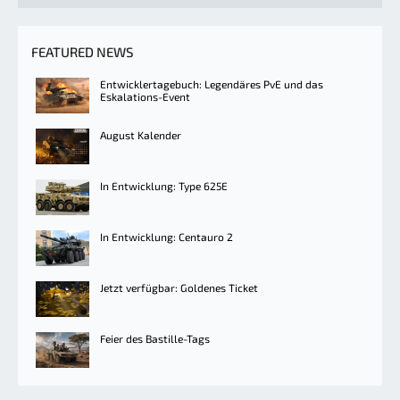
FEATURED NEWS
Entwicklertagebuch: Legendäres PvE und das
Eskalations-Event
August Kalender
In Entwicklung: Type 625E
In Entwicklung: Centauro 2
Jetzt verfügbar: Goldenes Ticket
Feier des Bastille-Tags