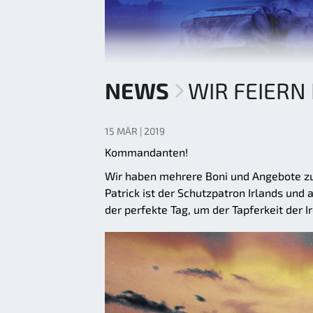
NEWS
WIR FEIERN 
15 MÄR | 2019
Kommandanten!
Wir haben mehrere Boni und Angebote zum
Patrick ist der Schutzpatron Irlands und a
der perfekte Tag, um der Tapferkeit der 