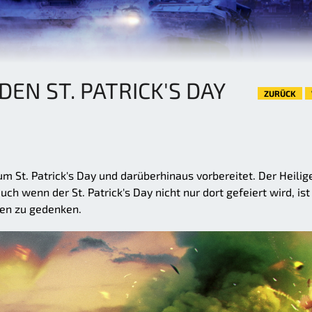
DEN ST. PATRICK'S DAY
ZURÜCK
 St. Patrick's Day und darüberhinaus vorbereitet. Der Heilig
uch wenn der St. Patrick's Day nicht nur dort gefeiert wird, ist
Iren zu gedenken.