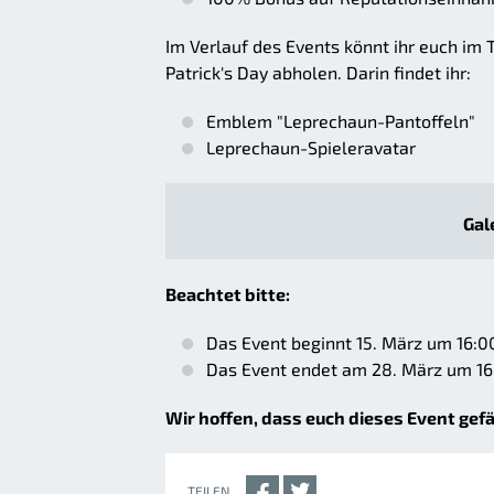
Im Verlauf des Events könnt ihr euch im
Patrick's Day abholen. Darin findet ihr:
Emblem "Leprechaun-Pantoffeln"
Leprechaun-Spieleravatar
Gal
Beachtet bitte:
Das Event beginnt 15. März um 16:0
Das Event endet am 28. März um 16
Wir hoffen, dass euch dieses Event gefä
TEILEN