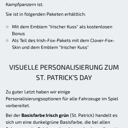
Kampfpanzern ist.
Sie ist in folgenden Paketen erhältlich:
Mit dem Emblem "Irischer Kuss" als kostenlosen
Bonus
Als Teil des Irish-Fox-Pakets mit dem Clover-Fox-
Skin und dem Emblem "Irischer Kuss"
VISUELLE PERSONALISIERUNG ZUM
ST. PATRICK’S DAY
Zu guter Letzt haben wir einige
Personalisierungsoptionen für alle Fahrzeuge im Spiel
vorbereitet.
Bei der
Basisfarbe Irisch grün
(St. Patrick) handelt es
sich um eine dunkelgrüne Basisfarbe, die bei allen