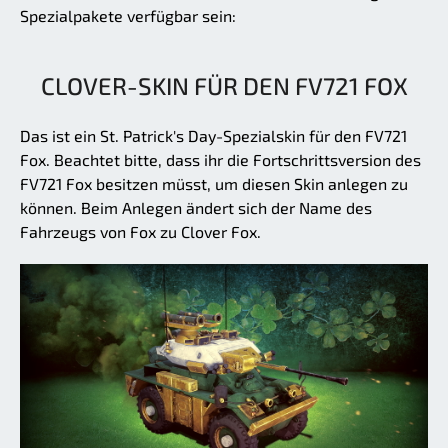
Spezialpakete verfügbar sein:
CLOVER-SKIN FÜR DEN FV721 FOX
Das ist ein St. Patrick's Day-Spezialskin für den FV721
Fox. Beachtet bitte, dass ihr die Fortschrittsversion des
FV721 Fox besitzen müsst, um diesen Skin anlegen zu
können. Beim Anlegen ändert sich der Name des
Fahrzeugs von Fox zu Clover Fox.