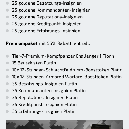
25 goldene Besatzungs-Insignien
25 goldene Kommandanten-Insignien
25 goldene Reputations-Insignien
25 goldene Kreditpunkt-Insignien
25 goldene Erfahrungs-Insignien
Premiumpaket
mit 55% Rabatt; enthält:
Tier-7-Premium-Kampfpanzer Challenger 1 Fionn
15 Beutekisten Platin
10x 12-Stunden-Schlachtfeldruhm-Boosttoken Platin
10x 12-Stunden-Armored Warfare-Boosttoken Platin
35 Besatzungs-Insignien Platin
35 Kommandanten-Insignien Platin
35 Reputations-Insignien Platin
35 Kreditpunkt-Insignien Platin
35 Erfahrungs-Insignien Platin