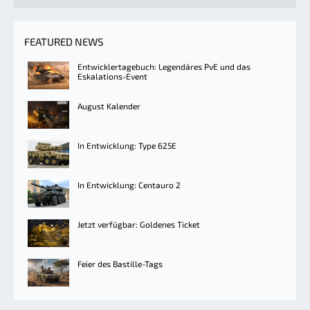
FEATURED NEWS
Entwicklertagebuch: Legendäres PvE und das
Eskalations-Event
August Kalender
In Entwicklung: Type 625E
In Entwicklung: Centauro 2
Jetzt verfügbar: Goldenes Ticket
Feier des Bastille-Tags