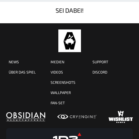
SEI DABEI!
NEWS
MEDIEN
SUPPORT
ÜBER DAS SPIEL
VIDEOS
DISCORD
SCREENSHOTS
WALLPAPER
FAN-SET