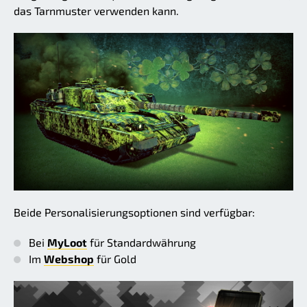
das Tarnmuster verwenden kann.
Beide Personalisierungsoptionen sind verfügbar:
Bei
MyLoot
für Standardwährung
Im
Webshop
für Gold