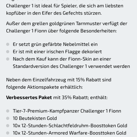
Challenger 1 ist ideal für Spieler, die sich am liebsten
kopfüber in den Eifer des Gefechts stürzen.
Außer dem grellen goldgrünen Tarnmuster verfügt der
Challenger 1 Fionn über folgende Besonderheiten:
Er setzt grün gefärbte Nebelmittel ein
Er ist mit einer irischen Flagge dekoriert
Nach dem Kauf kann der Fionn-Skin an einer
Standardversion des Challenger 1 verwendet werden
Neben dem Einzelfahrzeug mit 15% Rabatt sind
folgende Aktionspakete erhältlich:
Verbessertes Paket
mit 35% Rabatt; enthält:
Tier-7-Premium-Kampfpanzer Challenger 1 Fionn
10 Beutekisten Gold
10x 12-Stunden-Schlachtfeldruhm-Boosttoken Gold
10x 12-Stunden-Armored Warfare-Boosttoken Gold