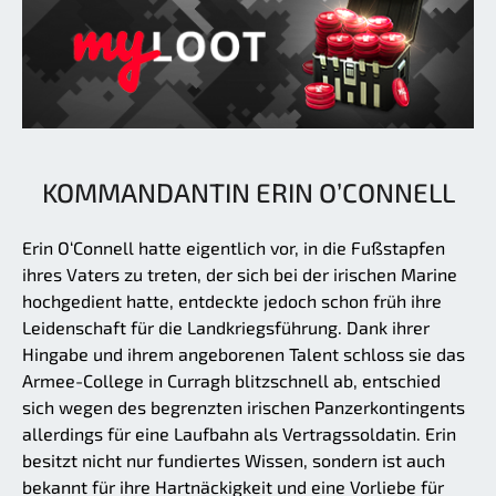
KOMMANDANTIN ERIN O’CONNELL
Erin O‘Connell hatte eigentlich vor, in die Fußstapfen
ihres Vaters zu treten, der sich bei der irischen Marine
hochgedient hatte, entdeckte jedoch schon früh ihre
Leidenschaft für die Landkriegsführung. Dank ihrer
Hingabe und ihrem angeborenen Talent schloss sie das
Armee-College in Curragh blitzschnell ab, entschied
sich wegen des begrenzten irischen Panzerkontingents
allerdings für eine Laufbahn als Vertragssoldatin. Erin
besitzt nicht nur fundiertes Wissen, sondern ist auch
bekannt für ihre Hartnäckigkeit und eine Vorliebe für