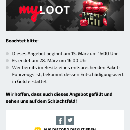
Beachtet bitte:
Dieses Angebot beginnt am 15. März um 16:00 Uhr
Es endet am 28. März um 16:00 Uhr
Wer bereits im Besitz eines entsprechenden Paket-
Fahrzeugs ist, bekommt dessen Entschädigungswert
in Gold erstattet
Wir hoffen, dass euch dieses Angebot gefällt und
sehen uns auf dem Schlachtfeld!
AUF DISCORD DISKUTIEREN