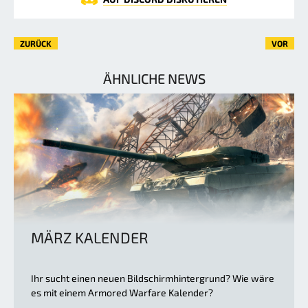
ZURÜCK
VOR
ÄHNLICHE NEWS
MÄRZ KALENDER
Ihr sucht einen neuen Bildschirmhintergrund? Wie wäre
es mit einem Armored Warfare Kalender?