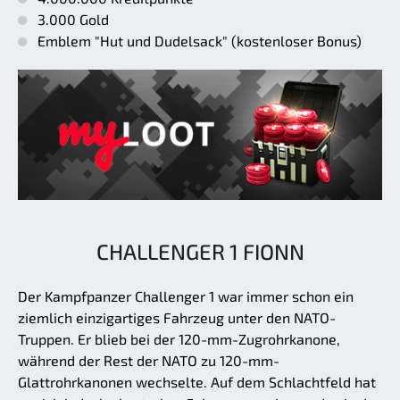
3.000 Gold
Emblem "Hut und Dudelsack" (kostenloser Bonus)
CHALLENGER 1 FIONN
Der Kampfpanzer Challenger 1 war immer schon ein
ziemlich einzigartiges Fahrzeug unter den NATO-
Truppen. Er blieb bei der 120-mm-Zugrohrkanone,
während der Rest der NATO zu 120-mm-
Glattrohrkanonen wechselte. Auf dem Schlachtfeld hat