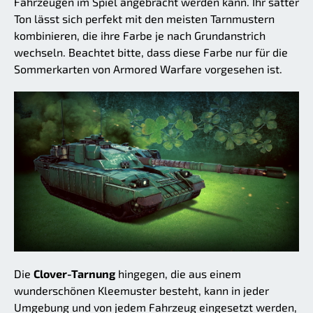
Fahrzeugen im Spiel angebracht werden kann. Ihr satter
Ton lässt sich perfekt mit den meisten Tarnmustern
kombinieren, die ihre Farbe je nach Grundanstrich
wechseln. Beachtet bitte, dass diese Farbe nur für die
Sommerkarten von Armored Warfare vorgesehen ist.
Die
Clover-Tarnung
hingegen, die aus einem
wunderschönen Kleemuster besteht, kann in jeder
Umgebung und von jedem Fahrzeug eingesetzt werden,