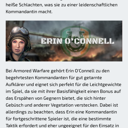
heiße Schlachten, was sie zu einer leidenschaftlichen
Kommandantin macht.
Bei Armored Warfare gehört Erin O'Connell zu den
begehrtesten Kommandanten für gut getarnte
Aufklärer und eignet sich perfekt für die Leichtgewichte
im Spiel, da sie mit ihrer Basisfähigkeit einen Bonus auf
das Erspähen von Gegnern bietet, die sich hinter
Gebüsch und anderer Vegetation verstecken. Dabei ist
allerdings zu beachten, dass Erin eine Kommandantin
für fortgeschrittene Spieler ist, die eine bestimmte
Taktik erfordert und eher ungeeignet für den Einsatz in